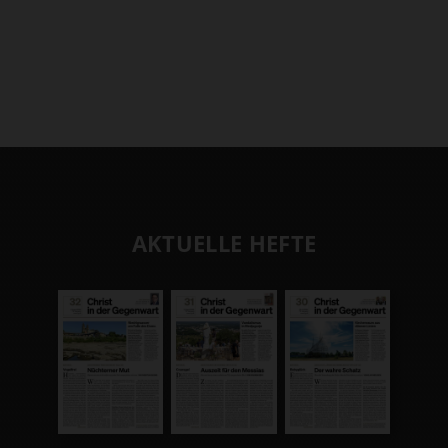
AKTUELLE HEFTE