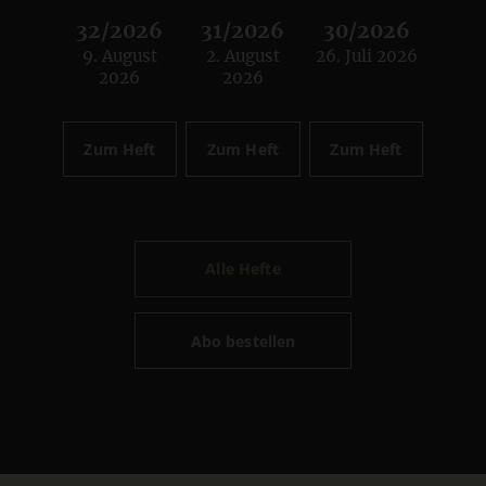
32/2026
31/2026
30/2026
9. August
2. August
26. Juli 2026
:
:
:
2026
2026
Zum Heft
Zum Heft
Zum Heft
Alle Hefte
Abo bestellen