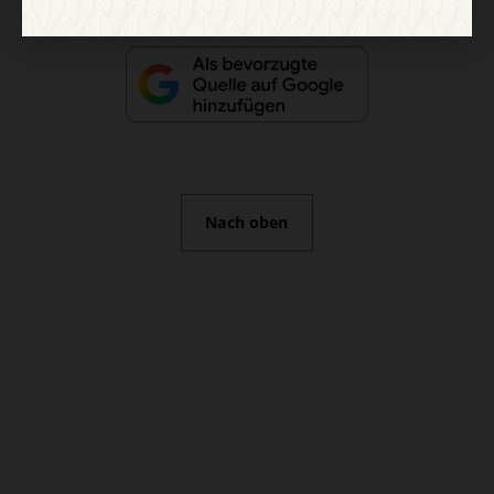
Nach oben