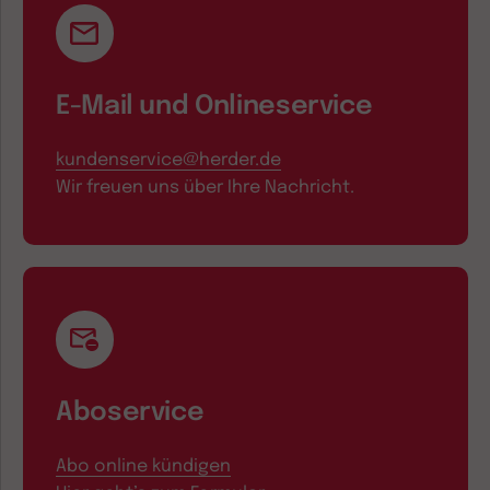
E-Mail und Onlineservice
kundenservice@herder.de
Wir freuen uns über Ihre Nachricht.
Aboservice
Abo online kündigen