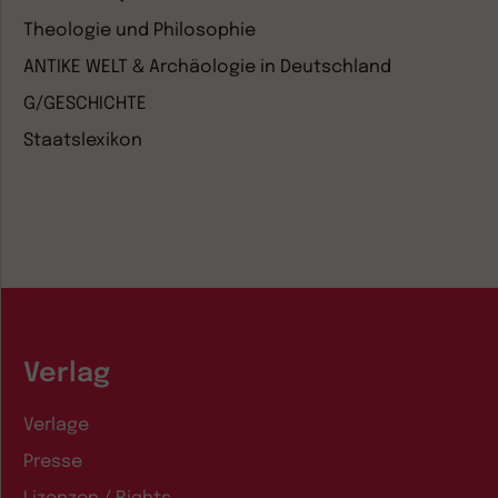
Theologie und Philosophie
ANTIKE WELT & Archäologie in Deutschland
G/GESCHICHTE
Staatslexikon
Verlag
Verlage
Presse