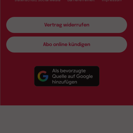
Datenschutz Social Media
Barrierefreiheit
Impressum
Vertrag widerrufen
Abo online kündigen