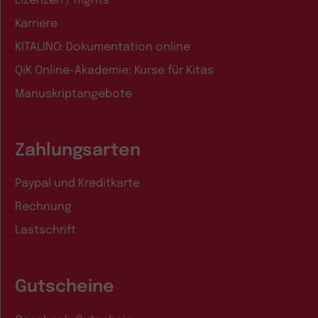
Lizenzen / Rights
Karriere
KITALINO: Dokumentation online
QiK Online-Akademie: Kurse für Kitas
Manuskriptangebote
Zahlungsarten
Paypal und Kreditkarte
Rechnung
Lastschrift
Gutscheine