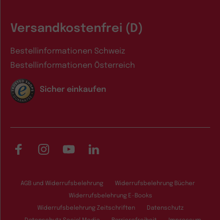
Versandkostenfrei (D)
Bestellinformationen Schweiz
Bestellinformationen Österreich
Sicher einkaufen
Facebook
Instagram
YouTube
LinkedIn
AGB und Widerrufsbelehrung
Widerrufsbelehrung Bücher
Widerrufsbelehrung E-Books
Widerrufsbelehrung Zeitschriften
Datenschutz