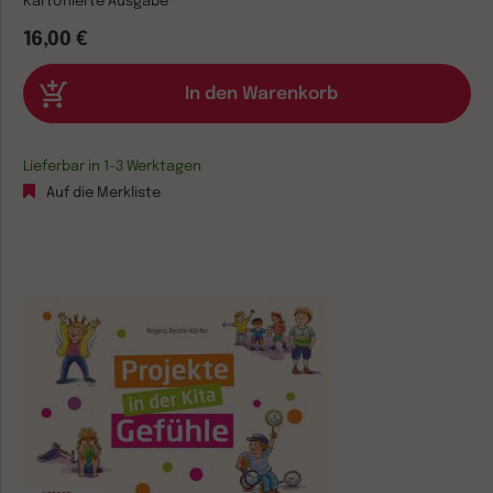
Kartonierte Ausgabe
16,00 €
Lieferbar in 1-3 Werktagen
Auf die Merkliste