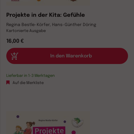
Projekte in der Kita: Gefühle
Regina Bestle-Körfer, Hans-Günther Döring
Kartonierte Ausgabe
16,00 €
Lieferbar in 1-3 Werktagen
Auf die Merkliste