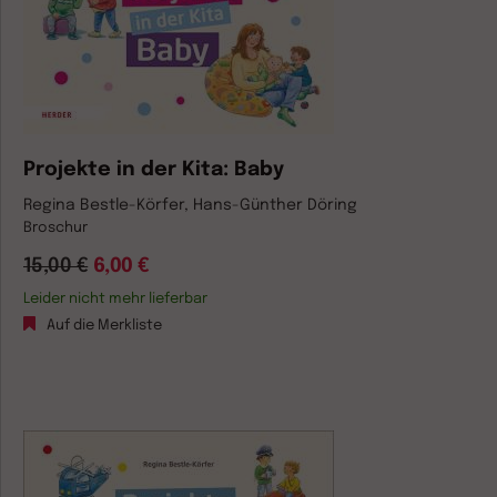
Projekte in der Kita: Baby
Regina Bestle-Körfer, Hans-Günther Döring
Broschur
15,00 €
6,00 €
Leider nicht mehr lieferbar
Auf die Merkliste