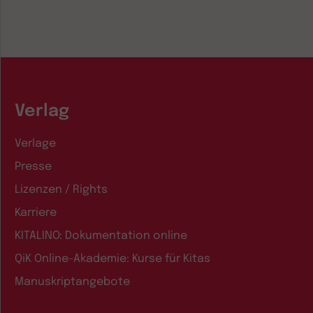
Verlag
Verlage
Presse
Lizenzen / Rights
Karriere
KITALINO: Dokumentation online
QiK Online-Akademie: Kurse für Kitas
Manuskriptangebote