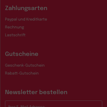
Zahlungsarten
Paypal und Kreditkarte
Rechnung
Lastschrift
Gutscheine
Geschenk-Gutschein
Rabatt-Gutschein
Newsletter bestellen
E-Mail-Adresse