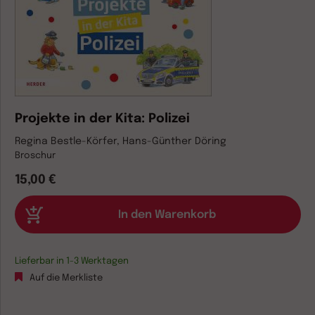
Projekte in der Kita: Polizei
Regina Bestle-Körfer, Hans-Günther Döring
Broschur
15,00 €
Lieferbar in 1-3 Werktagen
Auf die Merkliste