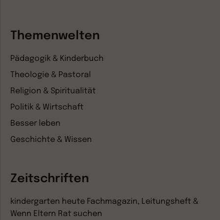
Themenwelten
Pädagogik & Kinderbuch
Theologie & Pastoral
Religion & Spiritualität
Politik & Wirtschaft
Besser leben
Geschichte & Wissen
Zeitschriften
kindergarten heute Fachmagazin, Leitungsheft &
Wenn Eltern Rat suchen