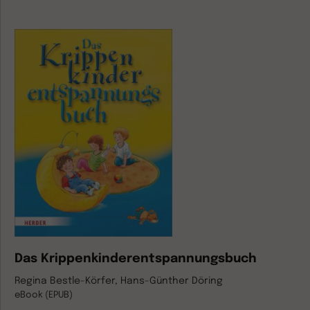
Das Krippenkinderentspannungsbuch
Regina Bestle-Körfer, Hans-Günther Döring
eBook (EPUB)