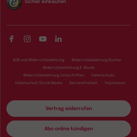
Sicher einkaufen
Facebook
Instagram
YouTube
LinkedIn
AGB und Widerrufsbelehrung
Widerrufsbelehrung Bücher
Widerrufsbelehrung E-Books
Widerrufsbelehrung Zeitschriften
Datenschutz
Datenschutz Social Media
Barrierefreiheit
Impressum
Vertrag widerrufen
Abo online kündigen