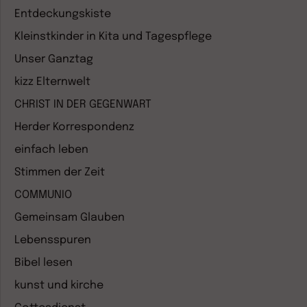
Entdeckungskiste
Kleinstkinder in Kita und Tagespflege
Unser Ganztag
kizz Elternwelt
CHRIST IN DER GEGENWART
Herder Korrespondenz
einfach leben
Stimmen der Zeit
COMMUNIO
Gemeinsam Glauben
Lebensspuren
Bibel lesen
kunst und kirche