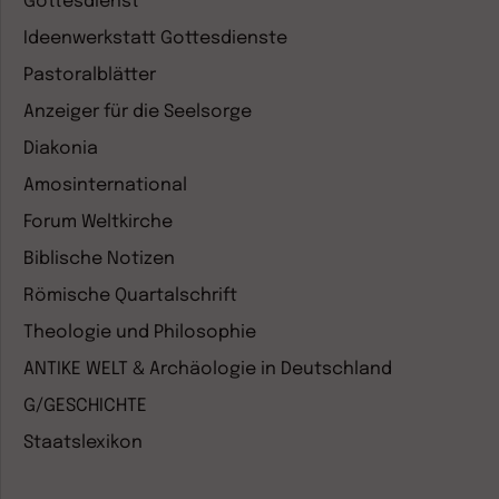
Gottesdienst
Ideenwerkstatt Gottesdienste
Pastoralblätter
Anzeiger für die Seelsorge
Diakonia
Amosinternational
Forum Weltkirche
Biblische Notizen
Römische Quartalschrift
Theologie und Philosophie
ANTIKE WELT & Archäologie in Deutschland
G/GESCHICHTE
Staatslexikon