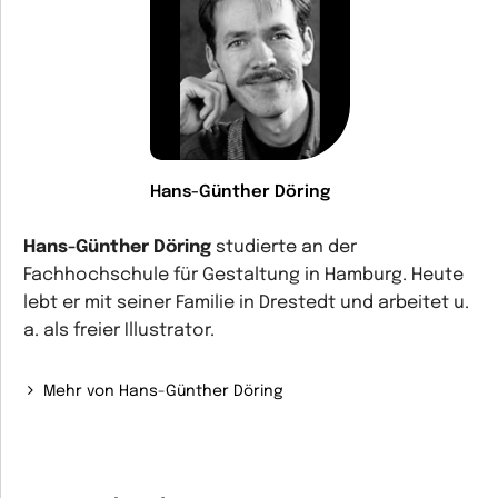
Hans-Günther Döring
Hans-Günther Döring
studierte an der
Fachhochschule für Gestaltung in Hamburg. Heute
lebt er mit seiner Familie in Drestedt und arbeitet u.
a. als freier Illustrator.
Mehr von Hans-Günther Döring