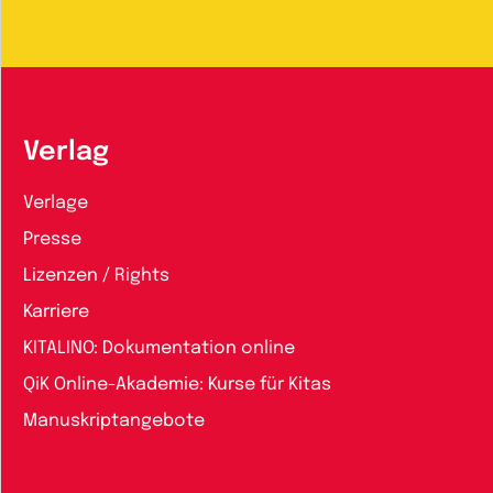
Verlag
Verlage
Presse
Lizenzen / Rights
Karriere
KITALINO: Dokumentation online
QiK Online-Akademie: Kurse für Kitas
Manuskriptangebote