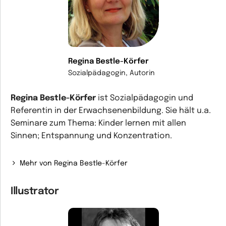
Regina Bestle-Körfer
Sozialpädagogin, Autorin
Regina Bestle-Körfer
ist Sozialpädagogin und
Referentin in der Erwachsenenbildung. Sie hält u.a.
Seminare zum Thema: Kinder lernen mit allen
Sinnen; Entspannung und Konzentration.
Mehr von Regina Bestle-Körfer
Illustrator