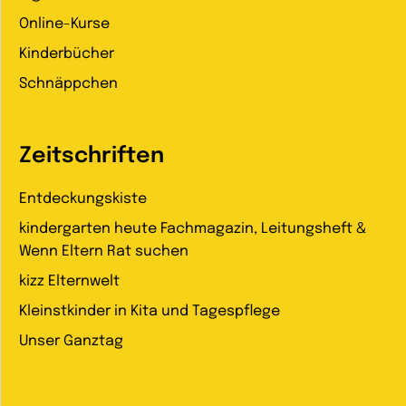
Online-Kurse
Kinderbücher
Schnäppchen
Zeitschriften
Entdeckungskiste
kindergarten heute Fachmagazin, Leitungsheft &
Wenn Eltern Rat suchen
kizz Elternwelt
Kleinstkinder in Kita und Tagespflege
Unser Ganztag