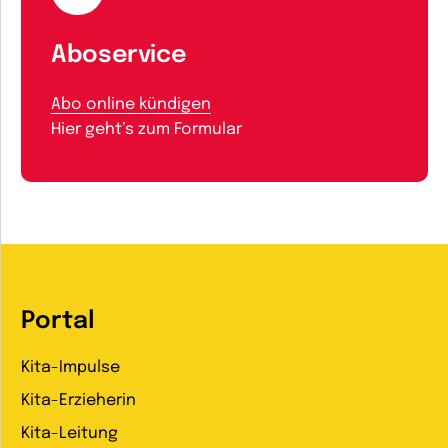
Aboservice
Abo online kündigen
Hier geht’s zum Formular
Portal
Kita-Impulse
Kita-Erzieherin
Kita-Leitung