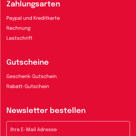
Zahlungsarten
Paypal und Kreditkarte
Rechnung
Lastschrift
Gutscheine
Geschenk-Gutschein
Rabatt-Gutschein
Newsletter bestellen
E-Mail-Adresse