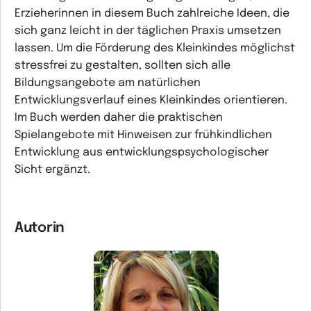
Erzieherinnen in diesem Buch zahlreiche Ideen, die
sich ganz leicht in der täglichen Praxis umsetzen
lassen. Um die Förderung des Kleinkindes möglichst
stressfrei zu gestalten, sollten sich alle
Bildungsangebote am natürlichen
Entwicklungsverlauf eines Kleinkindes orientieren.
Im Buch werden daher die praktischen
Spielangebote mit Hinweisen zur frühkindlichen
Entwicklung aus entwicklungspsychologischer
Sicht ergänzt.
Autorin