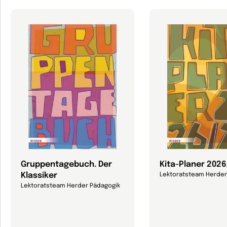
Gruppentagebuch. Der
Kita-Planer 202
Klassiker
Lektoratsteam Herder
Lektoratsteam Herder Pädagogik