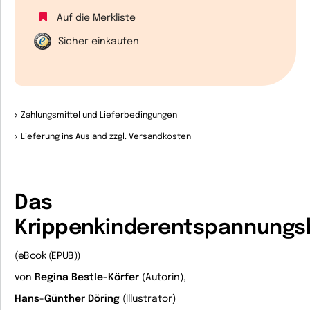
Auf die Merkliste
Sicher einkaufen
Zahlungsmittel und Lieferbedingungen
Lieferung ins Ausland zzgl. Versandkosten
Das
Krippenkinderentspannung
(eBook (EPUB))
von
Regina Bestle-Körfer
(Autorin),
Hans-Günther Döring
(Illustrator)