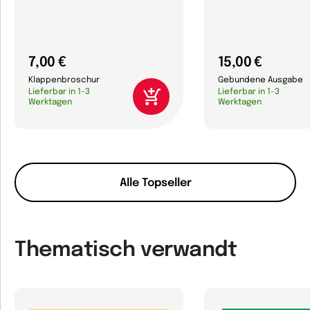
7,00 €
15,00 €
Klappenbroschur
Gebundene Ausgabe
Lieferbar in 1-3
Lieferbar in 1-3
Werktagen
Werktagen
Alle Topseller
Thematisch verwandt