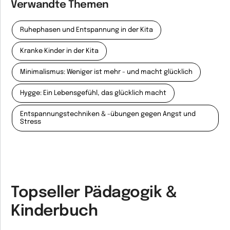
Verwandte Themen
Ruhephasen und Entspannung in der Kita
Kranke Kinder in der Kita
Minimalismus: Weniger ist mehr - und macht glücklich
Hygge: Ein Lebensgefühl, das glücklich macht
Entspannungstechniken & -übungen gegen Angst und
Stress
Topseller Pädagogik &
Kinderbuch