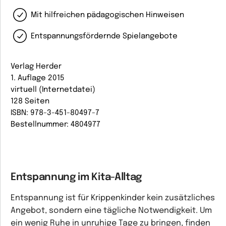
Mit hilfreichen pädagogischen Hinweisen
Entspannungsfördernde Spielangebote
Verlag Herder
1. Auflage 2015
virtuell (Internetdatei)
128 Seiten
ISBN: 978-3-451-80497-7
Bestellnummer: 4804977
Entspannung im Kita-Alltag
Entspannung ist für Krippenkinder kein zusätzliches
Angebot, sondern eine tägliche Notwendigkeit. Um
ein wenig Ruhe in unruhige Tage zu bringen, finden