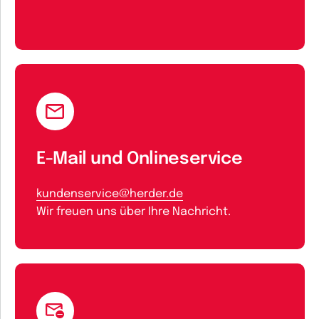
E-Mail und Onlineservice
kundenservice@herder.de
Wir freuen uns über Ihre Nachricht.