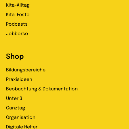
Kita-Alltag
Kita-Feste
Podcasts
Jobbörse
Shop
Bildungsbereiche
Praxisideen
Beobachtung & Dokumentation
Unter 3
Ganztag
Organisation
Digitale Helfer