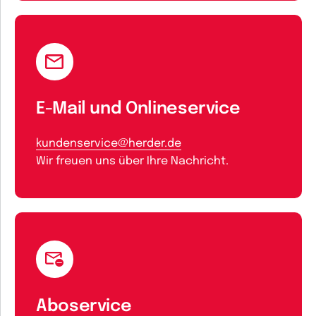
E-Mail und Onlineservice
kundenservice@herder.de
Wir freuen uns über Ihre Nachricht.
Aboservice