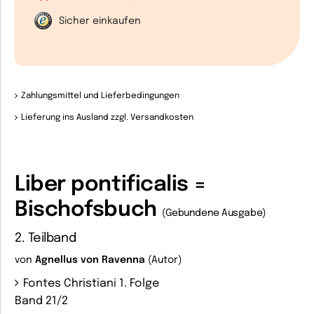
Sicher einkaufen
Zahlungsmittel und Lieferbedingungen
Lieferung ins Ausland zzgl. Versandkosten
Liber pontificalis =
Bischofsbuch
(Gebundene Ausgabe)
2. Teilband
von
Agnellus von Ravenna
(Autor)
Fontes Christiani 1. Folge
Band 21/2