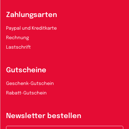
Zahlungsarten
Paypal und Kreditkarte
Rechnung
Lastschrift
Gutscheine
Geschenk-Gutschein
Rabatt-Gutschein
Newsletter bestellen