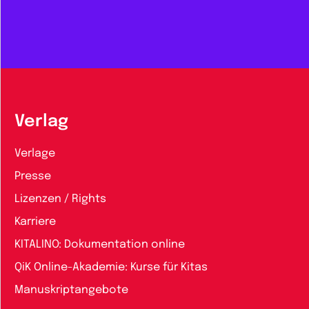
Verlag
Verlage
Presse
Lizenzen / Rights
Karriere
KITALINO: Dokumentation online
QiK Online-Akademie: Kurse für Kitas
Manuskriptangebote