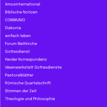
Amosinternational
Biblische Notizen
COMMUNIO
Diakonia
einfach leben
Forum Weltkirche
Gottesdienst
Herder Korrespondenz
Ideenwerkstatt Gottesdienste
Pastoralblätter
Römische Quartalschrift
Stimmen der Zeit
Theologie und Philosophie