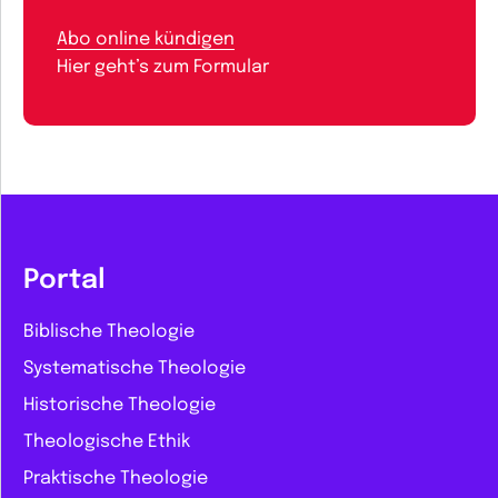
Abo online kündigen
Hier geht’s zum Formular
Portal
Biblische Theologie
Systematische Theologie
Historische Theologie
Theologische Ethik
Praktische Theologie