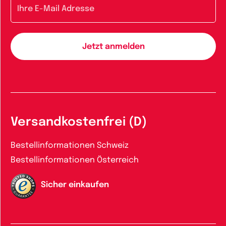
E-Mail-Adresse
Versandkostenfrei (D)
Bestellinformationen Schweiz
Bestellinformationen Österreich
Sicher einkaufen