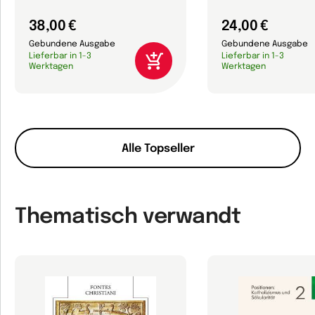
38,00 €
24,00 €
Gebundene Ausgabe
Gebundene Ausgabe
Lieferbar in 1-3
Lieferbar in 1-3
Werktagen
Werktagen
Alle Topseller
Thematisch verwandt