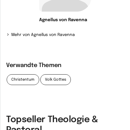
Agnellus von Ravenna
Mehr von Agnellus von Ravenna
Verwandte Themen
Christentum
Volk Gottes
Topseller Theologie &