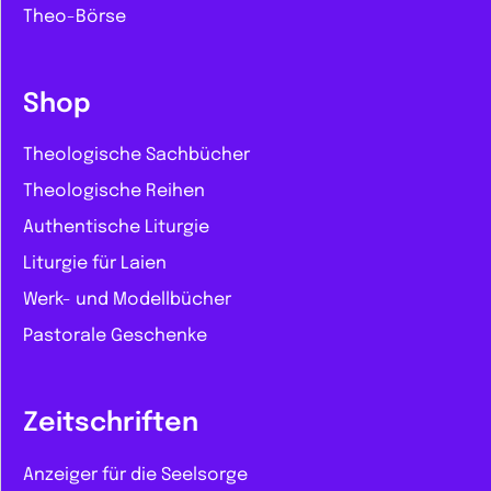
Theo-Börse
Shop
Theologische Sachbücher
Theologische Reihen
Authentische Liturgie
Liturgie für Laien
Werk- und Modellbücher
Pastorale Geschenke
Zeitschriften
Anzeiger für die Seelsorge