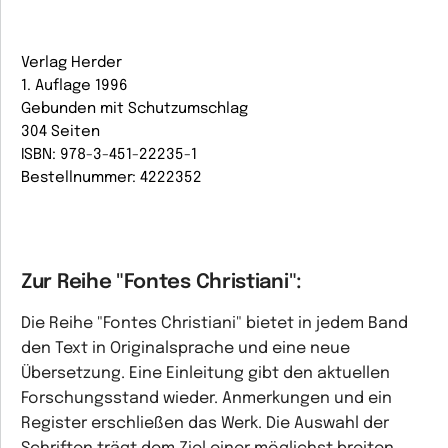
Verlag Herder
1. Auflage 1996
Gebunden mit Schutzumschlag
304 Seiten
ISBN: 978-3-451-22235-1
Bestellnummer: 4222352
Zur Reihe "Fontes Christiani":
Die Reihe "Fontes Christiani" bietet in jedem Band
den Text in Originalsprache und eine neue
Übersetzung. Eine Einleitung gibt den aktuellen
Forschungsstand wieder. Anmerkungen und ein
Register erschließen das Werk. Die Auswahl der