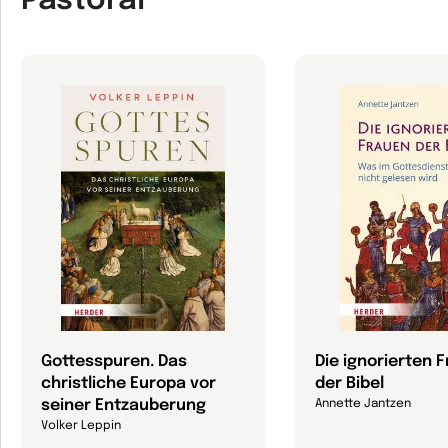
Pastoral
Gottesspuren. Das
Die ignorierten 
christliche Europa vor
der Bibel
seiner Entzauberung
Annette Jantzen
Volker Leppin