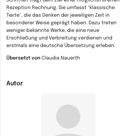
Schriften trägt dem Ziel einer möglichst breiten
Rezeption Rechnung. Sie umfasst "klassische
Texte", die das Denken der jeweiligen Zeit in
besonderer Weise geprägt haben. Dazu treten
weniger bekannte Werke, die eine neue
Erschließung und Verbreitung verdienen und
erstmals eine deutsche Übersetzung erleben.
Übersetzt von
Claudia Nauerth
Autor