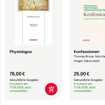
Physiologus
Konfessionen
Thomas Brose, Felicit
Holger Zaborowski
76,00 €
25,00 €
Gebundene Ausgabe
Gebundene Ausgabe
Erscheint am
Erscheint am
17.08.2026, jetzt
17.08.2026, jetzt
vorbestellen
vorbestellen