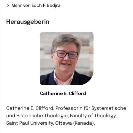
Mehr von Edoh F. Bedjra
Herausgeberin
Catherine E. Clifford
Catherine E. Clifford, Professorin für Systematische
und Historische Theologie, Faculty of Theology,
Saint Paul University, Ottawa (Kanada).