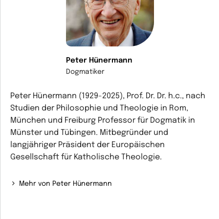
Peter Hünermann
Dogmatiker
Peter Hünermann (1929-2025), Prof. Dr. Dr. h.c., nach
Studien der Philosophie und Theologie in Rom,
München und Freiburg Professor für Dogmatik in
Münster und Tübingen. Mitbegründer und
langjähriger Präsident der Europäischen
Gesellschaft für Katholische Theologie.
Mehr von Peter Hünermann