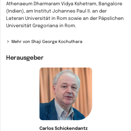
Athenaeum Dharmaram Vidya Kshetram, Bangalore
(Indien), am Institut Johannes Paul II. an der
Lateran Universität in Rom sowie an der Päpslichen
Universität Gregoriana in Rom.
Mehr von Shaji George Kochuthara
Herausgeber
Carlos Schickendantz