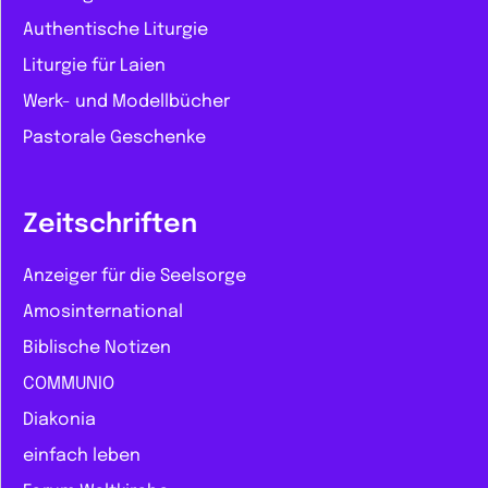
Authentische Liturgie
Liturgie für Laien
Werk- und Modellbücher
Pastorale Geschenke
Zeitschriften
Anzeiger für die Seelsorge
Amosinternational
Biblische Notizen
COMMUNIO
Diakonia
einfach leben