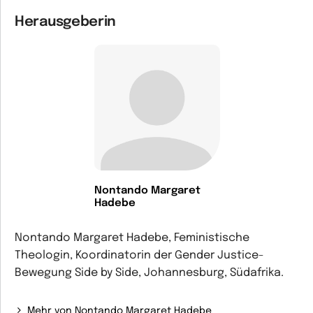
Herausgeberin
Nontando Margaret
Hadebe
Nontando Margaret Hadebe, Feministische
Theologin, Koordinatorin der Gender Justice-
Bewegung Side by Side, Johannesburg, Südafrika.
Mehr von Nontando Margaret Hadebe