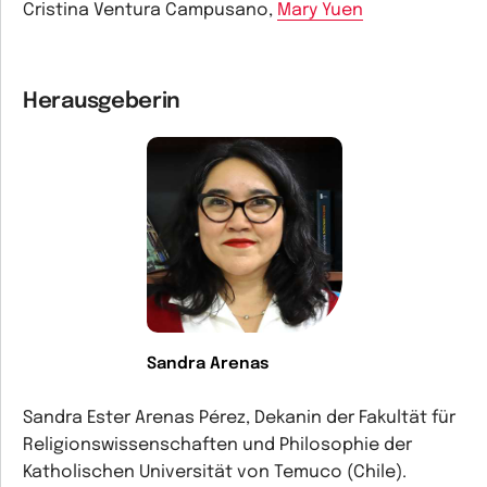
Cristina Ventura Campusano,
Mary Yuen
Herausgeberin
Sandra Arenas
Sandra Ester Arenas Pérez, Dekanin der Fakultät für
Religionswissenschaften und Philosophie der
Katholischen Universität von Temuco (Chile).