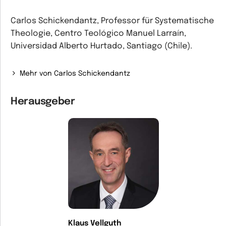
Carlos Schickendantz, Professor für Systematische
Theologie, Centro Teológico Manuel Larraín,
Universidad Alberto Hurtado, Santiago (Chile).
Mehr von Carlos Schickendantz
Herausgeber
Klaus Vellguth