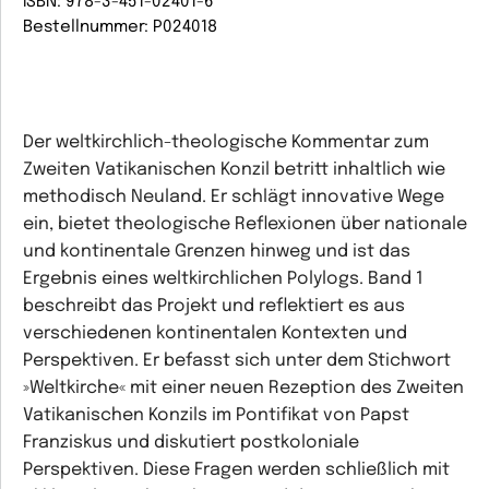
ISBN: 978-3-451-02401-6
Bestellnummer: P024018
Der weltkirchlich-theologische Kommentar zum
Zweiten Vatikanischen Konzil betritt inhaltlich wie
methodisch Neuland. Er schlägt innovative Wege
ein, bietet theologische Reflexionen über nationale
und kontinentale Grenzen hinweg und ist das
Ergebnis eines weltkirchlichen Polylogs. Band 1
beschreibt das Projekt und reflektiert es aus
verschiedenen kontinentalen Kontexten und
Perspektiven. Er befasst sich unter dem Stichwort
»Weltkirche« mit einer neuen Rezeption des Zweiten
Vatikanischen Konzils im Pontifikat von Papst
Franziskus und diskutiert postkoloniale
Perspektiven. Diese Fragen werden schließlich mit