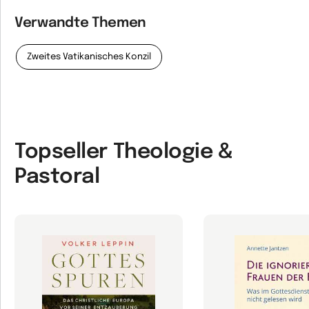
Verwandte Themen
Zweites Vatikanisches Konzil
Topseller Theologie &
Pastoral