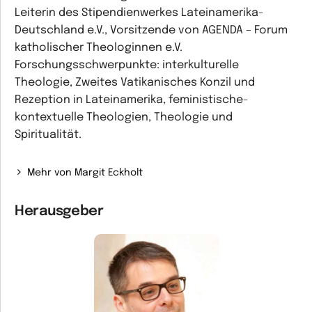
Leiterin des Stipendienwerkes Lateinamerika-
Deutschland e.V., Vorsitzende von AGENDA – Forum
katholischer Theologinnen e.V.
Forschungsschwerpunkte: interkulturelle
Theologie, Zweites Vatikanisches Konzil und
Rezeption in Lateinamerika, feministische-
kontextuelle Theologien, Theologie und
Spiritualität.
Mehr von Margit Eckholt
Herausgeber