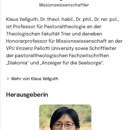
Missionswissenschaftler
Klaus Vellguth, Dr. theol. habil., Dr. phil., Dr. rer. pol.,
ist Professor für Pastoraltheologie an der
Theologischen Fakultät Trier und daneben
Honorarprofessor für Missionswissenschaft an der
VPU Vinzenz Pallotti University sowie Schriftleiter
der pastoraltheologischen Fachzeitschriften
„Diakonia“ und „Anzeiger für die Seelsorge“.
Mehr von Klaus Vellguth
Herausgeberin