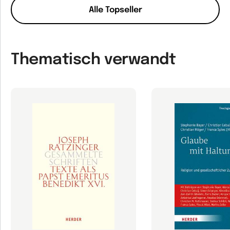
Alle Topseller
Thematisch verwandt