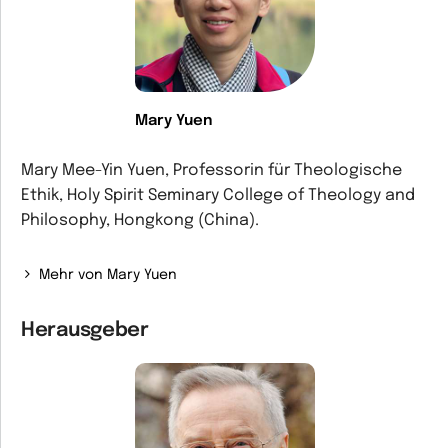
Mary Yuen
Mary Mee-Yin Yuen, Professorin für Theologische
Ethik, Holy Spirit Seminary College of Theology and
Philosophy, Hongkong (China).
Mehr von Mary Yuen
Herausgeber