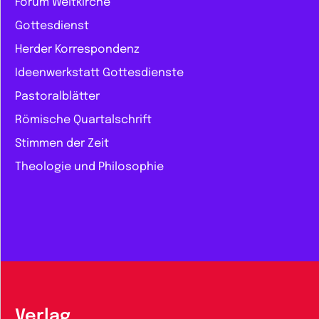
Forum Weltkirche
Gottesdienst
Herder Korrespondenz
Ideenwerkstatt Gottesdienste
Pastoralblätter
Römische Quartalschrift
Stimmen der Zeit
Theologie und Philosophie
Verlag