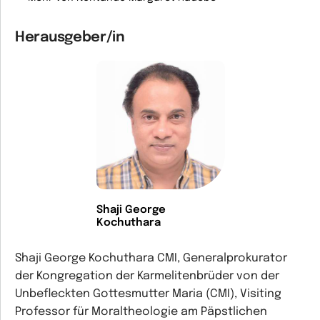
Herausgeber/in
Shaji George
Kochuthara
Shaji George Kochuthara CMI, Generalprokurator
der Kongregation der Karmelitenbrüder von der
Unbefleckten Gottesmutter Maria (CMI), Visiting
Professor für Moraltheologie am Päpstlichen