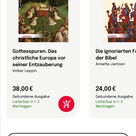
Gottesspuren. Das
Die ignorierten 
christliche Europa vor
der Bibel
seiner Entzauberung
Annette Jantzen
Volker Leppin
38,00 €
24,00 €
Gebundene Ausgabe
Gebundene Ausgabe
Lieferbar in 1-3
Lieferbar in 1-3
Werktagen
Werktagen