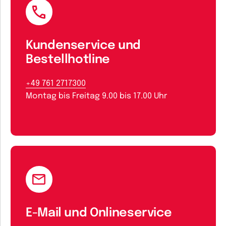
Kundenservice und
Bestellhotline
+49 761 2717300
Montag bis Freitag 9.00 bis 17.00 Uhr
E-Mail und Onlineservice