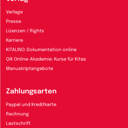
Verlage
Presse
Lizenzen / Rights
Karriere
KITALINO: Dokumentation online
QiK Online-Akademie: Kurse für Kitas
Manuskriptangebote
Zahlungsarten
Paypal und Kreditkarte
Rechnung
Lastschrift