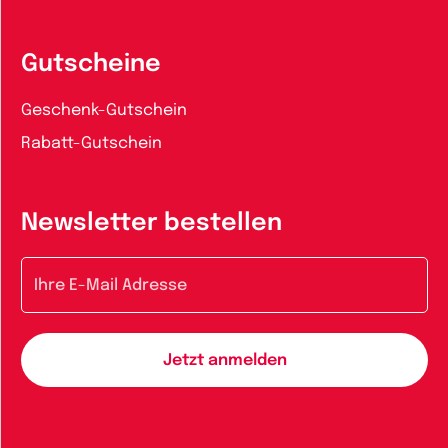
Gutscheine
Geschenk-Gutschein
Rabatt-Gutschein
Newsletter bestellen
E-Mail-Adresse