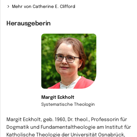
Mehr von Catherine E. Clifford
Herausgeberin
Margit Eckholt
Systematische Theologin
Margit Eckholt, geb. 1960, Dr. theol., Professorin für
Dogmatik und Fundamentaltheologie am Institut für
Katholische Theologie der Universität Osnabrück,