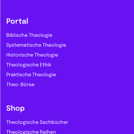
Portal
Biblische Theologie
Systematische Theologie
Historische Theologie
Theologische Ethik
Praktische Theologie
Theo-Börse
Shop
Theologische Sachbücher
Theologische Reihen