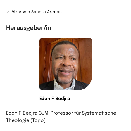
Mehr von Sandra Arenas
Herausgeber/in
Edoh F. Bedjra
Edoh F. Bedjra CJM, Professor für Systematische
Theologie (Togo).