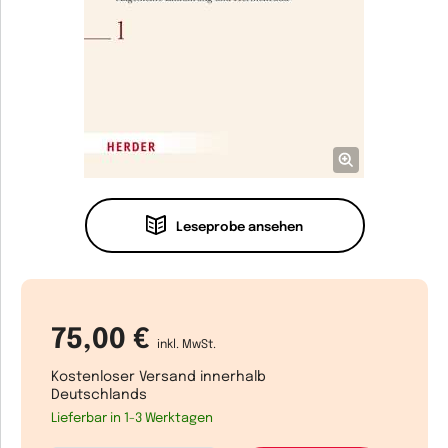
Leseprobe ansehen
75,00 €
inkl. MwSt.
Kostenloser Versand innerhalb
Deutschlands
Lieferbar in 1-3 Werktagen