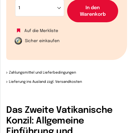
In den
Warenkorb
Auf die Merkliste
Sicher einkaufen
Zahlungsmittel und Lieferbedingungen
Lieferung ins Ausland zzgl. Versandkosten
Das Zweite Vatikanische
Konzil: Allgemeine
Einführung und