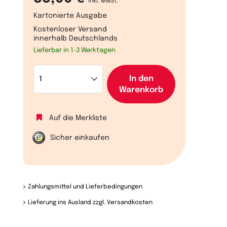
inkl. MwSt.
Kartonierte Ausgabe
Kostenloser Versand
innerhalb Deutschlands
Lieferbar in 1-3 Werktagen
In den
Warenkorb
Auf die Merkliste
Sicher einkaufen
Zahlungsmittel und Lieferbedingungen
Lieferung ins Ausland zzgl. Versandkosten