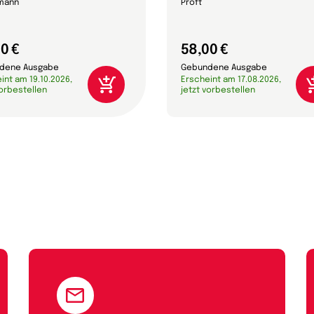
mann
Proft
0 €
58,00 €
dene Ausgabe
Gebundene Ausgabe
int am 19.10.2026,
Erscheint am 17.08.2026,
vorbestellen
jetzt vorbestellen