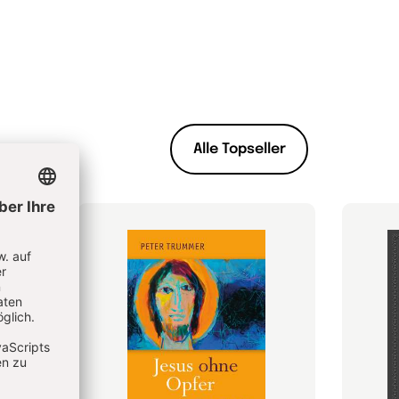
Alle Topseller