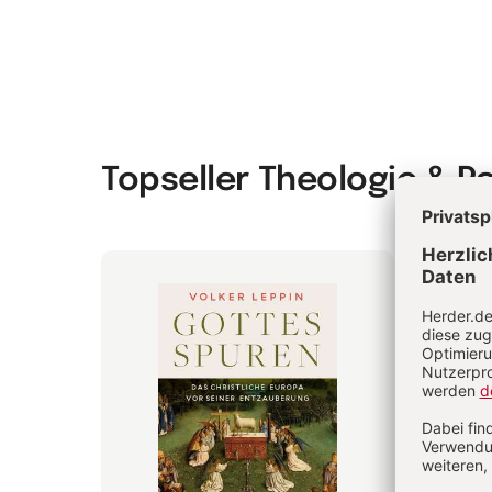
Topseller Theologie & P