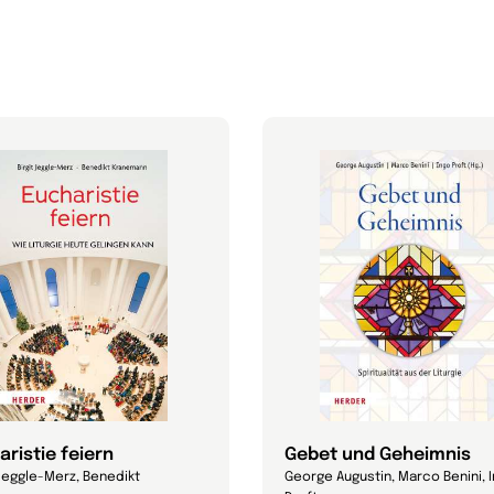
aristie feiern
Gebet und Geheimnis
 Jeggle-Merz, Benedikt
George Augustin, Marco Benini, 