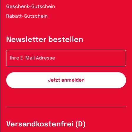
Geschenk-Gutschein
Rabatt-Gutschein
Newsletter bestellen
E-Mail-Adresse
Versandkostenfrei (D)