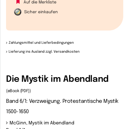
Auf die Merkliste
Sicher einkaufen
Zahlungsmittel und Lieferbedingungen
Lieferung ins Ausland zzgl. Versandkosten
Die Mystik im Abendland
(eBook (PDF))
Band 6/1: Verzweigung. Protestantische Mystik
1500-1650
McGinn, Mystik im Abendland