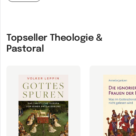
Topseller Theologie &
Pastoral