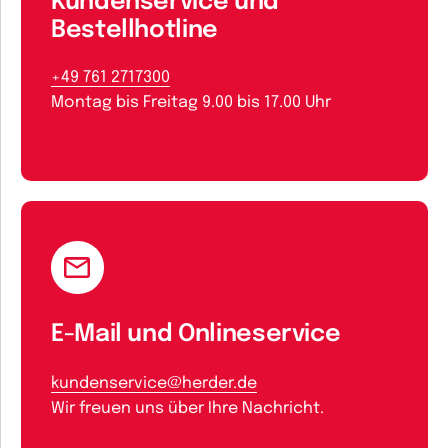
Kundenservice und
Bestellhotline
+49 761 2717300
Montag bis Freitag 9.00 bis 17.00 Uhr
E-Mail und Onlineservice
kundenservice@herder.de
Wir freuen uns über Ihre Nachricht.