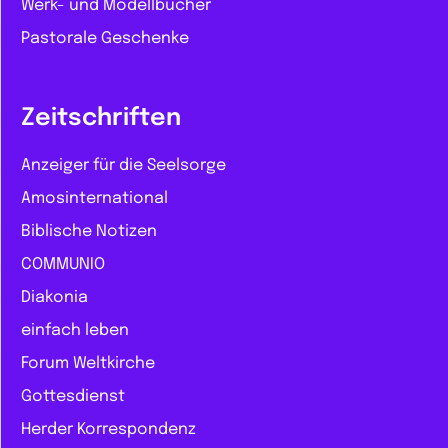
Werk- und Modellbücher
Pastorale Geschenke
Zeitschriften
Anzeiger für die Seelsorge
Amosinternational
Biblische Notizen
COMMUNIO
Diakonia
einfach leben
Forum Weltkirche
Gottesdienst
Herder Korrespondenz