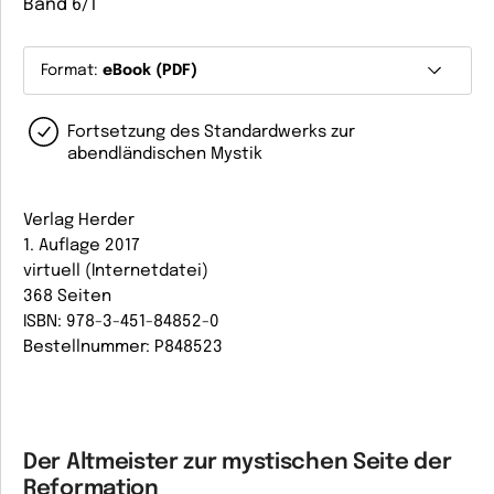
Band 6/1
Format:
eBook (PDF)
Fortsetzung des Standardwerks zur
abendländischen Mystik
Verlag Herder
1. Auflage 2017
virtuell (Internetdatei)
368 Seiten
ISBN: 978-3-451-84852-0
Bestellnummer: P848523
Der Altmeister zur mystischen Seite der
Reformation