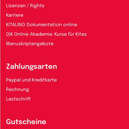
Lizenzen / Rights
Karriere
KITALINO: Dokumentation online
QiK Online-Akademie: Kurse für Kitas
Manuskriptangebote
Zahlungsarten
Paypal und Kreditkarte
Rechnung
Lastschrift
Gutscheine