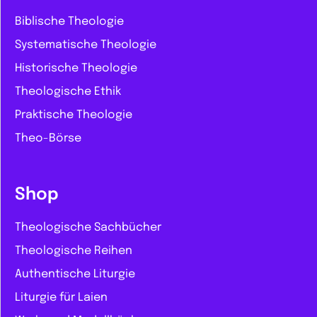
Biblische Theologie
Systematische Theologie
Historische Theologie
Theologische Ethik
Praktische Theologie
Theo-Börse
Shop
Theologische Sachbücher
Theologische Reihen
Authentische Liturgie
Liturgie für Laien