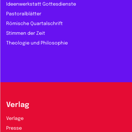
Ideenwerkstatt Gottesdienste
Pastoralblätter
Römische Quartalschrift
Stimmen der Zeit
Theologie und Philosophie
Verlag
Verlage
Presse