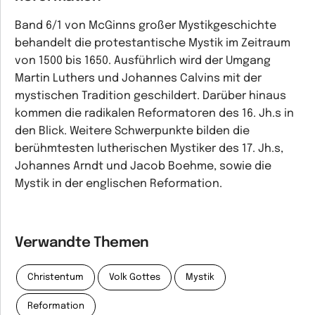
Band 6/1 von McGinns großer Mystikgeschichte
behandelt die protestantische Mystik im Zeitraum
von 1500 bis 1650. Ausführlich wird der Umgang
Martin Luthers und Johannes Calvins mit der
mystischen Tradition geschildert. Darüber hinaus
kommen die radikalen Reformatoren des 16. Jh.s in
den Blick. Weitere Schwerpunkte bilden die
berühmtesten lutherischen Mystiker des 17. Jh.s,
Johannes Arndt und Jacob Boehme, sowie die
Mystik in der englischen Reformation.
Verwandte Themen
Christentum
Volk Gottes
Mystik
Reformation