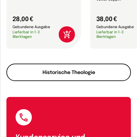
28,00 €
38,00 €
Gebundene Ausgabe
Gebundene Ausgabe
Lieferbar in 1-3
Lieferbar in 1-3
Werktagen
Werktagen
Historische Theologie