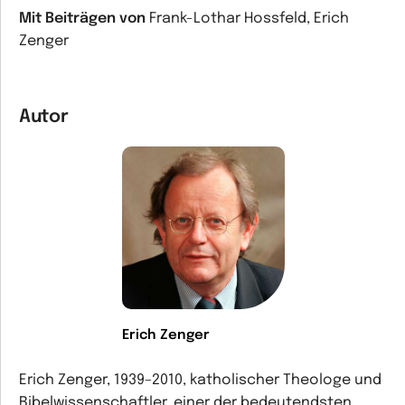
Mit Beiträgen von
Frank-Lothar Hossfeld, Erich
Zenger
Autor
Erich Zenger
Erich Zenger, 1939–2010, katholischer Theologe und
Bibelwissenschaftler, einer der bedeutendsten