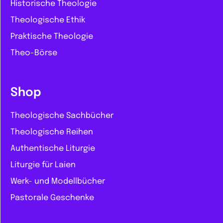
Historische Theologie
Theologische Ethik
Praktische Theologie
Theo-Börse
Shop
Theologische Sachbücher
Theologische Reihen
Authentische Liturgie
Liturgie für Laien
Werk- und Modellbücher
Pastorale Geschenke