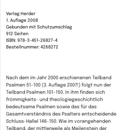
Verlag Herder
1. Auflage 2008
Gebunden mit Schutzumschlag
912 Seiten
ISBN: 978-3-451-26827-4
Bestellnummer: 4268272
Nach dem im Jahr 2000 erschienenen Teilband
Psalmen 51-100 (3. Auflage 2007!) folgt nun der
Teilband Psalmen 101-150. In ihm finden sich
frömmigkeits- und theologiegeschichtlich
bedeutsame Psalmen sowie das für das
Gesamtverständnis des Psalters entscheidende
Schluss-Hallel 146-150. Wie im vorangehenden
Teilband, der mittlerweile als Meilenstein der