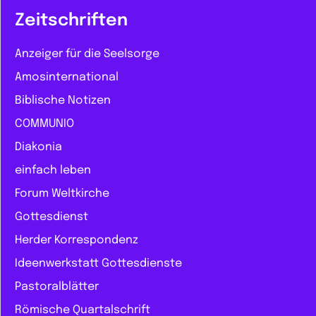
Zeitschriften
Anzeiger für die Seelsorge
Amosinternational
Biblische Notizen
COMMUNIO
Diakonia
einfach leben
Forum Weltkirche
Gottesdienst
Herder Korrespondenz
Ideenwerkstatt Gottesdienste
Pastoralblätter
Römische Quartalschrift