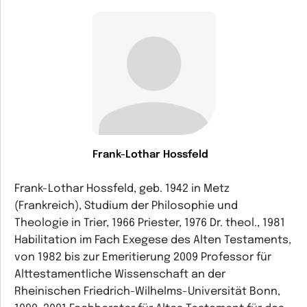
Frank-Lothar Hossfeld
Frank-Lothar Hossfeld, geb. 1942 in Metz
(Frankreich), Studium der Philosophie und
Theologie in Trier, 1966 Priester, 1976 Dr. theol., 1981
Habilitation im Fach Exegese des Alten Testaments,
von 1982 bis zur Emeritierung 2009 Professor für
Alttestamentliche Wissenschaft an der
Rheinischen Friedrich-Wilhelms-Universität Bonn,