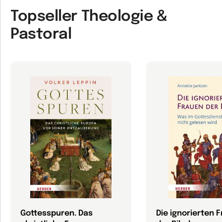
Topseller Theologie &
Pastoral
Gottesspuren. Das
Die ignorierten 