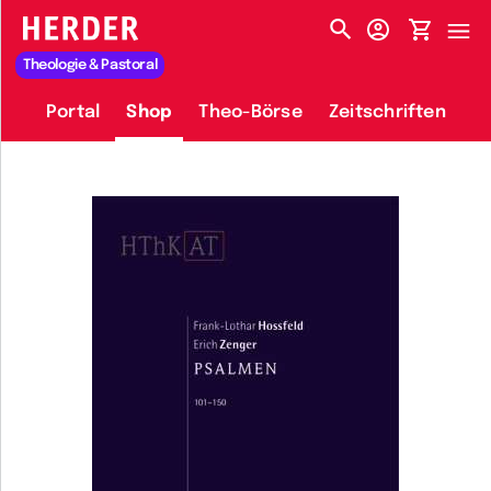
HERDER-MENÜ
Theologie & Pastoral
Portal
Shop
Theo-Börse
Zeitschriften