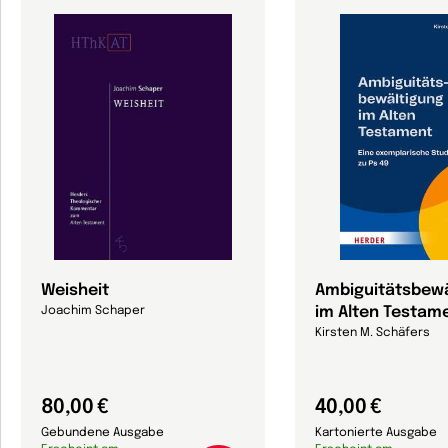
Weisheit
Ambiguitätsbewä
im Alten Testam
Joachim Schaper
Kirsten M. Schäfers
80,00 €
40,00 €
Gebundene Ausgabe
Kartonierte Ausgabe