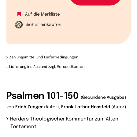
Auf die Merkliste
Sicher einkaufen
Zahlungsmittel und Lieferbedingungen
Lieferung ins Ausland zzgl. Versandkosten
Psalmen 101-150
(Gebundene Ausgabe)
von
Erich Zenger
(Autor),
Frank-Lothar Hossfeld
(Autor)
Herders Theologischer Kommentar zum Alten
Testament