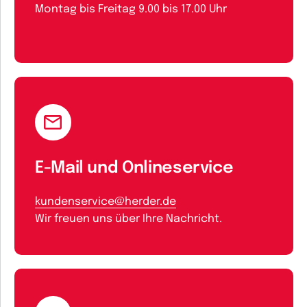
Montag bis Freitag 9.00 bis 17.00 Uhr
E-Mail und Onlineservice
kundenservice@herder.de
Wir freuen uns über Ihre Nachricht.