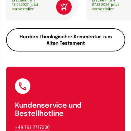
Erscheint am
Erscheint am
18.01.2027, jetzt
07.12.2026, jetzt
vorbestellen
vorbestellen
Herders Theologischer Kommentar zum
Alten Testament
Kundenservice und
Bestellhotline
+49 761 2717300