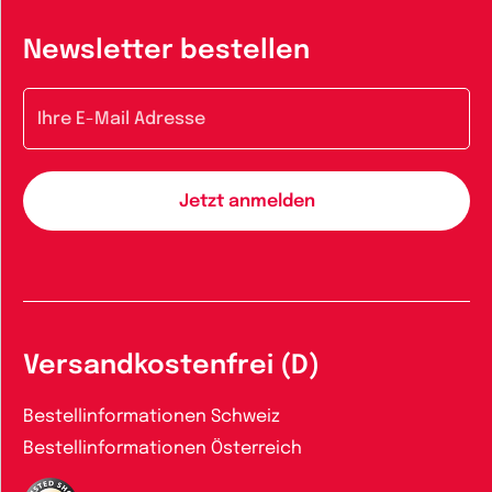
Newsletter bestellen
E-Mail-Adresse
Versandkostenfrei (D)
Bestellinformationen Schweiz
Bestellinformationen Österreich