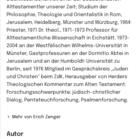
Alttestamentler unserer Zeit; Studium der
Philosophie, Theologie und Orientalistik in Rom,
Jerusalem, Heidelberg, Münster und Würzburg, 1964
Priester, 1971 Dr. theol., 1971–1973 Professor für
Alttestamentliche Wissenschaft in Eichstätt, 1973–
2004 an der Westfälischen Wilhelms-Universität in
Münster, Gastprofessuren an der Dormitio Abtei in
Jerusalem und an der Humboldt-Universität zu
Berlin, seit 1976 Mitglied im Gesprächskreis „Juden
und Christen“ beim ZdK, Herausgeber von Herders
Theologischen Kommentar zum Alten Testament.
Forschungsschwerpunkte: jüdisch-christlicher
Dialog, Pentateuchforschung, Psalmenforschung.
Mehr von Erich Zenger
Autor