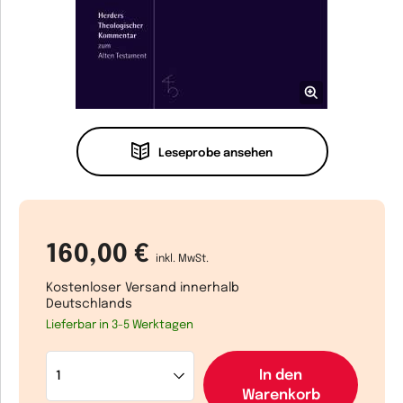
Leseprobe ansehen
160,00 €
inkl. MwSt.
Kostenloser Versand innerhalb
Deutschlands
Lieferbar in 3-5 Werktagen
In den
Warenkorb