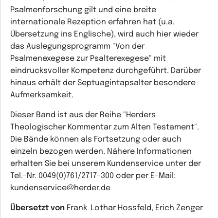
Psalmenforschung gilt und eine breite
internationale Rezeption erfahren hat (u.a.
Übersetzung ins Englische), wird auch hier wieder
das Auslegungsprogramm "Von der
Psalmenexegese zur Psalterexegese" mit
eindrucksvoller Kompetenz durchgeführt. Darüber
hinaus erhält der Septuagintapsalter besondere
Aufmerksamkeit.
Dieser Band ist aus der Reihe "Herders
Theologischer Kommentar zum Alten Testament".
Die Bände können als Fortsetzung oder auch
einzeln bezogen werden. Nähere Informationen
erhalten Sie bei unserem Kundenservice unter der
Tel.-Nr. 0049(0)761/2717-300 oder per E-Mail:
kundenservice@herder.de
Übersetzt von
Frank-Lothar Hossfeld, Erich Zenger