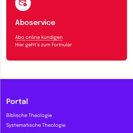
Aboservice
Abo online kündigen
Hier geht’s zum Formular
Portal
Biblische Theologie
Systematische Theologie