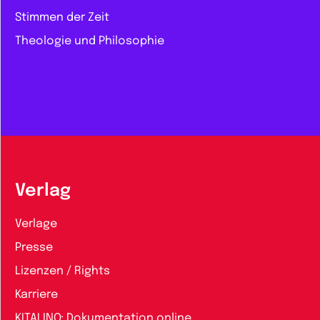
Stimmen der Zeit
Theologie und Philosophie
Verlag
Verlage
Presse
Lizenzen / Rights
Karriere
KITALINO: Dokumentation online