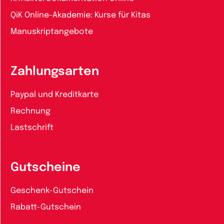
QiK Online-Akademie: Kurse für Kitas
Manuskriptangebote
Zahlungsarten
Paypal und Kreditkarte
Rechnung
Lastschrift
Gutscheine
Geschenk-Gutschein
Rabatt-Gutschein