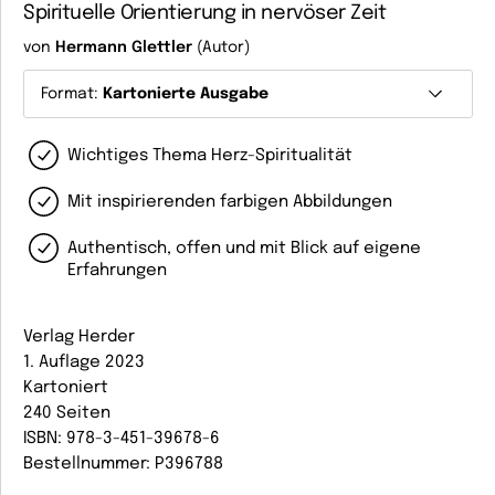
Spirituelle Orientierung in nervöser Zeit
von
Hermann Glettler
(Autor)
Format:
Kartonierte Ausgabe
Wichtiges Thema Herz-Spiritualität
Mit inspirierenden farbigen Abbildungen
Authentisch, offen und mit Blick auf eigene
Erfahrungen
Verlag Herder
1. Auflage 2023
Kartoniert
240 Seiten
ISBN: 978-3-451-39678-6
Bestellnummer: P396788