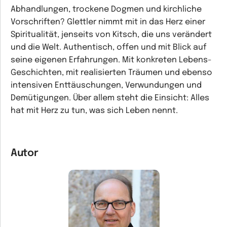
Abhandlungen, trockene Dogmen und kirchliche
Vorschriften? Glettler nimmt mit in das Herz einer
Spiritualität, jenseits von Kitsch, die uns verändert
und die Welt. Authentisch, offen und mit Blick auf
seine eigenen Erfahrungen. Mit konkreten Lebens-
Geschichten, mit realisierten Träumen und ebenso
intensiven Enttäuschungen, Verwundungen und
Demütigungen. Über allem steht die Einsicht: Alles
hat mit Herz zu tun, was sich Leben nennt.
Autor