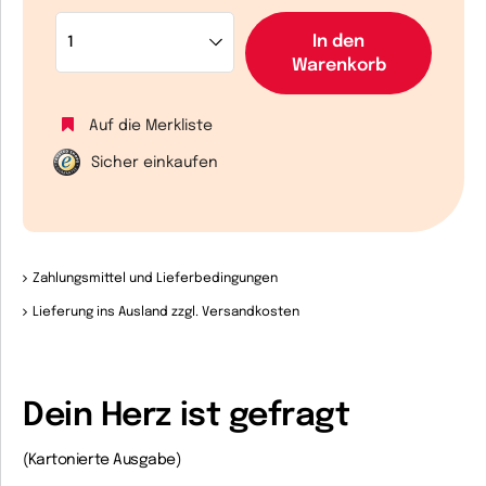
In den
Warenkorb
Auf die Merkliste
Sicher einkaufen
Zahlungsmittel und Lieferbedingungen
Lieferung ins Ausland zzgl. Versandkosten
Dein Herz ist gefragt
(Kartonierte Ausgabe)