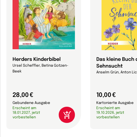
Herders Kinderbibel
Das kleine Buch 
Sehnsucht
Ursel Scheffler, Betina Gotzen-
Beek
Anselm Grün, Anton Li
28,00 €
10,00 €
Gebundene Ausgabe
Kartonierte Ausgabe
Erscheint am
Erscheint am
18.01.2027, jetzt
19.10.2026, jetzt
vorbestellen
vorbestellen