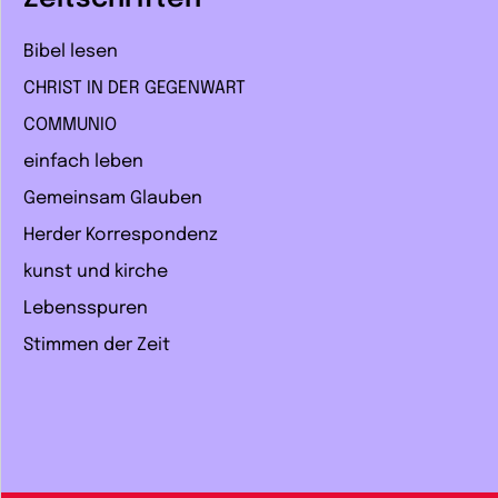
Bibel lesen
CHRIST IN DER GEGENWART
COMMUNIO
einfach leben
Gemeinsam Glauben
Herder Korrespondenz
kunst und kirche
Lebensspuren
Stimmen der Zeit