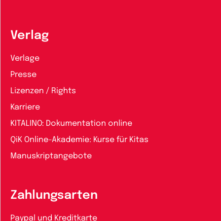
Verlag
Verlage
Presse
Lizenzen / Rights
Karriere
KITALINO: Dokumentation online
QiK Online-Akademie: Kurse für Kitas
Manuskriptangebote
Zahlungsarten
Paypal und Kreditkarte