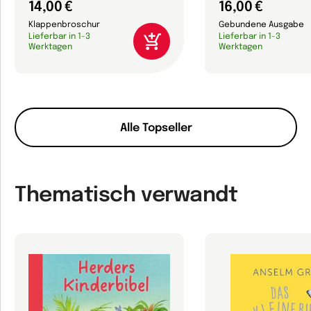
14,00 €
16,00 €
Klappenbroschur
Gebundene Ausgabe
Lieferbar in 1-3
Lieferbar in 1-3
Werktagen
Werktagen
Alle Topseller
Thematisch verwandt