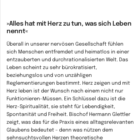
»Alles hat mit Herz zu tun, was sich Leben
nennt«
Überall in unserer nervösen Gesellschaft fühlen
sich Menschen entfremdet und heimatlos in einer
entzauberten und durchrationalisierten Welt. Das
Leben scheint zu sehr bürokratisiert,
beziehungslos und von unzähligen
Reglementierungen bestimmt. Herz zeigen und mit
Herz leben ist der Wunsch nach einem nicht nur
Funktionieren-Müssen. Ein Schlüssel dazu ist die
Herz-Spiritualität, sie steht für Lebendigkeit,
Spontanität und Freiheit. Bischof Hermann Glettler
zeigt, was das für die Praxis eines alltagsrelevanten
Glaubens bedeutet – denn was nützen dem
sehnsuchtsvollen Herzen theoretische