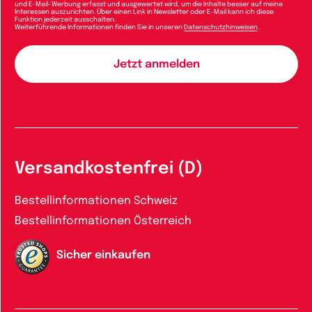
und E-Mail-Werbung erfasst und ausgewertet wird, um die Inhalte besser auf meine
Interessen auszurichten. Über einen Link in Newsletter oder E-Mail kann ich diese
Funktion jederzeit ausschalten.
Weiterführende Informationen finden Sie in unseren
Datenschutzhinweisen
.
Versandkostenfrei (D)
Bestellinformationen Schweiz
Bestellinformationen Österreich
Sicher einkaufen