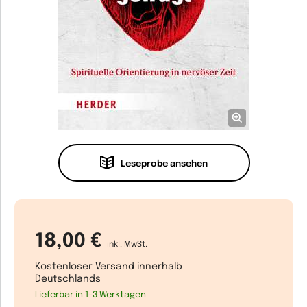
Leseprobe ansehen
18,00 €
inkl. MwSt.
Kostenloser Versand innerhalb
Deutschlands
Lieferbar in 1-3 Werktagen