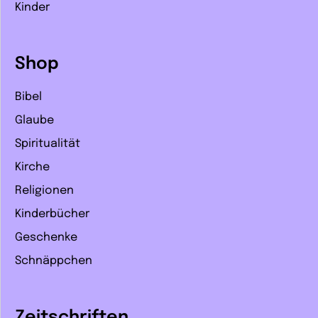
Kinder
Shop
Bibel
Glaube
Spiritualität
Kirche
Religionen
Kinderbücher
Geschenke
Schnäppchen
Zeitschriften