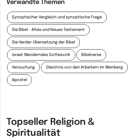
Verwandte Themen
Synoptischer Vergleich und synoptische Frage
Die Bibel - Altes und Neues Testament
Die Herder-Übersetzung der Bibel
Israel: Wanderndes Gottesvolk
Bibelverse
Versuchung
Gleichnis von den Arbeitern im Weinberg
Apostel
Topseller Religion &
Spiritualität