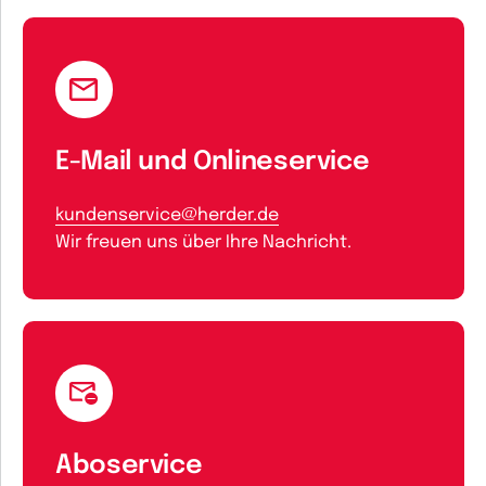
E-Mail und Onlineservice
kundenservice@herder.de
Wir freuen uns über Ihre Nachricht.
Aboservice