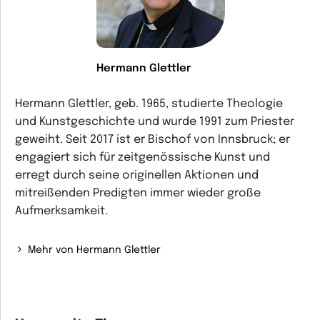
Hermann Glettler
Hermann Glettler, geb. 1965, studierte Theologie
und Kunstgeschichte und wurde 1991 zum Priester
geweiht. Seit 2017 ist er Bischof von Innsbruck; er
engagiert sich für zeitgenössische Kunst und
erregt durch seine originellen Aktionen und
mitreißenden Predigten immer wieder große
Aufmerksamkeit.
Mehr von Hermann Glettler