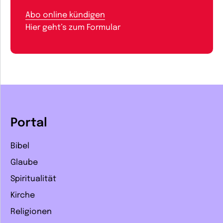
Abo online kündigen
Hier geht’s zum Formular
Portal
Bibel
Glaube
Spiritualität
Kirche
Religionen