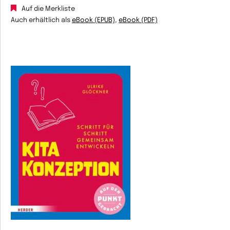
Auf die Merkliste
Auch erhältlich als
eBook (EPUB)
,
eBook (PDF)