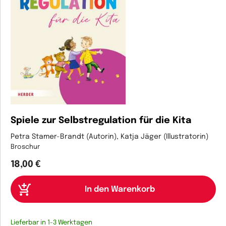
Spiele zur Selbstregulation für die Kita
Petra Stamer-Brandt (Autorin), Katja Jäger (Illustratorin)
Broschur
18,00 €
Lieferbar in 1-3 Werktagen