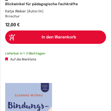
Blickwinkel für pädagogische Fachkräfte
Katja Weber (Autor/in)
Broschur
12,00 €
Lieferbar in 1-3 Werktagen
Auf die Merkliste