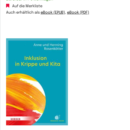
Auf die Merkliste
Auch erhältlich als
eBook (EPUB)
,
eBook (PDF)