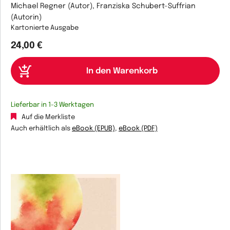
Michael Regner (Autor), Franziska Schubert-Suffrian
(Autorin)
Kartonierte Ausgabe
24,00 €
Lieferbar in 1-3 Werktagen
Auf die Merkliste
Auch erhältlich als
eBook (EPUB)
,
eBook (PDF)