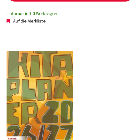
Lieferbar in 1-3 Werktagen
Auf die Merkliste