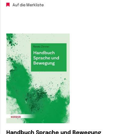
Auf die Merkliste
Handbuch Sprache und Bewegung