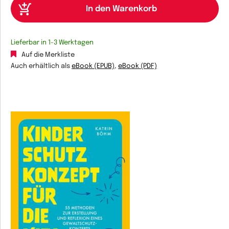
Lieferbar in 1-3 Werktagen
Auf die Merkliste
Auch erhältlich als
eBook (EPUB)
,
eBook (PDF)