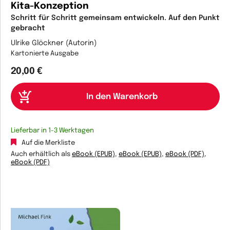
Kita-Konzeption
Schritt für Schritt gemeinsam entwickeln. Auf den Punkt
gebracht
Ulrike Glöckner (Autorin)
Kartonierte Ausgabe
20,00 €
Lieferbar in 1-3 Werktagen
Auf die Merkliste
Auch erhältlich als
eBook (EPUB)
,
eBook (EPUB)
,
eBook (PDF)
,
eBook (PDF)