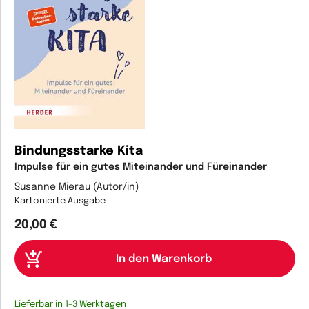
Bindungsstarke Kita
Impulse für ein gutes Miteinander und Füreinander
Susanne Mierau (Autor/in)
Kartonierte Ausgabe
20,00 €
Lieferbar in 1-3 Werktagen