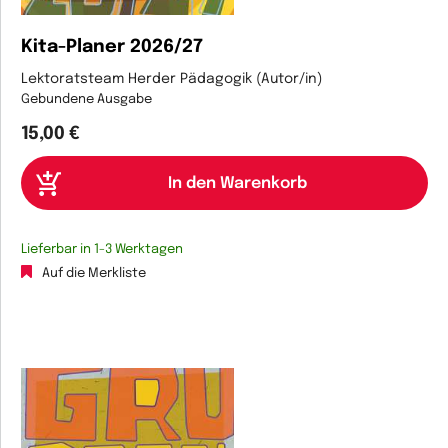
Kita-Planer 2026/27
Lektoratsteam Herder Pädagogik (Autor/in)
Gebundene Ausgabe
15,00 €
Lieferbar in 1-3 Werktagen
Auf die Merkliste