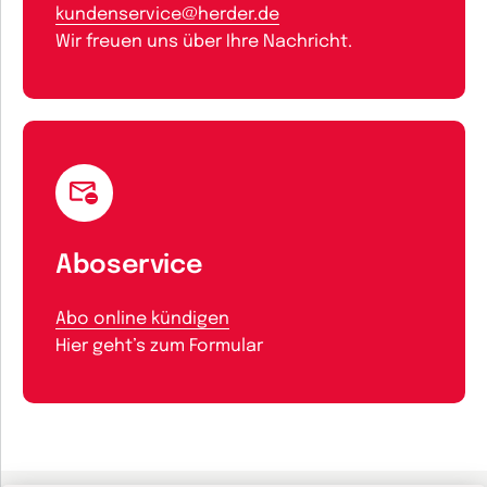
kundenservice@herder.de
Wir freuen uns über Ihre Nachricht.
Aboservice
Abo online kündigen
Hier geht’s zum Formular