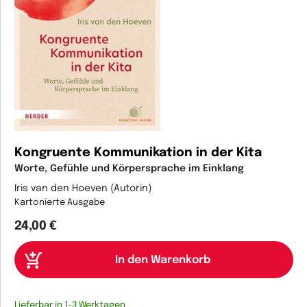
Kongruente Kommunikation in der Kita
Worte, Gefühle und Körpersprache im Einklang
Iris van den Hoeven (Autorin)
Kartonierte Ausgabe
24,00 €
Lieferbar in 1-3 Werktagen