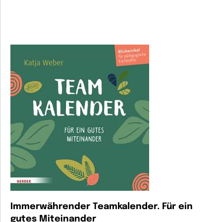
Immerwährender Teamkalender. Für ein
gutes Miteinander