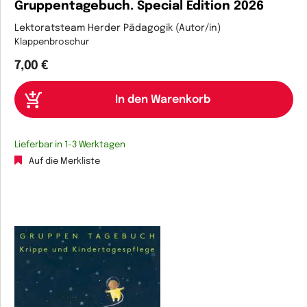
Gruppentagebuch. Special Edition 2026
Lektoratsteam Herder Pädagogik (Autor/in)
Klappenbroschur
7,00 €
Lieferbar in 1-3 Werktagen
Auf die Merkliste