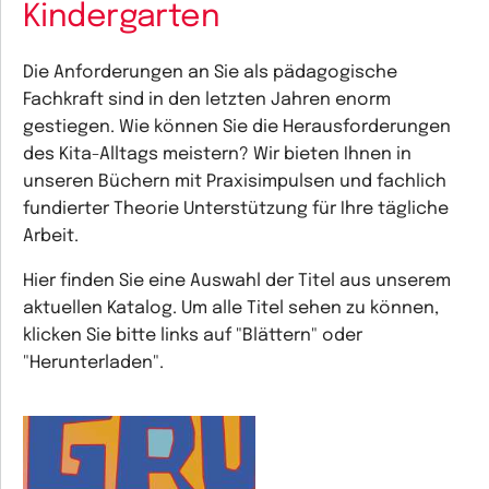
Kindergarten
Die Anforderungen an Sie als pädagogische
Fachkraft sind in den letzten Jahren enorm
gestiegen. Wie können Sie die Herausforderungen
des Kita-Alltags meistern? Wir bieten Ihnen in
unseren Büchern mit Praxisimpulsen und fachlich
fundierter Theorie Unterstützung für Ihre tägliche
Arbeit.
Hier finden Sie eine Auswahl der Titel aus unserem
aktuellen Katalog. Um alle Titel sehen zu können,
klicken Sie bitte links auf "Blättern" oder
"Herunterladen".