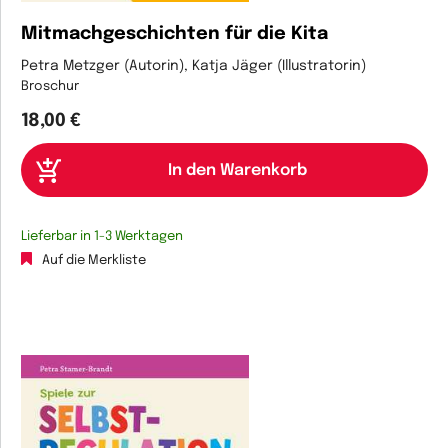
Mitmachgeschichten für die Kita
Petra Metzger (Autorin), Katja Jäger (Illustratorin)
Broschur
18,00 €
Lieferbar in 1-3 Werktagen
Auf die Merkliste