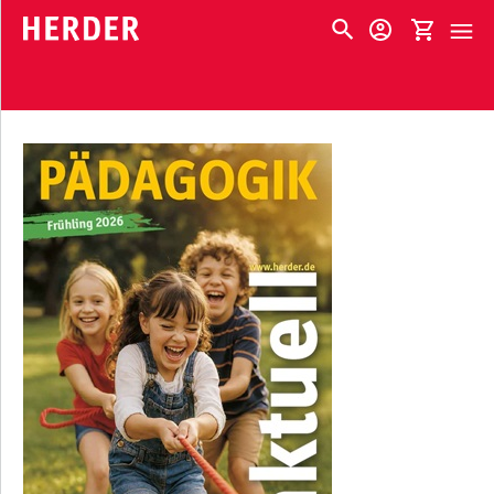
HERDER-MENÜ