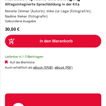
Alltagsintegrierte Sprachbildung in der Kita
Renate Zimmer (Autorin), Imke zur Lage (Fotograf/in),
Nadine Vieker (Fotografin)
Gebundene Ausgabe
30,00 €
Lieferbar in 1-3 Werktagen
Auf die Merkliste
Auch erhältlich als
eBook (EPUB)
,
eBook (PDF)