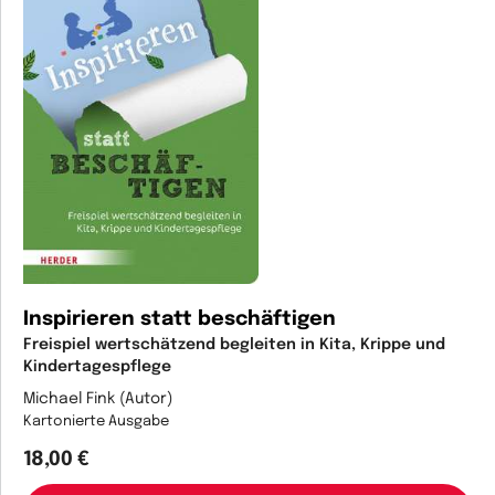
Inspirieren statt beschäftigen
Freispiel wertschätzend begleiten in Kita, Krippe und
Kindertagespflege
Michael Fink (Autor)
Kartonierte Ausgabe
18,00 €