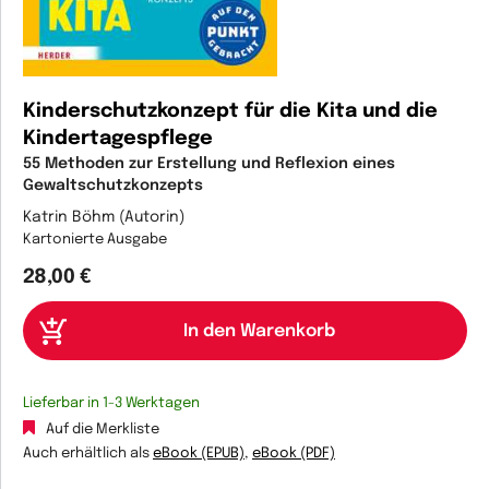
Kinderschutzkonzept für die Kita und die
Kindertagespflege
55 Methoden zur Erstellung und Reflexion eines ​
Gewaltschutzkonzepts​ ​
Katrin Böhm (Autorin)
Kartonierte Ausgabe
28,00 €
Lieferbar in 1-3 Werktagen
Auf die Merkliste
Auch erhältlich als
eBook (EPUB)
,
eBook (PDF)