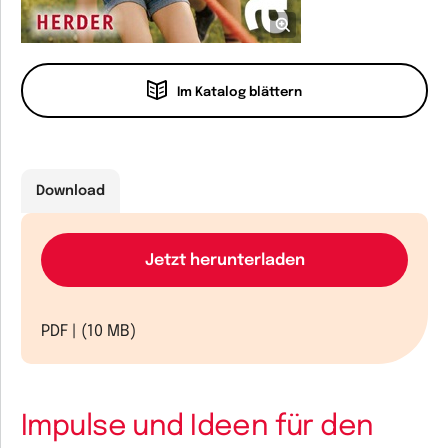
Im Katalog blättern
Download
Jetzt herunterladen
PDF | (10 MB)
Impulse und Ideen für den