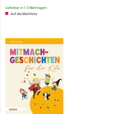
Lieferbar in 1-3 Werktagen
Auf die Merkliste