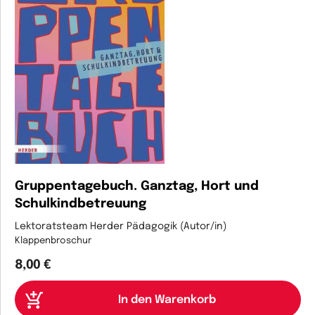
Gruppentagebuch. Ganztag, Hort und
Schulkindbetreuung
Lektoratsteam Herder Pädagogik (Autor/in)
Klappenbroschur
8,00 €