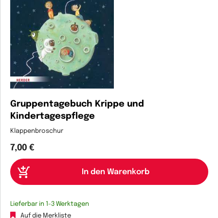
Gruppentagebuch Krippe und
Kindertagespflege
Klappenbroschur
7,00 €
Lieferbar in 1-3 Werktagen
Auf die Merkliste