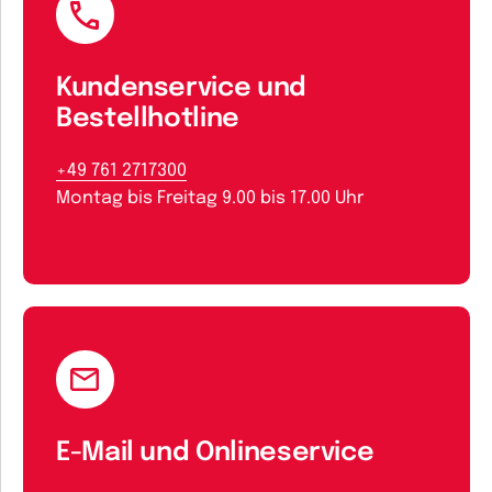
Kundenservice und
Bestellhotline
+49 761 2717300
Montag bis Freitag 9.00 bis 17.00 Uhr
E-Mail und Onlineservice