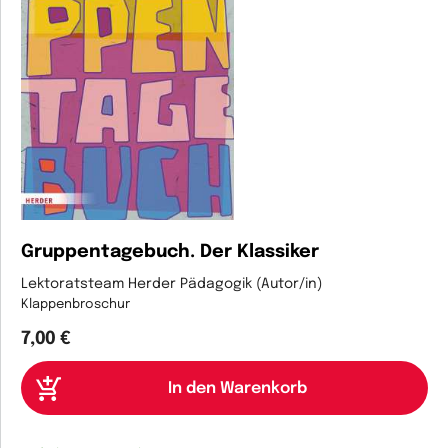
Gruppentagebuch. Der Klassiker
Lektoratsteam Herder Pädagogik (Autor/in)
Klappenbroschur
7,00 €