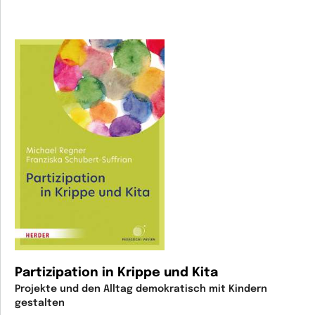
Partizipation in Krippe und Kita
Projekte und den Alltag demokratisch mit Kindern
gestalten