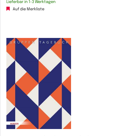
Lieferbar in 1-3 Werktagen
Auf die Merkliste