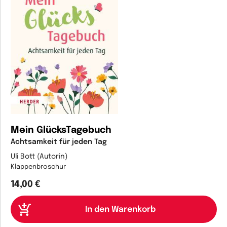
Mein GlücksTagebuch
Achtsamkeit für jeden Tag
Uli Bott (Autorin)
Klappenbroschur
14,00 €