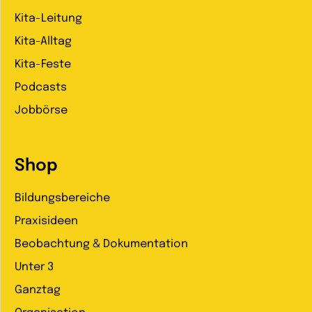
Kita-Leitung
Kita-Alltag
Kita-Feste
Podcasts
Jobbörse
Shop
Bildungsbereiche
Praxisideen
Beobachtung & Dokumentation
Unter 3
Ganztag