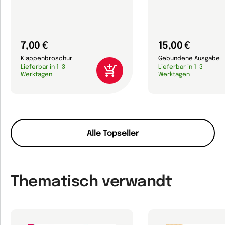
7,00 €
15,00 €
Klappenbroschur
Gebundene Ausgabe
Lieferbar in 1-3
Lieferbar in 1-3
Werktagen
Werktagen
Alle Topseller
Thematisch verwandt