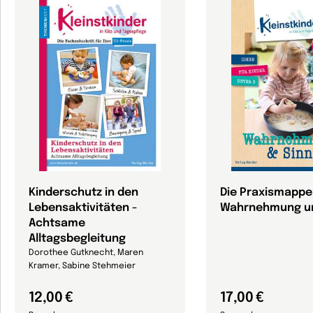
Kinderschutz in den
Die Praxismappe
Lebensaktivitäten -
Wahrnehmung un
Achtsame
Alltagsbegleitung
Dorothee Gutknecht, Maren
Kramer, Sabine Stehmeier
12,00 €
17,00 €