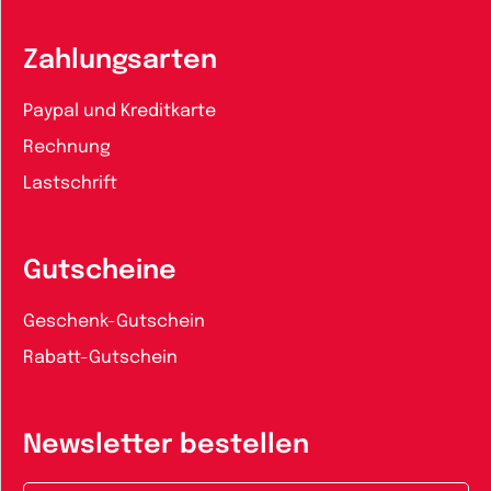
Zahlungsarten
Paypal und Kreditkarte
Rechnung
Lastschrift
Gutscheine
Geschenk-Gutschein
Rabatt-Gutschein
Newsletter bestellen