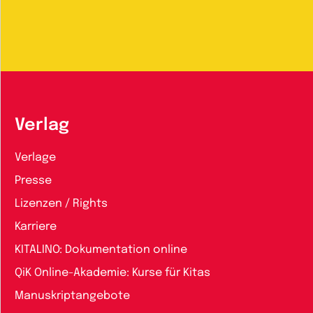
Verlag
Verlage
Presse
Lizenzen / Rights
Karriere
KITALINO: Dokumentation online
QiK Online-Akademie: Kurse für Kitas
Manuskriptangebote