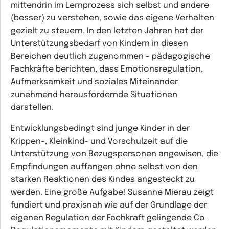
mittendrin im Lernprozess sich selbst und andere
(besser) zu verstehen, sowie das eigene Verhalten
gezielt zu steuern. In den letzten Jahren hat der
Unterstützungsbedarf von Kindern in diesen
Bereichen deutlich zugenommen - pädagogische
Fachkräfte berichten, dass Emotionsregulation,
Aufmerksamkeit und soziales Miteinander
zunehmend herausfordernde Situationen
darstellen.
Entwicklungsbedingt sind junge Kinder in der
Krippen-, Kleinkind- und Vorschulzeit auf die
Unterstützung von Bezugspersonen angewisen, die
Empfindungen auffangen ohne selbst von den
starken Reaktionen des Kindes angesteckt zu
werden. Eine große Aufgabe! Susanne Mierau zeigt
fundiert und praxisnah wie auf der Grundlage der
eigenen Regulation der Fachkraft gelingende Co-