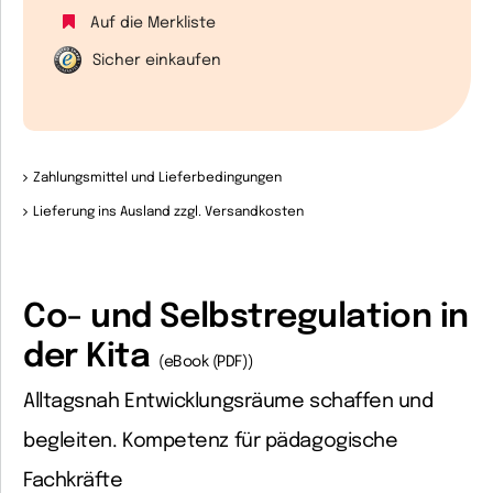
Auf die Merkliste
Sicher einkaufen
Zahlungsmittel und Lieferbedingungen
Lieferung ins Ausland zzgl. Versandkosten
Co- und Selbstregulation in
der Kita
(eBook (PDF))
Alltagsnah Entwicklungsräume schaffen und
begleiten. Kompetenz für pädagogische
Fachkräfte