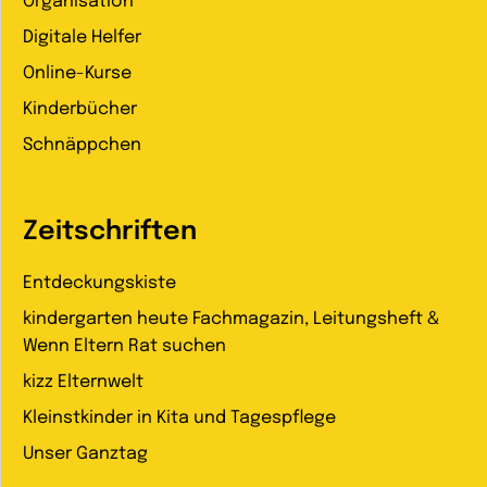
Organisation
Digitale Helfer
Online-Kurse
Kinderbücher
Schnäppchen
Zeitschriften
Entdeckungskiste
kindergarten heute Fachmagazin, Leitungsheft &
Wenn Eltern Rat suchen
kizz Elternwelt
Kleinstkinder in Kita und Tagespflege
Unser Ganztag