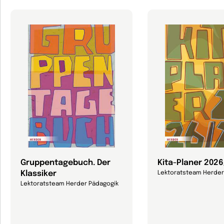
Gruppentagebuch. Der
Kita-Planer 202
Klassiker
Lektoratsteam Herder
Lektoratsteam Herder Pädagogik