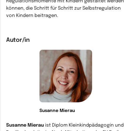
Regulationsmomente mit Kindern gestaltet werden
können, die Schritt für Schritt zur Selbstregulation
von Kindern beitragen.
Autor/in
Susanne Mierau
Susanne Mierau
ist Diplom Kleinkindpädagogin und