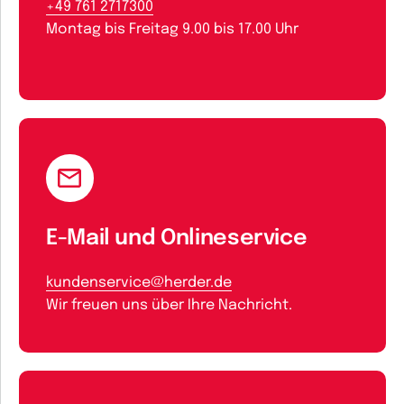
+49 761 2717300
Montag bis Freitag 9.00 bis 17.00 Uhr
E-Mail und Onlineservice
kundenservice@herder.de
Wir freuen uns über Ihre Nachricht.