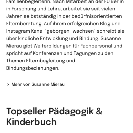
Familienbegleiterin. Nach Mitarbeit an der FU Berlin
in Forschung und Lehre, arbeitet sie seit vielen
Jahren selbstständig in der bedürfnisorientierten
Elternberatung. Auf ihrem erfolgreichen Blog und
Instagram Kanal "geborgen_wachsen" schreibt sie
über kindliche Entwicklung und Bindung. Susanne
Mierau gibt Weiterbildungen für Fachpersonal und
spricht auf Konferenzen und Tagungen zu den
Themen Elternbegleitung und
Bindungsbeziehungen.
Mehr von Susanne Mierau
Topseller Pädagogik &
Kinderbuch