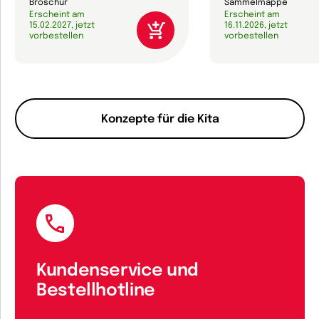
Broschur
Sammelmappe
Erscheint am
Erscheint am
15.02.2027, jetzt
16.11.2026, jetzt
vorbestellen
vorbestellen
Konzepte für die Kita
Kundenservice und
Bestellhotline