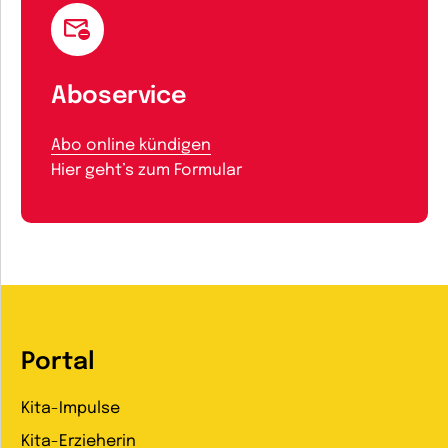
Aboservice
Abo online kündigen
Hier geht’s zum Formular
Portal
Kita-Impulse
Kita-Erzieherin