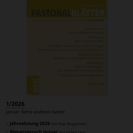
:
1/2026
Januar: Keine anderen Götter
Jahreslosung 2026
Von Anja Bergemann
Monatsspruch Januar
Von Jochen Lenz