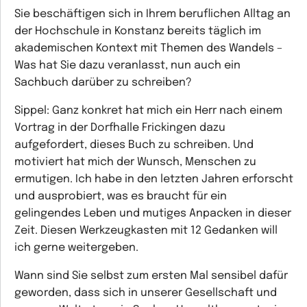
Sie beschäftigen sich in Ihrem beruflichen Alltag an
der Hochschule in Konstanz bereits täglich im
akademischen Kontext mit Themen des Wandels –
Was hat Sie dazu veranlasst, nun auch ein
Sachbuch darüber zu schreiben?
Sippel:
Ganz konkret hat mich ein Herr nach einem
Vortrag in der Dorfhalle Frickingen dazu
aufgefordert, dieses Buch zu schreiben. Und
motiviert hat mich der Wunsch, Menschen zu
ermutigen. Ich habe in den letzten Jahren erforscht
und ausprobiert, was es braucht für ein
gelingendes Leben und mutiges Anpacken in dieser
Zeit. Diesen Werkzeugkasten mit 12 Gedanken will
ich gerne weitergeben.
Wann sind Sie selbst zum ersten Mal sensibel dafür
geworden, dass sich in unserer Gesellschaft und