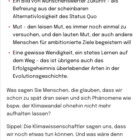
Ein Bild von wünschenswerter Zukunft – als
Befreiung aus der scheinbaren
Alternativlosigkeit des Status Quo
Mut – den leisen Mut, es immer noch einmal zu
versuchen, und den lauten Mut, der auch andere
Menschen für ambitionierte Ziele begeistern will
Eine gewisse Wendigkeit, ein stetes Lernen auf
dem Weg – das ist übrigens auch das
Erfolgsgeheimnis überlebender Arten in der
Evolutionsgeschichte.
Was sagen Sie Menschen, die glauben, dass wir
schon zu spät dran seien und sich Phänomene wie
bspw. der Klimawandel ohnehin nicht mehr
aufhalten lassen?
Sippel:
Die Klimawissenschaftler sagen uns, dass
wir noch etwas tun können. Und was wäre denn