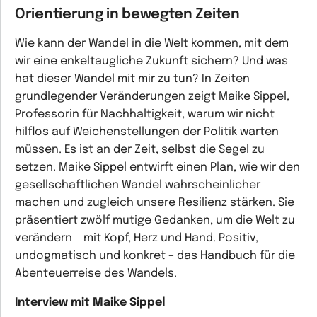
Orientierung in bewegten Zeiten
Wie kann der Wandel in die Welt kommen, mit dem
wir eine enkeltaugliche Zukunft sichern? Und was
hat dieser Wandel mit mir zu tun? In Zeiten
grundlegender Veränderungen zeigt Maike Sippel,
Professorin für Nachhaltigkeit, warum wir nicht
hilflos auf Weichenstellungen der Politik warten
müssen. Es ist an der Zeit, selbst die Segel zu
setzen. Maike Sippel entwirft einen Plan, wie wir den
gesellschaftlichen Wandel wahrscheinlicher
machen und zugleich unsere Resilienz stärken. Sie
präsentiert zwölf mutige Gedanken, um die Welt zu
verändern – mit Kopf, Herz und Hand. Positiv,
undogmatisch und konkret – das Handbuch für die
Abenteuerreise des Wandels.
Interview mit Maike Sippel