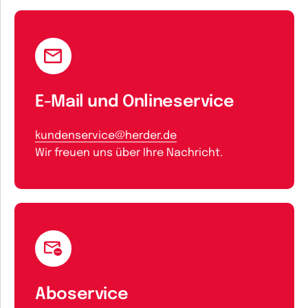
E-Mail und Onlineservice
kundenservice@herder.de
Wir freuen uns über Ihre Nachricht.
Aboservice