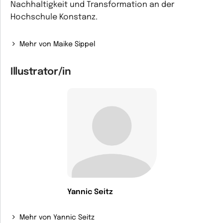
Nachhaltigkeit und Transformation an der
Hochschule Konstanz.
Mehr von Maike Sippel
Illustrator/in
Yannic Seitz
Mehr von Yannic Seitz