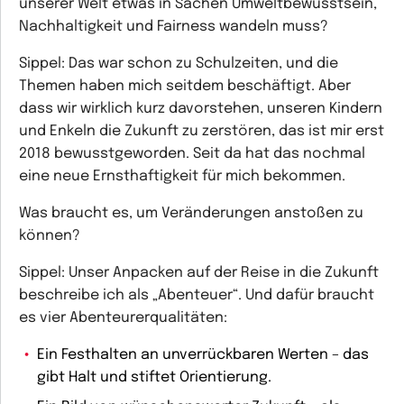
unserer Welt etwas in Sachen Umweltbewusstsein,
Nachhaltigkeit und Fairness wandeln muss?
Sippel:
Das war schon zu Schulzeiten, und die
Themen haben mich seitdem beschäftigt. Aber
dass wir wirklich kurz davorstehen, unseren Kindern
und Enkeln die Zukunft zu zerstören, das ist mir erst
2018 bewusstgeworden. Seit da hat das nochmal
eine neue Ernsthaftigkeit für mich bekommen.
Was braucht es, um Veränderungen anstoßen zu
können?
Sippel:
Unser Anpacken auf der Reise in die Zukunft
beschreibe ich als „Abenteuer“. Und dafür braucht
es vier Abenteurerqualitäten:
Ein Festhalten an unverrückbaren Werten – das
gibt Halt und stiftet Orientierung.