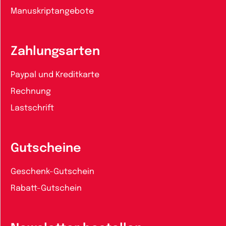
Manuskriptangebote
Zahlungsarten
Paypal und Kreditkarte
Rechnung
Lastschrift
Gutscheine
Geschenk-Gutschein
Rabatt-Gutschein