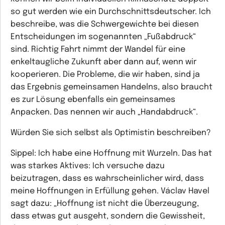
so gut werden wie ein Durchschnittsdeutscher. Ich
beschreibe, was die Schwergewichte bei diesen
Entscheidungen im sogenannten „Fußabdruck“
sind. Richtig Fahrt nimmt der Wandel für eine
enkeltaugliche Zukunft aber dann auf, wenn wir
kooperieren. Die Probleme, die wir haben, sind ja
das Ergebnis gemeinsamen Handelns, also braucht
es zur Lösung ebenfalls ein gemeinsames
Anpacken. Das nennen wir auch „Handabdruck“.
Würden Sie sich selbst als Optimistin beschreiben?
Sippel:
Ich habe eine Hoffnung mit Wurzeln. Das hat
was starkes Aktives: Ich versuche dazu
beizutragen, dass es wahrscheinlicher wird, dass
meine Hoffnungen in Erfüllung gehen. Václav Havel
sagt dazu: „Hoffnung ist nicht die Überzeugung,
dass etwas gut ausgeht, sondern die Gewissheit,