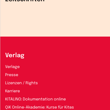
Verlag
Verlage
Presse
Lizenzen / Rights
Karriere
KITALINO: Dokumentation online
QiK Online-Akademie: Kurse für Kitas