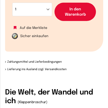
In den
Warenkorb
Auf die Merkliste
Sicher einkaufen
Zahlungsmittel und Lieferbedingungen
Lieferung ins Ausland zzgl. Versandkosten
Die Welt, der Wandel und
ich
(Klappenbroschur)