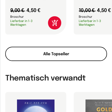
9,00 €
4,50 €
10,00 €
4,50 €
Broschur
Broschur
Lieferbar in 1-3
Lieferbar in 1-3
Werktagen
Werktagen
Alle Topseller
Thematisch verwandt