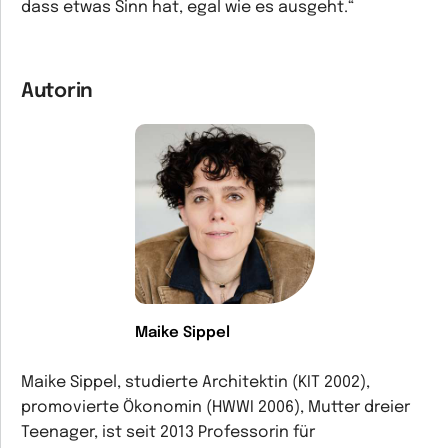
dass etwas Sinn hat, egal wie es ausgeht.“
Autorin
Maike Sippel
Maike Sippel, studierte Architektin (KIT 2002),
promovierte Ökonomin (HWWI 2006), Mutter dreier
Teenager, ist seit 2013 Professorin für