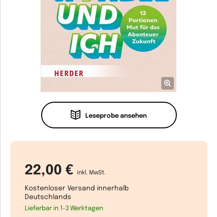
Leseprobe ansehen
22,00 €
inkl. MwSt.
Kostenloser Versand innerhalb
Deutschlands
Lieferbar in 1-3 Werktagen