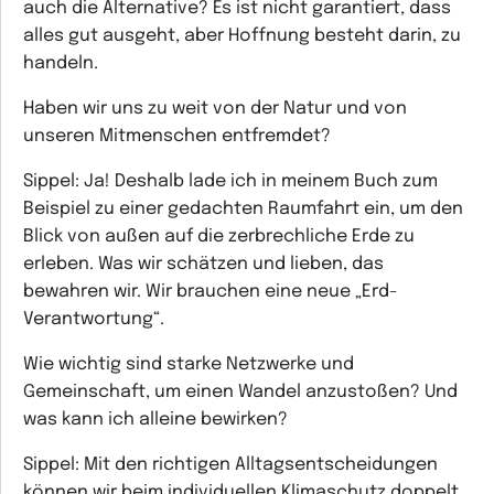
auch die Alternative? Es ist nicht garantiert, dass
alles gut ausgeht, aber Hoffnung besteht darin, zu
handeln.
Haben wir uns zu weit von der Natur und von
unseren Mitmenschen entfremdet?
Sippel:
Ja! Deshalb lade ich in meinem Buch zum
Beispiel zu einer gedachten Raumfahrt ein, um den
Blick von außen auf die zerbrechliche Erde zu
erleben. Was wir schätzen und lieben, das
bewahren wir. Wir brauchen eine neue „Erd-
Verantwortung“.
Wie wichtig sind starke Netzwerke und
Gemeinschaft, um einen Wandel anzustoßen? Und
was kann ich alleine bewirken?
Sippel:
Mit den richtigen Alltagsentscheidungen
können wir beim individuellen Klimaschutz doppelt