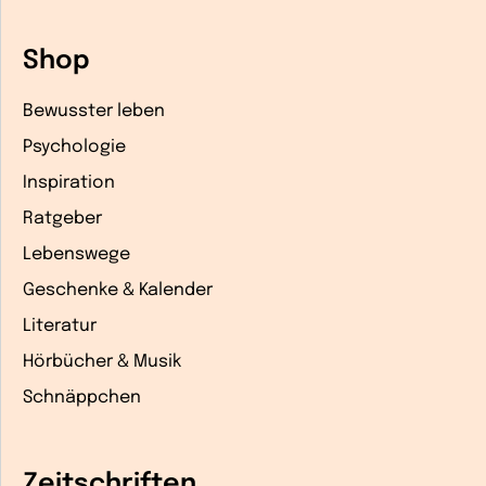
Shop
Bewusster leben
Psychologie
Inspiration
Ratgeber
Lebenswege
Geschenke & Kalender
Literatur
Hörbücher & Musik
Schnäppchen
Zeitschriften