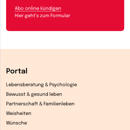
Abo online kündigen
Hier geht’s zum Formular
Portal
Lebensberatung & Psychologie
Bewusst & gesund leben
Partnerschaft & Familienleben
Weisheiten
Wünsche