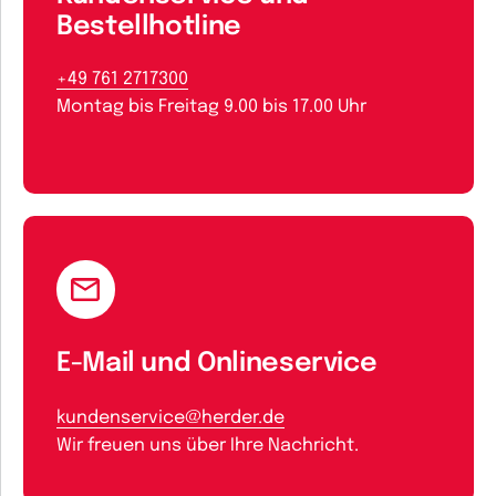
Bestellhotline
+49 761 2717300
Montag bis Freitag 9.00 bis 17.00 Uhr
E-Mail und Onlineservice
kundenservice@herder.de
Wir freuen uns über Ihre Nachricht.