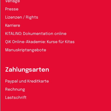
Verlage
Presse
Lizenzen / Rights
Karriere
KITALINO: Dokumentation online
QiK Online-Akademie: Kurse für Kitas
Manuskriptangebote
Zahlungsarten
Paypal und Kreditkarte
Rechnung
Lastschrift