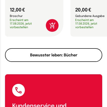
12,00 €
20,00 €
Broschur
Gebundene Ausgabe
Erscheint am
Erscheint am
17.08.2026, jetzt
17.08.2026, jetzt
vorbestellen
vorbestellen
Bewusster leben: Bücher
Kundenservice und