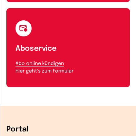
Aboservice
Abo online kündigen
Hier geht’s zum Formular
Portal