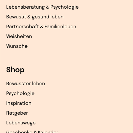
Lebensberatung & Psychologie
Bewusst & gesund leben
Partnerschaft & Familienleben
Weisheiten
Wünsche
Shop
Bewusster leben
Psychologie
Inspiration
Ratgeber
Lebenswege
Geschenke & Kalender