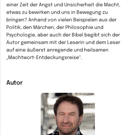
einer Zeit der Angst und Unsicherheit die Macht,
etwas zu bewirken und uns in Bewegung zu
bringen? Anhand von vielen Beispielen aus der
Politik, den Märchen, der Philosophie und
Psychologie, aber auch der Bibel begibt sich der
Autor gemeinsam mit der Leserin und dem Leser
auf eine äußerst anregende und heilsamen
„Machtwort-Entdeckungsreise“.
Autor