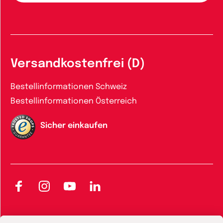
Versandkostenfrei (D)
Bestellinformationen Schweiz
Bestellinformationen Österreich
Sicher einkaufen
Facebook
Instagram
YouTube
LinkedIn
AGB und Widerrufsbelehrung
Widerrufsbelehrung Bücher