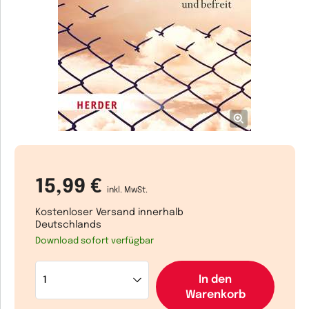
15,99 €
inkl. MwSt.
Kostenloser Versand innerhalb
Deutschlands
Download sofort verfügbar
In den
Warenkorb