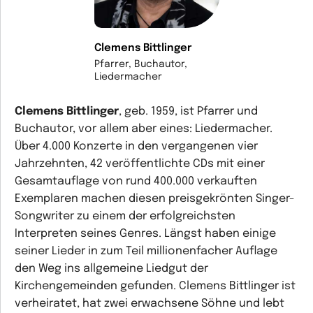
Clemens Bittlinger
Pfarrer, Buchautor,
Liedermacher
Clemens Bittlinger
, geb. 1959, ist Pfarrer und
Buchautor, vor allem aber eines: Liedermacher.
Über 4.000 Konzerte in den vergangenen vier
Jahrzehnten, 42 veröffentlichte CDs mit einer
Gesamtauflage von rund 400.000 verkauften
Exemplaren machen diesen preisgekrönten Singer-
Songwriter zu einem der erfolgreichsten
Interpreten seines Genres. Längst haben einige
seiner Lieder in zum Teil millionenfacher Auflage
den Weg ins allgemeine Liedgut der
Kirchengemeinden gefunden. Clemens Bittlinger ist
verheiratet, hat zwei erwachsene Söhne und lebt