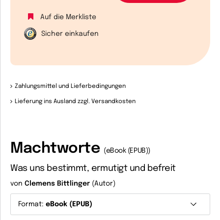
Auf die Merkliste
Sicher einkaufen
Zahlungsmittel und Lieferbedingungen
Lieferung ins Ausland zzgl. Versandkosten
Machtworte
(eBook (EPUB))
Was uns bestimmt, ermutigt und befreit
von
Clemens Bittlinger
(Autor)
Format:
eBook (EPUB)