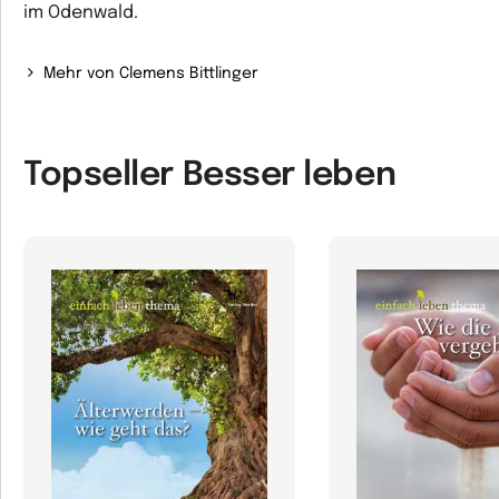
im Odenwald.
Mehr von Clemens Bittlinger
Topseller Besser leben