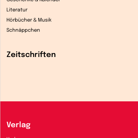
Literatur
Hörbücher & Musik
Schnäppchen
Zeitschriften
Verlag