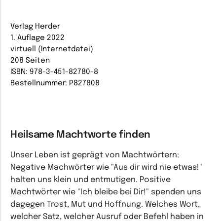
Verlag Herder
1. Auflage 2022
virtuell (Internetdatei)
208 Seiten
ISBN: 978-3-451-82780-8
Bestellnummer: P827808
Heilsame Machtworte finden
Unser Leben ist geprägt von Machtwörtern:
Negative Machwörter wie "Aus dir wird nie etwas!"
halten uns klein und entmutigen. Positive
Machtwörter wie "Ich bleibe bei Dir!" spenden uns
dagegen Trost, Mut und Hoffnung. Welches Wort,
welcher Satz, welcher Ausruf oder Befehl haben in