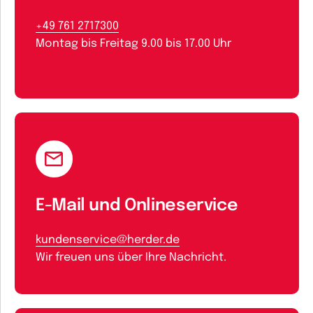
+49 761 2717300
Montag bis Freitag 9.00 bis 17.00 Uhr
E-Mail und Onlineservice
kundenservice@herder.de
Wir freuen uns über Ihre Nachricht.