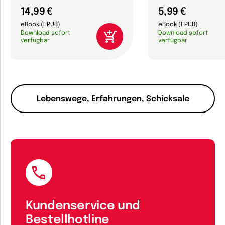
14,99 €
5,99 €
eBook (EPUB)
eBook (EPUB)
Download sofort
Download sofort
verfügbar
verfügbar
Lebenswege, Erfahrungen, Schicksale
Kundenservice und
Bestellhotline