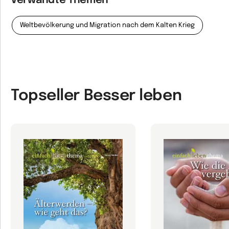
Verwandte Themen
Weltbevölkerung und Migration nach dem Kalten Krieg
Topseller Besser leben