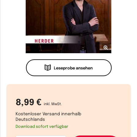
Leseprobe ansehen
8,99 €
inkl. MwSt.
Kostenloser Versand innerhalb
Deutschlands
Download sofort verfügbar