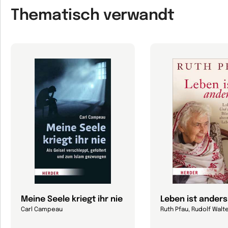
Thematisch verwandt
Meine Seele kriegt ihr nie
Leben ist anders
Carl Campeau
Ruth Pfau, Rudolf Walt