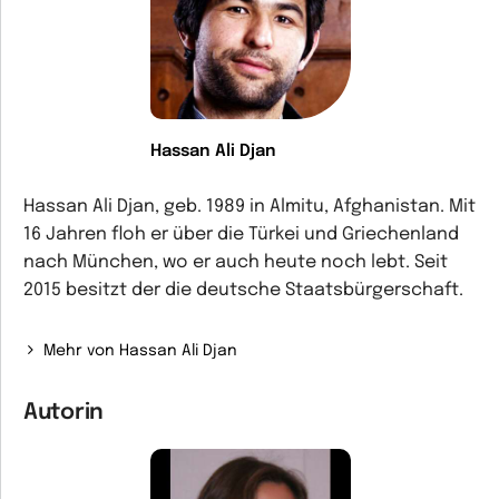
Hassan Ali Djan
Hassan Ali Djan, geb. 1989 in Almitu, Afghanistan. Mit
16 Jahren floh er über die Türkei und Griechenland
nach München, wo er auch heute noch lebt. Seit
2015 besitzt der die deutsche Staatsbürgerschaft.
Mehr von Hassan Ali Djan
Autorin