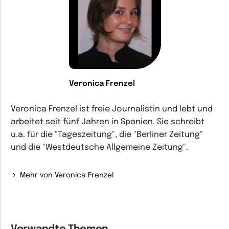
Veronica Frenzel
Veronica Frenzel ist freie Journalistin und lebt und
arbeitet seit fünf Jahren in Spanien. Sie schreibt
u.a. für die "Tageszeitung", die "Berliner Zeitung"
und die "Westdeutsche Allgemeine Zeitung".
Mehr von Veronica Frenzel