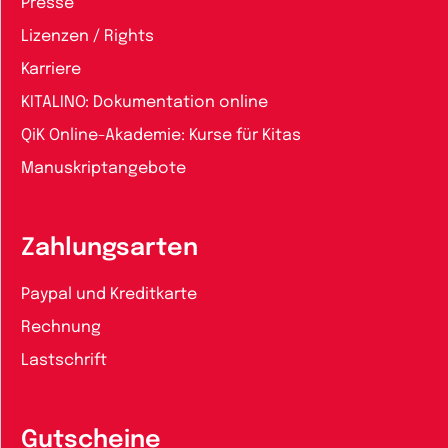
Presse
Lizenzen / Rights
Karriere
KITALINO: Dokumentation online
QiK Online-Akademie: Kurse für Kitas
Manuskriptangebote
Zahlungsarten
Paypal und Kreditkarte
Rechnung
Lastschrift
Gutscheine