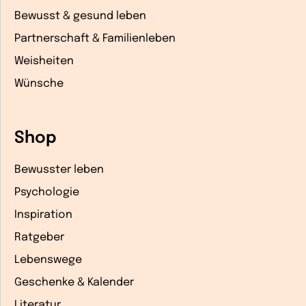
Bewusst & gesund leben
Partnerschaft & Familienleben
Weisheiten
Wünsche
Shop
Bewusster leben
Psychologie
Inspiration
Ratgeber
Lebenswege
Geschenke & Kalender
Literatur