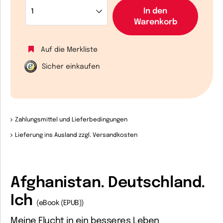
In den
Warenkorb
Auf die Merkliste
Sicher einkaufen
Zahlungsmittel und Lieferbedingungen
Lieferung ins Ausland zzgl. Versandkosten
Afghanistan. Deutschland.
Ich
(eBook (EPUB))
Meine Flucht in ein besseres Leben