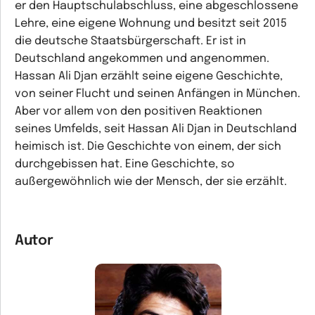
er den Hauptschulabschluss, eine abgeschlossene
Lehre, eine eigene Wohnung und besitzt seit 2015
die deutsche Staatsbürgerschaft. Er ist in
Deutschland angekommen und angenommen.
Hassan Ali Djan erzählt seine eigene Geschichte,
von seiner Flucht und seinen Anfängen in München.
Aber vor allem von den positiven Reaktionen
seines Umfelds, seit Hassan Ali Djan in Deutschland
heimisch ist. Die Geschichte von einem, der sich
durchgebissen hat. Eine Geschichte, so
außergewöhnlich wie der Mensch, der sie erzählt.
Autor