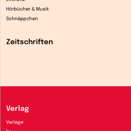
Hörbücher & Musik
Schnäppchen
Zeitschriften
Verlag
Verlage