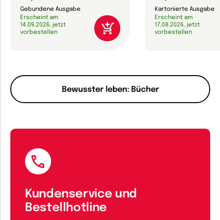
Gebundene Ausgabe
Kartonierte Ausgabe
Erscheint am
Erscheint am
14.09.2026, jetzt
17.08.2026, jetzt
vorbestellen
vorbestellen
Bewusster leben: Bücher
Kundenservice und
Bestellhotline