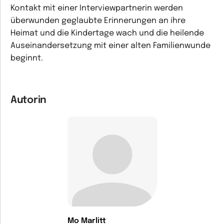
Kontakt mit einer Interviewpartnerin werden
überwunden geglaubte Erinnerungen an ihre
Heimat und die Kindertage wach und die heilende
Auseinandersetzung mit einer alten Familienwunde
beginnt.
Autorin
Mo Marlitt