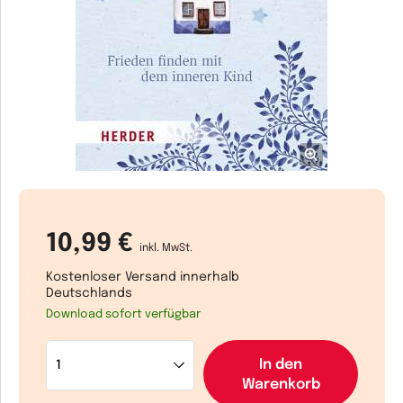
10,99 €
inkl. MwSt.
Kostenloser Versand innerhalb
Deutschlands
Download sofort verfügbar
In den
Warenkorb