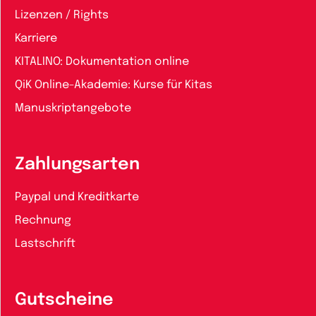
Lizenzen / Rights
Karriere
KITALINO: Dokumentation online
QiK Online-Akademie: Kurse für Kitas
Manuskriptangebote
Zahlungsarten
Paypal und Kreditkarte
Rechnung
Lastschrift
Gutscheine