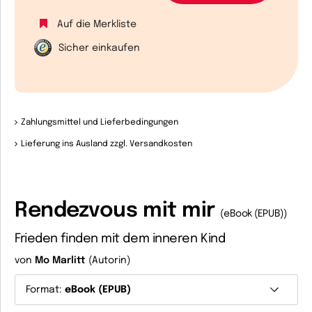
Auf die Merkliste
Sicher einkaufen
Zahlungsmittel und Lieferbedingungen
Lieferung ins Ausland zzgl. Versandkosten
Rendezvous mit mir
(eBook (EPUB))
Frieden finden mit dem inneren Kind
von
Mo Marlitt
(Autorin)
Format:
eBook (EPUB)