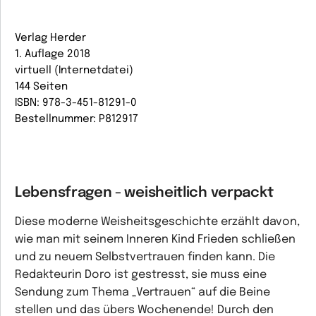
Verlag Herder
1. Auflage 2018
virtuell (Internetdatei)
144 Seiten
ISBN: 978-3-451-81291-0
Bestellnummer: P812917
Lebensfragen - weisheitlich verpackt
Diese moderne Weisheitsgeschichte erzählt davon,
wie man mit seinem Inneren Kind Frieden schließen
und zu neuem Selbstvertrauen finden kann. Die
Redakteurin Doro ist gestresst, sie muss eine
Sendung zum Thema „Vertrauen“ auf die Beine
stellen und das übers Wochenende! Durch den