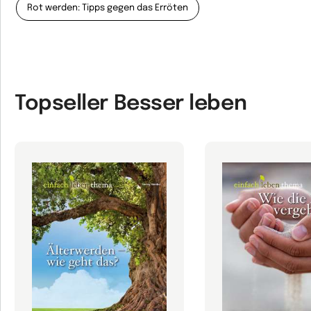
Rot werden: Tipps gegen das Erröten
Topseller Besser leben