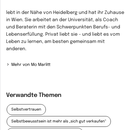
lebt in der Nähe von Heidelberg und hat ihr Zuhause
in Wien. Sie arbeitet an der Universität, als Coach
und Beraterin mit den Schwerpunkten Berufs- und
Lebenserfüllung. Privat liebt sie – und liebt es vom
Leben zu lernen, am besten gemeinsam mit
anderen.
Mehr von Mo Marlitt
Verwandte Themen
Selbstvertrauen
Selbstbewusstsein ist mehr als „sich gut verkaufen“