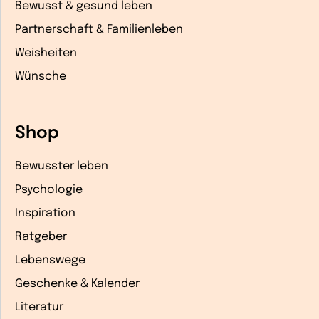
Bewusst & gesund leben
Partnerschaft & Familienleben
Weisheiten
Wünsche
Shop
Bewusster leben
Psychologie
Inspiration
Ratgeber
Lebenswege
Geschenke & Kalender
Literatur