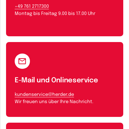
+49 761 2717300
Montag bis Freitag 9.00 bis 17.00 Uhr
E-Mail und Onlineservice
kundenservice@herder.de
Wir freuen uns über Ihre Nachricht.