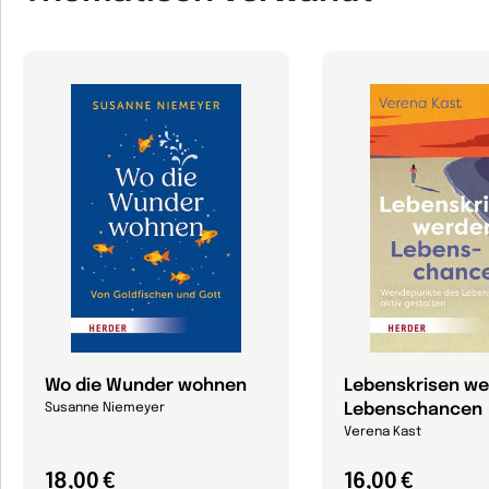
Wo die Wunder wohnen
Lebenskrisen w
Lebenschancen
Susanne Niemeyer
Verena Kast
18,00 €
16,00 €