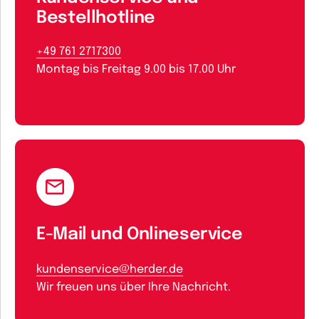
Bestellhotline
+49 761 2717300
Montag bis Freitag 9.00 bis 17.00 Uhr
E-Mail und Onlineservice
kundenservice@herder.de
Wir freuen uns über Ihre Nachricht.