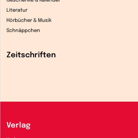
Geschenke & Kalender
Literatur
Hörbücher & Musik
Schnäppchen
Zeitschriften
Verlag