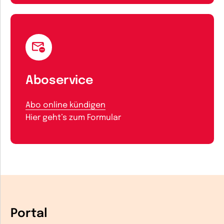
Aboservice
Abo online kündigen
Hier geht’s zum Formular
Portal