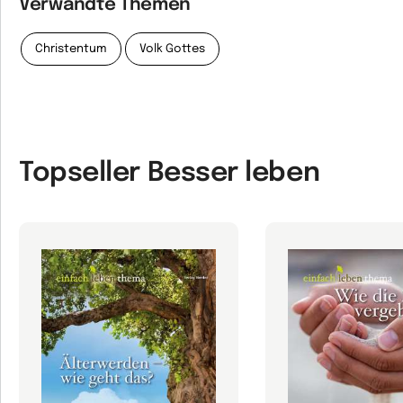
Verwandte Themen
Christentum
Volk Gottes
Topseller Besser leben