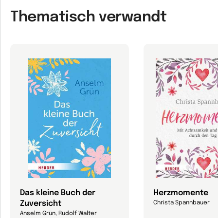
Thematisch verwandt
Das kleine Buch der
Herzmomente
Zuversicht
Christa Spannbauer
Anselm Grün, Rudolf Walter