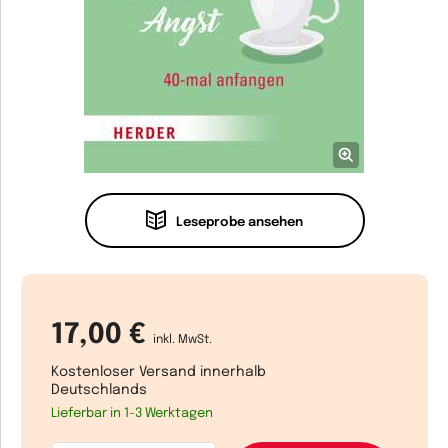
Leseprobe ansehen
17,00 €
inkl. MwSt.
Kostenloser Versand innerhalb
Deutschlands
Lieferbar in 1-3 Werktagen