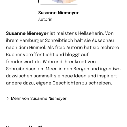
Susanne Niemeyer
Autorin
Susanne Niemeyer
ist meistens Hellseherin. Von
ihrem Hamburger Schreibtisch hält sie Ausschau
nach dem Himmel. Als freie Autorin hat sie mehrere
Bücher veröffentlicht und bloggt auf
freudenwort.de. Während ihrer kreativen
Schreibreisen am Meer, in den Bergen und irgendwo
dazwischen sammelt sie neue Ideen und inspiriert
andere dazu, eigene Geschichten zu schreiben.
Mehr von Susanne Niemeyer