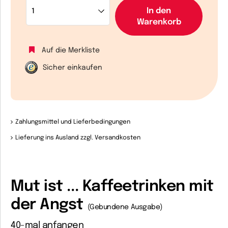
In den
Warenkorb
Auf die Merkliste
Sicher einkaufen
Zahlungsmittel und Lieferbedingungen
Lieferung ins Ausland zzgl. Versandkosten
Mut ist ... Kaffeetrinken mit
der Angst
(Gebundene Ausgabe)
40-mal anfangen