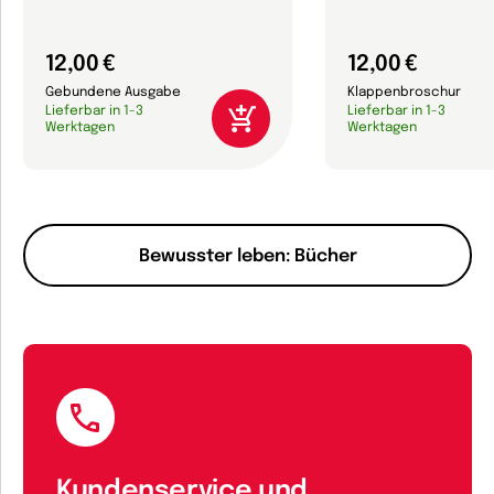
12,00 €
12,00 €
Gebundene Ausgabe
Klappenbroschur
Lieferbar in 1-3
Lieferbar in 1-3
Werktagen
Werktagen
Bewusster leben: Bücher
Kundenservice und