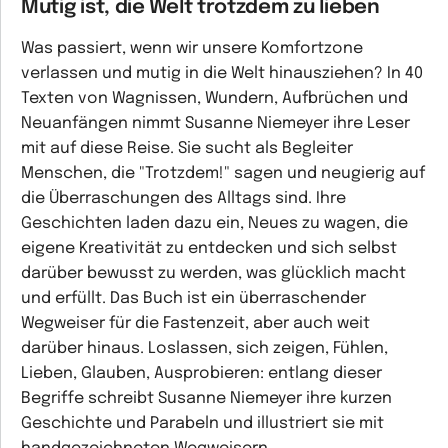
Mutig ist, die Welt trotzdem zu lieben
Was passiert, wenn wir unsere Komfortzone
verlassen und mutig in die Welt hinausziehen? In 40
Texten von Wagnissen, Wundern, Aufbrüchen und
Neuanfängen nimmt Susanne Niemeyer ihre Leser
mit auf diese Reise. Sie sucht als Begleiter
Menschen, die "Trotzdem!" sagen und neugierig auf
die Überraschungen des Alltags sind. Ihre
Geschichten laden dazu ein, Neues zu wagen, die
eigene Kreativität zu entdecken und sich selbst
darüber bewusst zu werden, was glücklich macht
und erfüllt. Das Buch ist ein überraschender
Wegweiser für die Fastenzeit, aber auch weit
darüber hinaus. Loslassen, sich zeigen, Fühlen,
Lieben, Glauben, Ausprobieren: entlang dieser
Begriffe schreibt Susanne Niemeyer ihre kurzen
Geschichte und Parabeln und illustriert sie mit