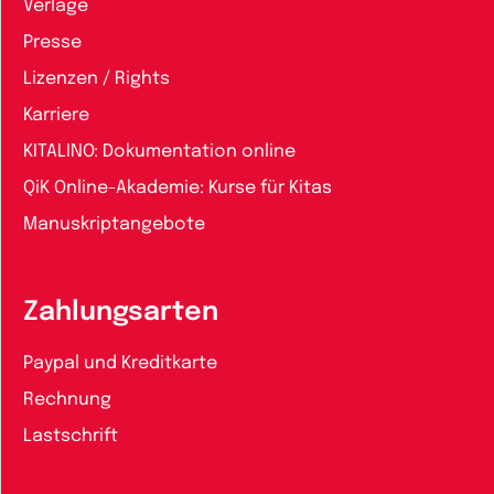
Verlage
Presse
Lizenzen / Rights
Karriere
KITALINO: Dokumentation online
QiK Online-Akademie: Kurse für Kitas
Manuskriptangebote
Zahlungsarten
Paypal und Kreditkarte
Rechnung
Lastschrift