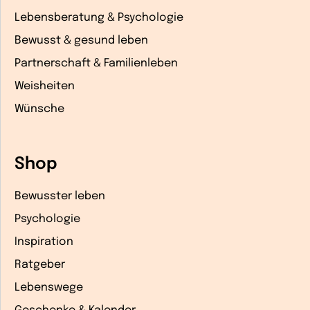
Lebensberatung & Psychologie
Bewusst & gesund leben
Partnerschaft & Familienleben
Weisheiten
Wünsche
Shop
Bewusster leben
Psychologie
Inspiration
Ratgeber
Lebenswege