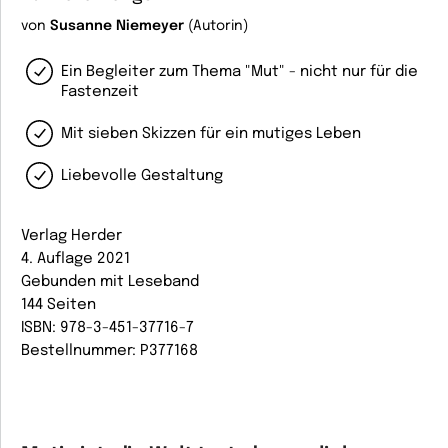
von
Susanne Niemeyer
(Autorin)
Ein Begleiter zum Thema "Mut" - nicht nur für die
Fastenzeit
Mit sieben Skizzen für ein mutiges Leben
Liebevolle Gestaltung
Verlag Herder
4. Auflage 2021
Gebunden mit Leseband
144 Seiten
ISBN: 978-3-451-37716-7
Bestellnummer: P377168