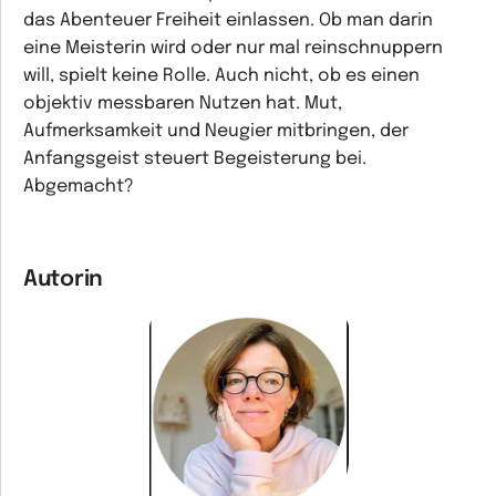
das Abenteuer Freiheit einlassen. Ob man darin
eine Meisterin wird oder nur mal reinschnuppern
will, spielt keine Rolle. Auch nicht, ob es einen
objektiv messbaren Nutzen hat. Mut,
Aufmerksamkeit und Neugier mitbringen, der
Anfangsgeist steuert Begeisterung bei.
Abgemacht?
Autorin