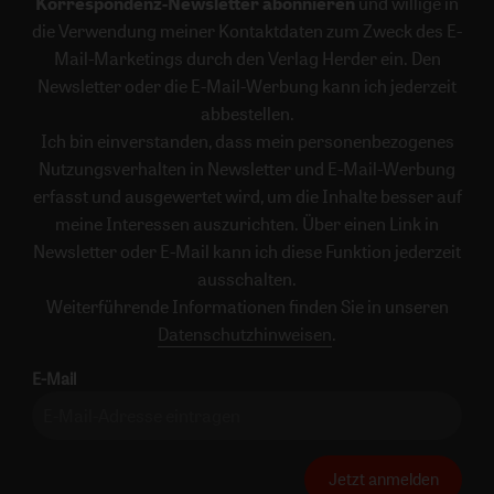
Korrespondenz-Newsletter abonnieren
und willige in
die Verwendung meiner Kontaktdaten zum Zweck des E-
Mail-Marketings durch den Verlag Herder ein. Den
Newsletter oder die E-Mail-Werbung kann ich jederzeit
abbestellen.
Ich bin einverstanden, dass mein personenbezogenes
Nutzungsverhalten in Newsletter und E-Mail-Werbung
erfasst und ausgewertet wird, um die Inhalte besser auf
meine Interessen auszurichten. Über einen Link in
Newsletter oder E-Mail kann ich diese Funktion jederzeit
ausschalten.
Weiterführende Informationen finden Sie in unseren
Datenschutzhinweisen
.
E-Mail
Jetzt anmelden