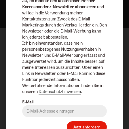
Ja, ich möchte den kostenlosen Herder
Nach oben
Korrespondenz-Newsletter abonnieren
und
willige in die Verwendung meiner
Kontaktdaten zum Zweck des E-Mail-
Marketings durch den Verlag Herder ein. Den
Newsletter oder die E-Mail-Werbung kann
ich jederzeit abbestellen.
Ich bin einverstanden, dass mein
personenbezogenes Nutzungsverhalten in
Newsletter und E-Mail-Werbung erfasst und
ausgewertet wird, um die Inhalte besser auf
meine Interessen auszurichten. Über einen
Link in Newsletter oder E-Mail kann ich diese
Funktion jederzeit ausschalten.
Weiterführende Informationen finden Sie in
unseren
Datenschutzhinweisen
.
E-Mail
Jetzt anfordern