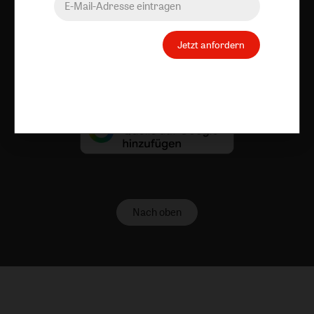
Barrierefreiheit
Impressum
Jetzt anfordern
Vertrag widerrufen
Abo online kündigen
Nach oben