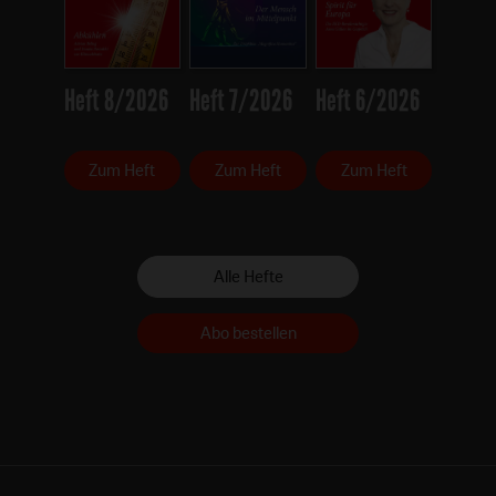
Heft 8/2026
Heft 7/2026
Heft 6/2026
Zum Heft
Zum Heft
Zum Heft
Alle Hefte
Abo bestellen