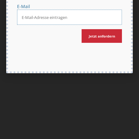
E-Mail
Jetzt anfordern