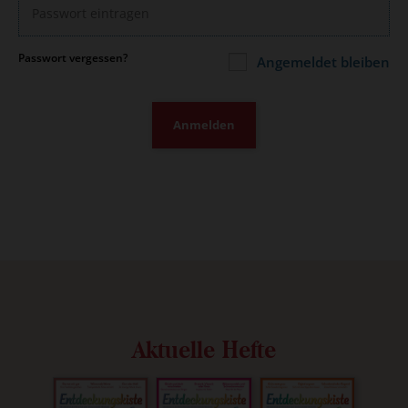
Passwort vergessen?
Angemeldet bleiben
Anmelden
Aktuelle Hefte