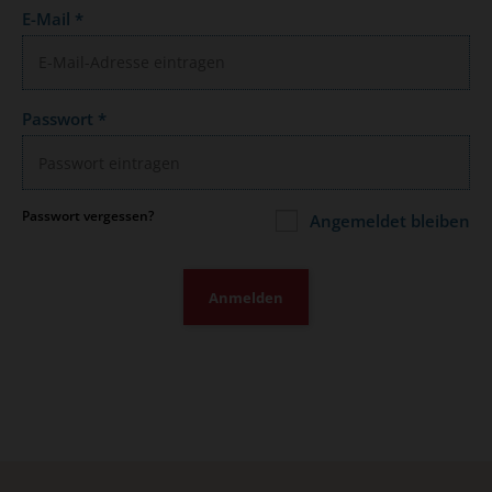
E-Mail
*
Passwort
*
Passwort vergessen?
Angemeldet bleiben
Anmelden