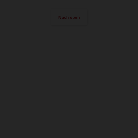
Nach oben