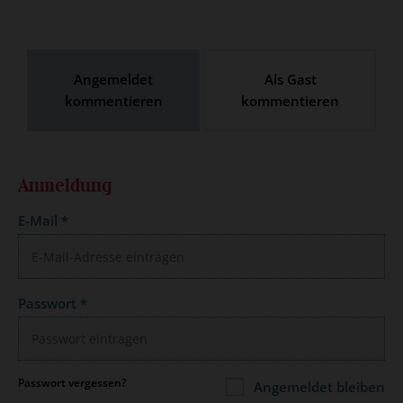
Angemeldet
Als Gast
kommentieren
kommentieren
Anmeldung
E-Mail
*
Passwort
*
Passwort vergessen?
Angemeldet bleiben