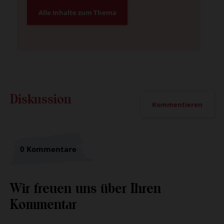
Alle Inhalte zum Thema
Diskussion
Kommentieren
0 Kommentare
Wir freuen uns über Ihren
Kommentar