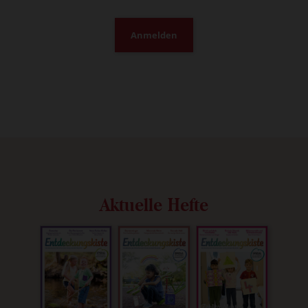
Anmelden
Aktuelle Hefte