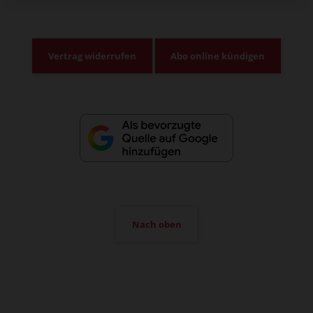
Vertrag widerrufen
Abo online kündigen
Nach oben