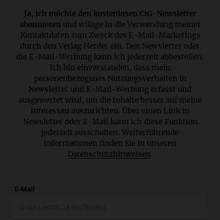
Ja, ich möchte den kostenlosen CiG-Newsletter
abonnieren
und willige in die Verwendung meiner
Kontaktdaten zum Zweck des E-Mail-Marketings
durch den Verlag Herder ein. Den Newsletter oder
die E-Mail-Werbung kann ich jederzeit abbestellen.
Ich bin einverstanden, dass mein
personenbezogenes Nutzungsverhalten in
Newsletter und E-Mail-Werbung erfasst und
ausgewertet wird, um die Inhalte besser auf meine
Interessen auszurichten. Über einen Link in
Newsletter oder E-Mail kann ich diese Funktion
jederzeit ausschalten. Weiterführende
Informationen finden Sie in unseren
Datenschutzhinweisen
.
E-Mail