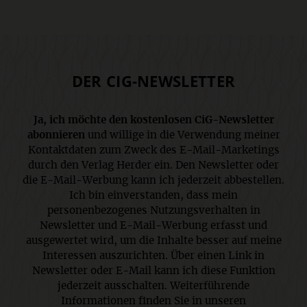
DER CIG-NEWSLETTER
Ja, ich möchte den kostenlosen CiG-Newsletter
abonnieren
und willige in die Verwendung meiner
Kontaktdaten zum Zweck des E-Mail-Marketings
durch den Verlag Herder ein. Den Newsletter oder
die E-Mail-Werbung kann ich jederzeit abbestellen.
Ich bin einverstanden, dass mein
personenbezogenes Nutzungsverhalten in
Newsletter und E-Mail-Werbung erfasst und
ausgewertet wird, um die Inhalte besser auf meine
Interessen auszurichten. Über einen Link in
Newsletter oder E-Mail kann ich diese Funktion
jederzeit ausschalten. Weiterführende
Informationen finden Sie in unseren