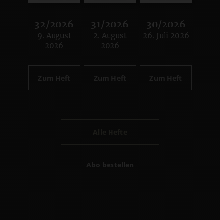
32/2026
31/2026
30/2026
9. August
2. August
26. Juli 2026
:
:
:
2026
2026
Zum Heft
Zum Heft
Zum Heft
Alle Hefte
Abo bestellen