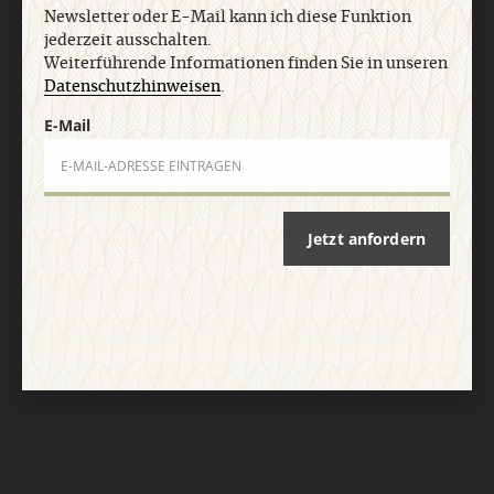
Newsletter oder E-Mail kann ich diese Funktion
jederzeit ausschalten.
Weiterführende Informationen finden Sie in unseren
Datenschutzhinweisen
.
E-Mail
Nach oben
Jetzt anfordern