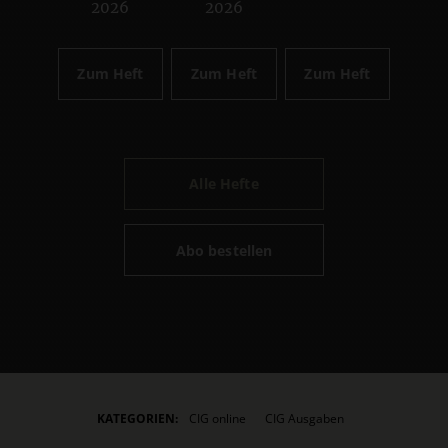
2026
2026
Zum Heft
Zum Heft
Zum Heft
Alle Hefte
Abo bestellen
KATEGORIEN:
CIG online
CIG Ausgaben