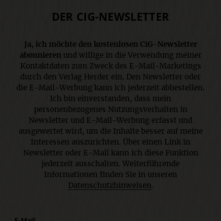
DER CIG-NEWSLETTER
Ja, ich möchte den kostenlosen CiG-Newsletter
abonnieren
und willige in die Verwendung meiner
Kontaktdaten zum Zweck des E-Mail-Marketings
durch den Verlag Herder ein. Den Newsletter oder
die E-Mail-Werbung kann ich jederzeit abbestellen.
Ich bin einverstanden, dass mein
personenbezogenes Nutzungsverhalten in
Newsletter und E-Mail-Werbung erfasst und
ausgewertet wird, um die Inhalte besser auf meine
Interessen auszurichten. Über einen Link in
Newsletter oder E-Mail kann ich diese Funktion
jederzeit ausschalten. Weiterführende
Informationen finden Sie in unseren
Datenschutzhinweisen
.
E-Mail