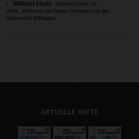
Wilfried Eisele
Wilfried Eisele, Dr.
theol., Professor für Neues Testament an der
Universität Tübingen.
AKTUELLE HEFTE