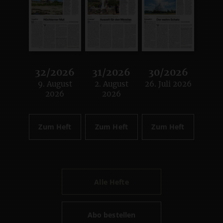
32/2026
31/2026
30/2026
9. August
2. August
26. Juli 2026
:
:
:
2026
2026
Zum Heft
Zum Heft
Zum Heft
Alle Hefte
Abo bestellen