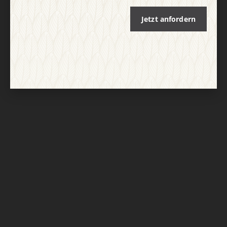
Jetzt anfordern