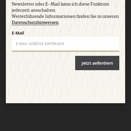
Newsletter oder E-Mail kann ich diese Funktion
jederzeit ausschalten.
Weiterführende Informationen finden Sie in unseren
Datenschutzhinweisen
.
E-Mail
Nach oben
Jetzt anfordern