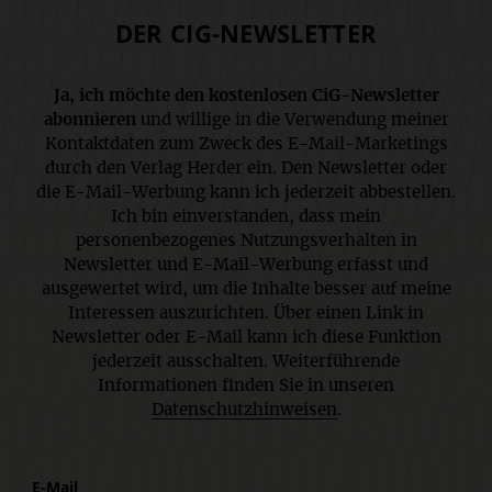
DER CIG-NEWSLETTER
Ja, ich möchte den kostenlosen CiG-Newsletter
abonnieren
und willige in die Verwendung meiner
Kontaktdaten zum Zweck des E-Mail-Marketings
durch den Verlag Herder ein. Den Newsletter oder
die E-Mail-Werbung kann ich jederzeit abbestellen.
Ich bin einverstanden, dass mein
personenbezogenes Nutzungsverhalten in
Newsletter und E-Mail-Werbung erfasst und
ausgewertet wird, um die Inhalte besser auf meine
Interessen auszurichten. Über einen Link in
Newsletter oder E-Mail kann ich diese Funktion
jederzeit ausschalten. Weiterführende
Informationen finden Sie in unseren
Datenschutzhinweisen
.
E-Mail