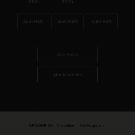
2026
2026
Zum Heft
Zum Heft
Zum Heft
Alle Hefte
Abo bestellen
KATEGORIEN:
CIG online
CIG Ausgaben