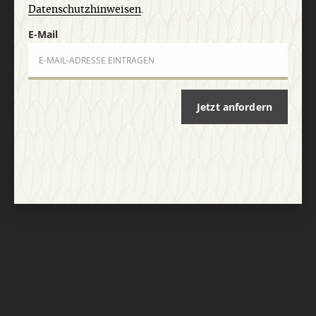
Datenschutzhinweisen
.
E-Mail
Jetzt anfordern