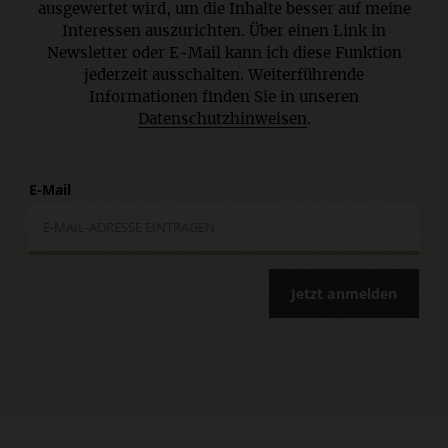
ausgewertet wird, um die Inhalte besser auf meine
Interessen auszurichten. Über einen Link in
Newsletter oder E-Mail kann ich diese Funktion
jederzeit ausschalten. Weiterführende
Informationen finden Sie in unseren
Datenschutzhinweisen
.
E-Mail
Jetzt anmelden