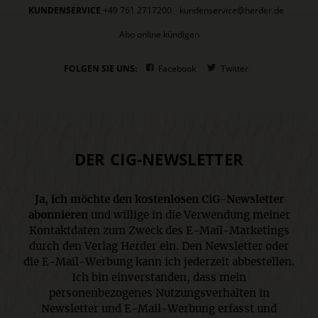
KUNDENSERVICE
+49 761 2717200
kundenservice@herder.de
Abo online kündigen
FOLGEN SIE UNS:
Facebook
Twitter
DER CIG-NEWSLETTER
Ja, ich möchte den kostenlosen CiG-Newsletter
abonnieren
und willige in die Verwendung meiner
Kontaktdaten zum Zweck des E-Mail-Marketings
durch den Verlag Herder ein. Den Newsletter oder
die E-Mail-Werbung kann ich jederzeit abbestellen.
Ich bin einverstanden, dass mein
personenbezogenes Nutzungsverhalten in
Newsletter und E-Mail-Werbung erfasst und