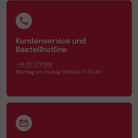
Kundenservice und
Bestellhotline
+49 761 2717300
Montag bis Freitag 9.00 bis 17.00 Uhr