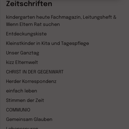
Zeitschriften
kindergarten heute Fachmagazin, Leitungsheft &
Wenn Eltern Rat suchen
Entdeckungskiste
Kleinstkinder in Kita und Tagespflege
Unser Ganztag
kizz Elternwelt
CHRIST IN DER GEGENWART
Herder Korrespondenz
einfach leben
Stimmen der Zeit
COMMUNIO
Gemeinsam Glauben