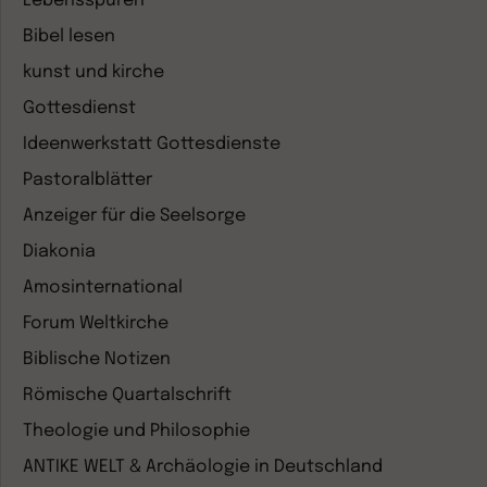
Lebensspuren
Bibel lesen
kunst und kirche
Gottesdienst
Ideenwerkstatt Gottesdienste
Pastoralblätter
Anzeiger für die Seelsorge
Diakonia
Amosinternational
Forum Weltkirche
Biblische Notizen
Römische Quartalschrift
Theologie und Philosophie
ANTIKE WELT & Archäologie in Deutschland