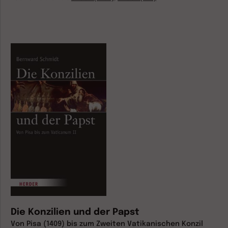
Die Konzilien und der Papst
Von Pisa (1409) bis zum Zweiten Vatikanischen Konzil