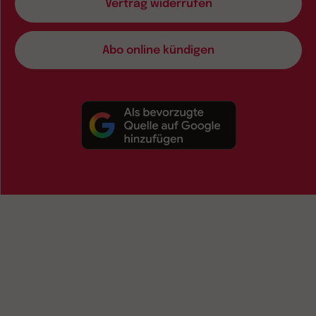
Vertrag widerrufen
Abo online kündigen