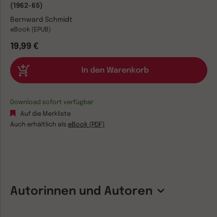
(1962-65)
Bernward Schmidt
eBook (EPUB)
19,99 €
Download sofort verfügbar
Auf die Merkliste
Auch erhältlich als
eBook (PDF)
Autorinnen und Autoren