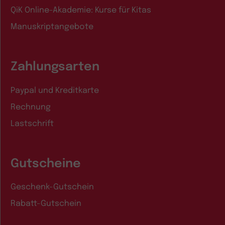
QiK Online-Akademie: Kurse für Kitas
Manuskriptangebote
Zahlungsarten
Paypal und Kreditkarte
Rechnung
Lastschrift
Gutscheine
Geschenk-Gutschein
Rabatt-Gutschein