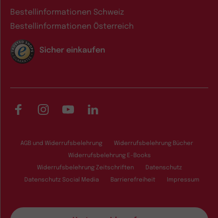
Bestellinformationen Schweiz
Bestellinformationen Österreich
Sicher einkaufen
Facebook
Instagram
YouTube
LinkedIn
AGB und Widerrufsbelehrung
Widerrufsbelehrung Bücher
Widerrufsbelehrung E-Books
Widerrufsbelehrung Zeitschriften
Datenschutz
Datenschutz Social Media
Barrierefreiheit
Impressum