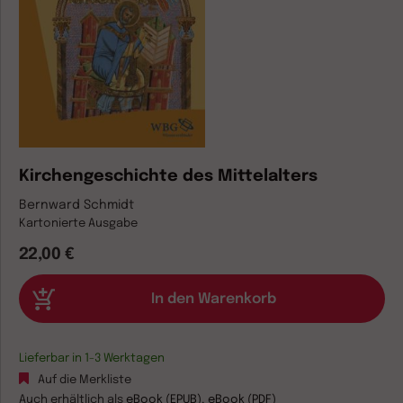
Kirchengeschichte des Mittelalters
Bernward Schmidt
Kartonierte Ausgabe
22,00 €
Lieferbar in 1-3 Werktagen
Auf die Merkliste
Auch erhältlich als
eBook (EPUB)
,
eBook (PDF)