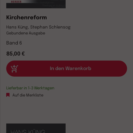
Kirchenreform
Hans Küng, Stephan Schlensog
Gebundene Ausgabe
Band 6
85,00 €
Lieferbar in 1-3 Werktagen
Auf die Merkliste