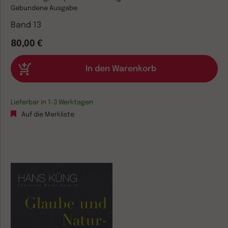
Gebundene Ausgabe
Band 13
80,00 €
Lieferbar in 1-3 Werktagen
Auf die Merkliste