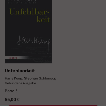
Unfehlbarkeit
Hans Küng, Stephan Schlensog
Gebundene Ausgabe
Band 5
95,00 €