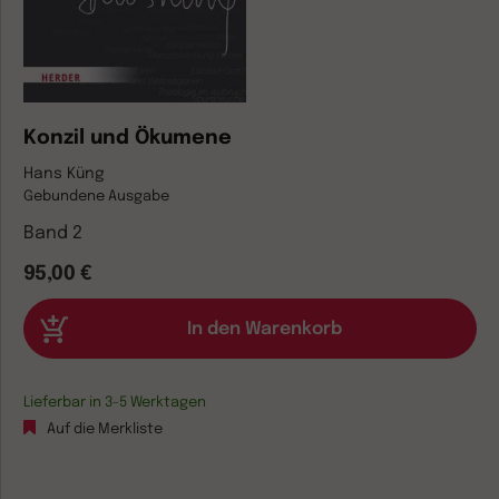
Konzil und Ökumene
Hans Küng
Gebundene Ausgabe
Band 2
95,00 €
Lieferbar in 3-5 Werktagen
Auf die Merkliste