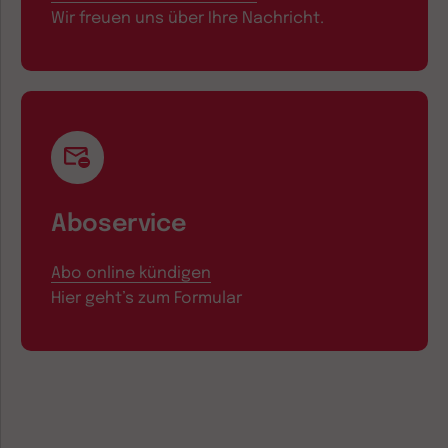
Wir freuen uns über Ihre Nachricht.
Aboservice
Abo online kündigen
Hier geht’s zum Formular