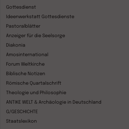
Gottesdienst
Ideenwerkstatt Gottesdienste
Pastoralblätter
Anzeiger für die Seelsorge
Diakonia
Amosinternational
Forum Weltkirche
Biblische Notizen
Römische Quartalschrift
Theologie und Philosophie
ANTIKE WELT & Archäologie in Deutschland
G/GESCHICHTE
Staatslexikon