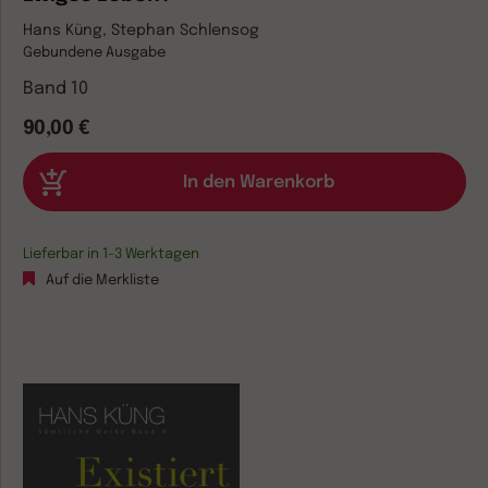
Hans Küng, Stephan Schlensog
Gebundene Ausgabe
Band 10
90,00 €
Lieferbar in 1-3 Werktagen
Auf die Merkliste