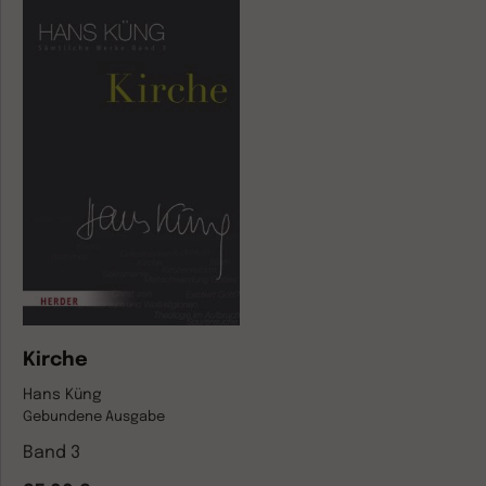
Kirche
Hans Küng
Gebundene Ausgabe
Band 3