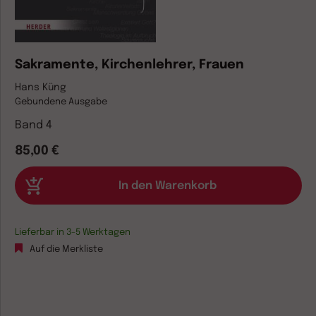
Sakramente, Kirchenlehrer, Frauen
Hans Küng
Gebundene Ausgabe
Band 4
85,00 €
Lieferbar in 3-5 Werktagen
Auf die Merkliste