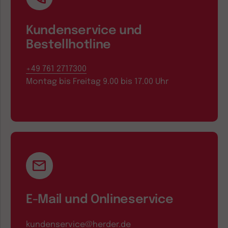
Kundenservice und
Bestellhotline
+49 761 2717300
Montag bis Freitag 9.00 bis 17.00 Uhr
E-Mail und Onlineservice
kundenservice@herder.de