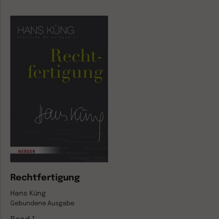
Rechtfertigung
Hans Küng
Gebundene Ausgabe