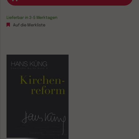
Lieferbar in 3-5 Werktagen
Auf die Merkliste