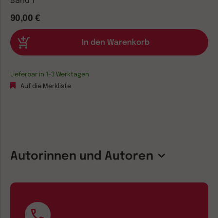
Band 1
90,00 €
Lieferbar in 1-3 Werktagen
Auf die Merkliste
Autorinnen und Autoren