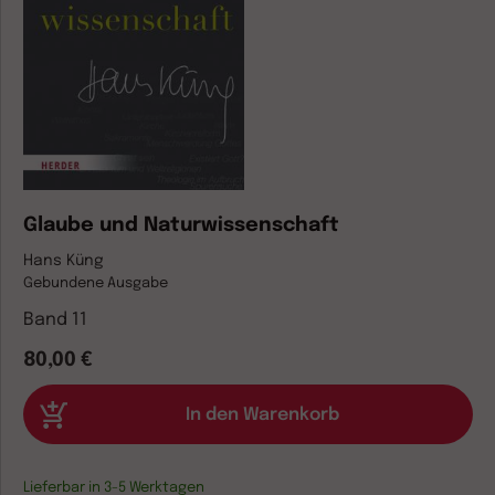
Glaube und Naturwissenschaft
Hans Küng
Gebundene Ausgabe
Band 11
80,00 €
Lieferbar in 3-5 Werktagen