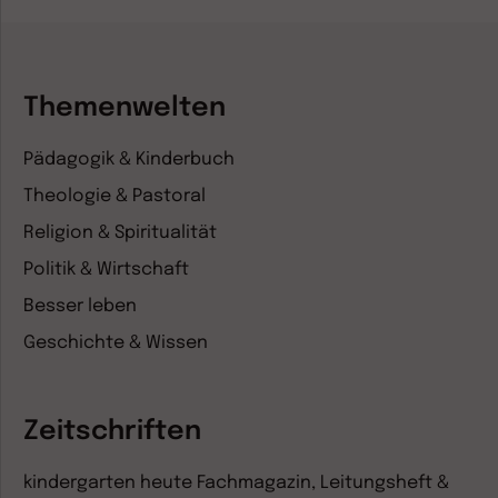
Themenwelten
Pädagogik & Kinderbuch
Theologie & Pastoral
Religion & Spiritualität
Politik & Wirtschaft
Besser leben
Geschichte & Wissen
Zeitschriften
kindergarten heute Fachmagazin, Leitungsheft &