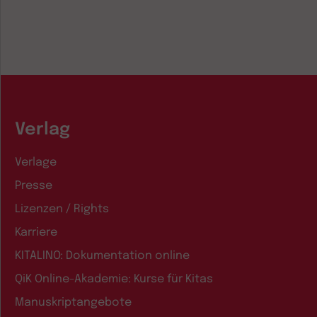
Verlag
Verlage
Presse
Lizenzen / Rights
Karriere
KITALINO: Dokumentation online
QiK Online-Akademie: Kurse für Kitas
Manuskriptangebote