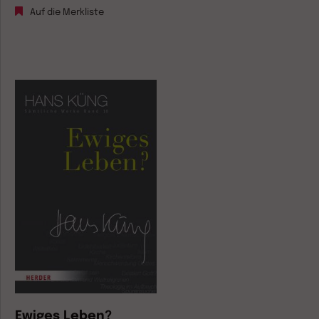
Auf die Merkliste
Ewiges Leben?