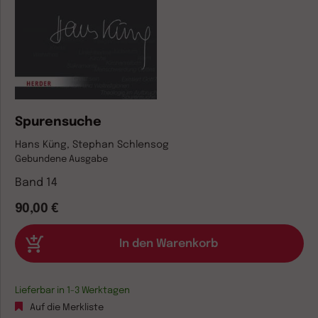
Spurensuche
Hans Küng, Stephan Schlensog
Gebundene Ausgabe
Band 14
90,00 €
Lieferbar in 1-3 Werktagen
Auf die Merkliste