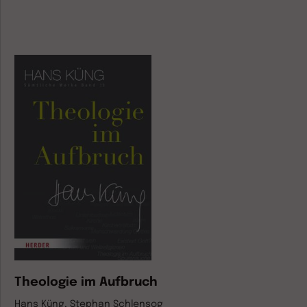
Theologie im Aufbruch
Hans Küng, Stephan Schlensog