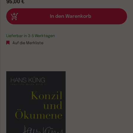
95,00 €
Lieferbar in 3-5 Werktagen
Auf die Merkliste