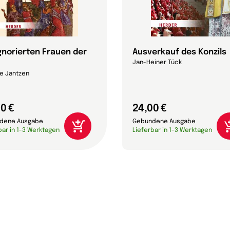
ignorierten Frauen der
Ausverkauf des Konzils
Jan-Heiner Tück
e Jantzen
0 €
24,00 €
dene Ausgabe
Gebundene Ausgabe
bar in 1-3 Werktagen
Lieferbar in 1-3 Werktagen