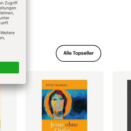
Alle Topseller