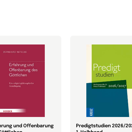
hrung und Offenbarung
Predigtstudien 2026/20