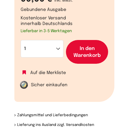
inkl. MwSt.
Gebundene Ausgabe
Kostenloser Versand
innerhalb Deutschlands
Lieferbar in 3-5 Werktagen
In den
Warenkorb
Auf die Merkliste
Sicher einkaufen
Zahlungsmittel und Lieferbedingungen
Lieferung ins Ausland zzgl. Versandkosten