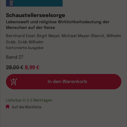
Schaustellerseelsorge
Lebenswelt und religiöse Wirklichkeitsdeutung der
Menschen auf der Reise
Bernhard Eisel, Birgit Weyel, Michael Meyer-Blanck, Wilhelm
Gräb, Gräb Wilhelm
Kartonierte Ausgabe
Band 27
28,00 €
8,99 €
Lieferbar in 3-5 Werktagen
Auf die Merkliste