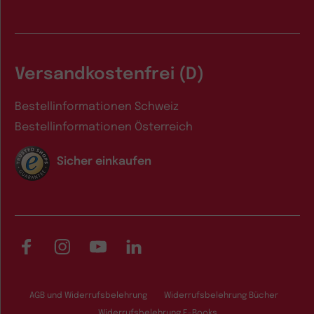
Versandkostenfrei (D)
Bestellinformationen Schweiz
Bestellinformationen Österreich
Sicher einkaufen
Facebook
Instagram
YouTube
LinkedIn
AGB und Widerrufsbelehrung
Widerrufsbelehrung Bücher
Widerrufsbelehrung E-Books