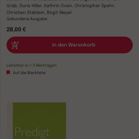
Gräb, Doris Hiller, Kathrin Oxen, Christopher Spehr,
Christian Stäblein, Birgit Weyel
Gebundene Ausgabe
28,00 €
Lieferbar in 1-3 Werktagen
Auf die Merkliste