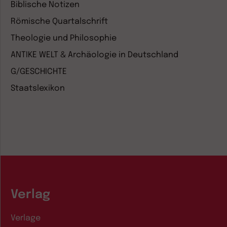
Biblische Notizen
Römische Quartalschrift
Theologie und Philosophie
ANTIKE WELT & Archäologie in Deutschland
G/GESCHICHTE
Staatslexikon
Verlag
Verlage