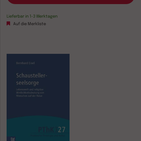
Lieferbar in 1-3 Werktagen
Auf die Merkliste