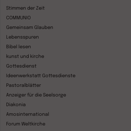
Stimmen der Zeit
COMMUNIO
Gemeinsam Glauben
Lebensspuren
Bibel lesen
kunst und kirche
Gottesdienst
Ideenwerkstatt Gottesdienste
Pastoralblätter
Anzeiger für die Seelsorge
Diakonia
Amosinternational
Forum Weltkirche