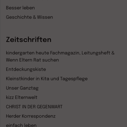
Besser leben
Geschichte & Wissen
Zeitschriften
kindergarten heute Fachmagazin, Leitungsheft &
Wenn Eltern Rat suchen
Entdeckungskiste
Kleinstkinder in Kita und Tagespflege
Unser Ganztag
kizz Elternwelt
CHRIST IN DER GEGENWART
Herder Korrespondenz
einfach leben