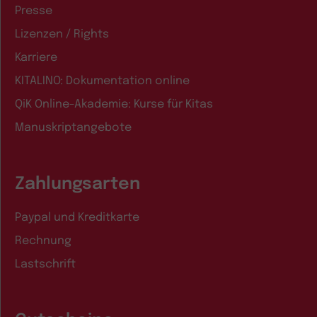
Presse
Lizenzen / Rights
Karriere
KITALINO: Dokumentation online
QiK Online-Akademie: Kurse für Kitas
Manuskriptangebote
Zahlungsarten
Paypal und Kreditkarte
Rechnung
Lastschrift