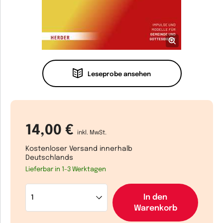
Leseprobe ansehen
14,00 €
inkl. MwSt.
Kostenloser Versand innerhalb
Deutschlands
Lieferbar in 1-3 Werktagen
In den
Warenkorb