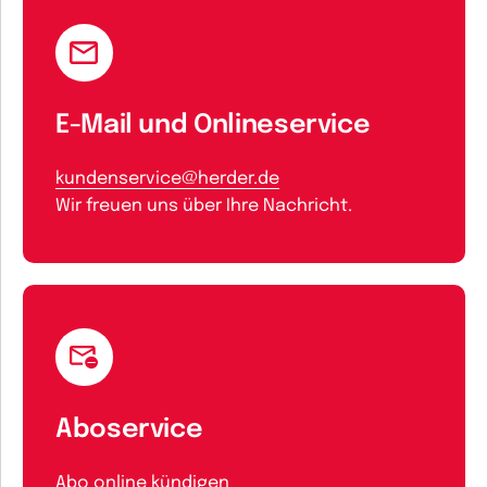
E-Mail und Onlineservice
kundenservice@herder.de
Wir freuen uns über Ihre Nachricht.
Aboservice
Abo online kündigen