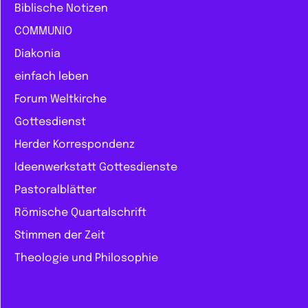
Biblische Notizen
COMMUNIO
Diakonia
einfach leben
Forum Weltkirche
Gottesdienst
Herder Korrespondenz
Ideenwerkstatt Gottesdienste
Pastoralblätter
Römische Quartalschrift
Stimmen der Zeit
Theologie und Philosophie