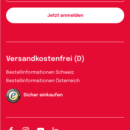
Versandkostenfrei (D)
Bestellinformationen Schweiz
Bestellinformationen Österreich
Sicher einkaufen
Facebook
Instagram
YouTube
LinkedIn