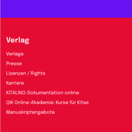
Verlag
Verlage
Presse
Lizenzen / Rights
Karriere
KITALINO: Dokumentation online
QiK Online-Akademie: Kurse für Kitas
Manuskriptangebote