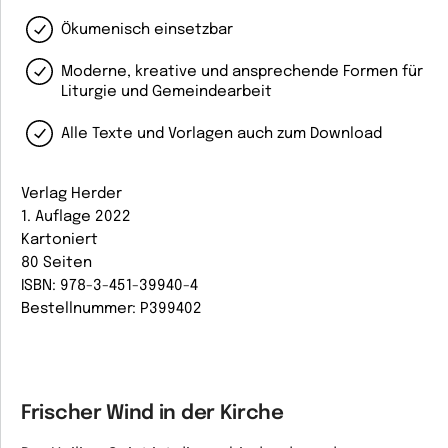
Ökumenisch einsetzbar
Moderne, kreative und ansprechende Formen für
Liturgie und Gemeindearbeit
Alle Texte und Vorlagen auch zum Download
Verlag Herder
1. Auflage 2022
Kartoniert
80 Seiten
ISBN: 978-3-451-39940-4
Bestellnummer: P399402
Frischer Wind in der Kirche