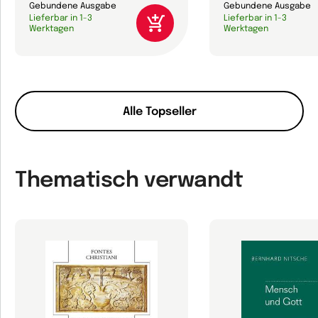
Gebundene Ausgabe
Gebundene Ausgabe
Lieferbar in 1-3
Lieferbar in 1-3
Werktagen
Werktagen
Alle Topseller
Thematisch verwandt