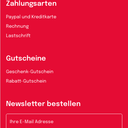
Zahlungsarten
Paypal und Kreditkarte
Rechnung
Lastschrift
Gutscheine
Geschenk-Gutschein
Rabatt-Gutschein
Newsletter bestellen
E-Mail-Adresse