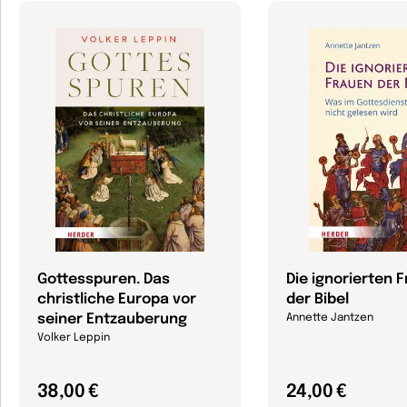
Gottesspuren. Das
Die ignorierten 
christliche Europa vor
der Bibel
seiner Entzauberung
Annette Jantzen
Volker Leppin
38,00 €
24,00 €