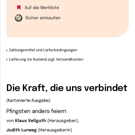
Auf die Merkliste
Sicher einkaufen
Zahlungsmittel und Lieferbedingungen
Lieferung ins Ausland zzgl. Versandkosten
Die Kraft, die uns verbindet
(Kartonierte Ausgabe)
Pfingsten anders feiern
von
Klaus Vellguth
(Herausgeber),
Judith Lurweg
(Herausgeberin)