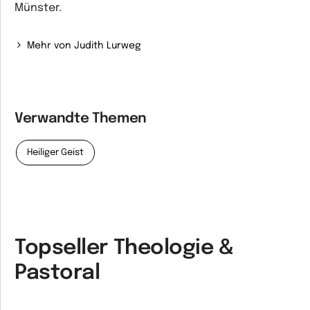
Münster.
Mehr von Judith Lurweg
Verwandte Themen
Heiliger Geist
Topseller Theologie &
Pastoral