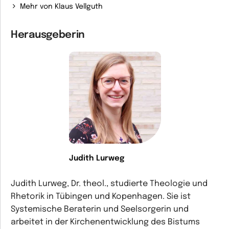
Mehr von Klaus Vellguth
Herausgeberin
Judith Lurweg
Judith Lurweg, Dr. theol., studierte Theologie und
Rhetorik in Tübingen und Kopenhagen. Sie ist
Systemische Beraterin und Seelsorgerin und
arbeitet in der Kirchenentwicklung des Bistums