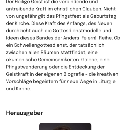
Der Heilige Geist ist die verbindende und
antreibende Kraft im christlichen Glauben. Nicht
von ungefähr gilt das Pfingstfest als Geburtstag
der Kirche. Diese Kraft des Anfangs, des Neuen
durchzieht auch die Gottesdienstmodelle und
Ideen dieses Bandes der Anders-Feiern!-Reihe. Ob
ein Schwellengottesdienst, der tatsächlich
zwischen allen Räumen stattfindet, eine
ökumenische Gemeinsamkeiten-Galerie, eine
Pfingstwanderung oder die Entdeckung der
Geistkraft in der eigenen Biografie – die kreativen
Vorschläge begeistern für neue Wege in Liturgie
und Kirche.
Herausgeber