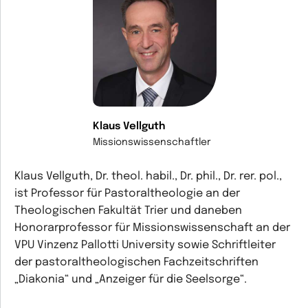
Klaus Vellguth
Missionswissenschaftler
Klaus Vellguth, Dr. theol. habil., Dr. phil., Dr. rer. pol.,
ist Professor für Pastoraltheologie an der
Theologischen Fakultät Trier und daneben
Honorarprofessor für Missionswissenschaft an der
VPU Vinzenz Pallotti University sowie Schriftleiter
der pastoraltheologischen Fachzeitschriften
„Diakonia“ und „Anzeiger für die Seelsorge“.