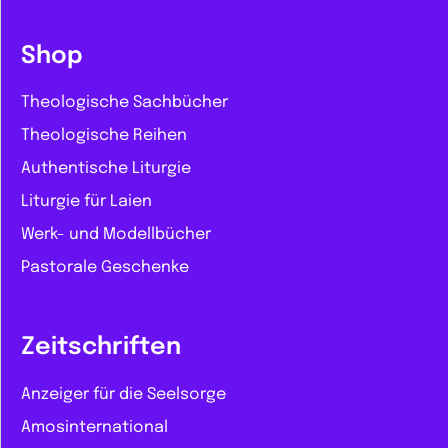
Shop
Theologische Sachbücher
Theologische Reihen
Authentische Liturgie
Liturgie für Laien
Werk- und Modellbücher
Pastorale Geschenke
Zeitschriften
Anzeiger für die Seelsorge
Amosinternational