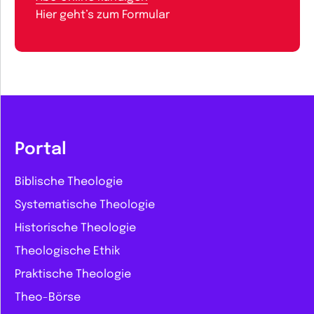
Hier geht’s zum Formular
Portal
Biblische Theologie
Systematische Theologie
Historische Theologie
Theologische Ethik
Praktische Theologie
Theo-Börse