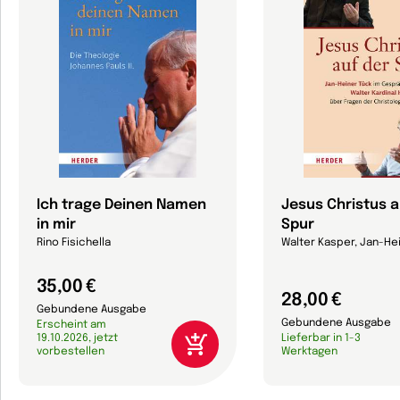
Ich trage Deinen Namen
Jesus Christus a
in mir
Spur
Rino Fisichella
Walter Kasper, Jan-He
35,00 €
28,00 €
Gebundene Ausgabe
Gebundene Ausgabe
Erscheint am
19.10.2026, jetzt
Lieferbar in 1-3
vorbestellen
Werktagen