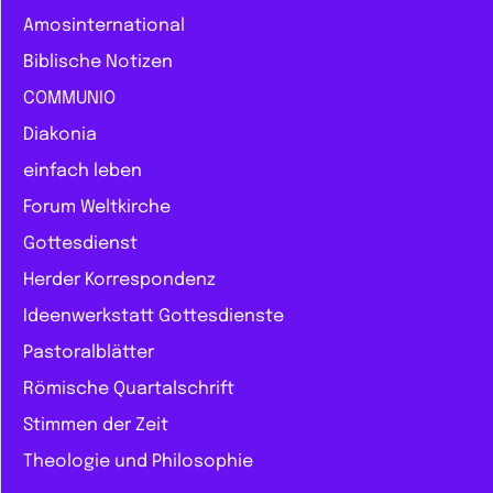
Amosinternational
Biblische Notizen
COMMUNIO
Diakonia
einfach leben
Forum Weltkirche
Gottesdienst
Herder Korrespondenz
Ideenwerkstatt Gottesdienste
Pastoralblätter
Römische Quartalschrift
Stimmen der Zeit
Theologie und Philosophie