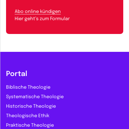
Abo online kündigen
Hier geht’s zum Formular
Portal
Biblische Theologie
Systematische Theologie
Historische Theologie
Theologische Ethik
Praktische Theologie