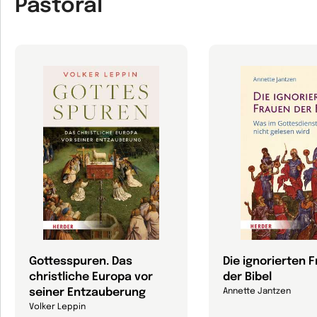
Pastoral
Gottesspuren. Das
Die ignorierten 
christliche Europa vor
der Bibel
seiner Entzauberung
Annette Jantzen
Volker Leppin