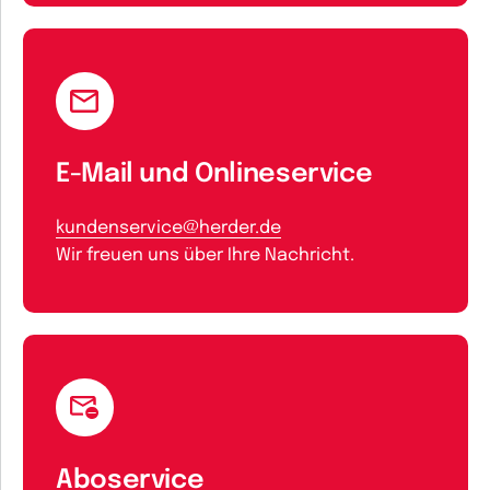
E-Mail und Onlineservice
kundenservice@herder.de
Wir freuen uns über Ihre Nachricht.
Aboservice