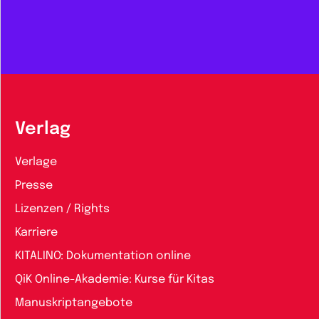
Verlag
Verlage
Presse
Lizenzen / Rights
Karriere
KITALINO: Dokumentation online
QiK Online-Akademie: Kurse für Kitas
Manuskriptangebote