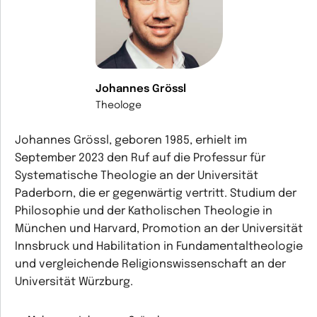
Johannes Grössl
Theologe
Johannes Grössl, geboren 1985, erhielt im
September 2023 den Ruf auf die Professur für
Systematische Theologie an der Universität
Paderborn, die er gegenwärtig vertritt. Studium der
Philosophie und der Katholischen Theologie in
München und Harvard, Promotion an der Universität
Innsbruck und Habilitation in Fundamentaltheologie
und vergleichende Religionswissenschaft an der
Universität Würzburg.