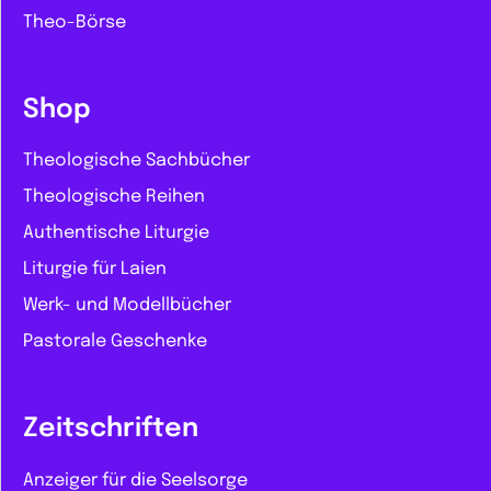
Theo-Börse
Shop
Theologische Sachbücher
Theologische Reihen
Authentische Liturgie
Liturgie für Laien
Werk- und Modellbücher
Pastorale Geschenke
Zeitschriften
Anzeiger für die Seelsorge