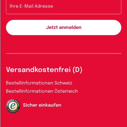
E-Mail-Adresse
Versandkostenfrei (D)
Bestellinformationen Schweiz
Bestellinformationen Österreich
Sicher einkaufen