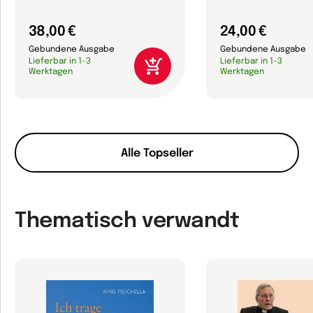
38,00 €
24,00 €
Gebundene Ausgabe
Gebundene Ausgabe
Lieferbar in 1-3
Lieferbar in 1-3
Werktagen
Werktagen
Alle Topseller
Thematisch verwandt