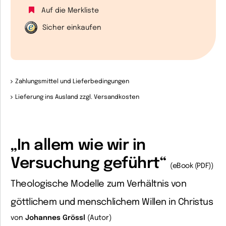
Auf die Merkliste
Sicher einkaufen
Zahlungsmittel und Lieferbedingungen
Lieferung ins Ausland zzgl. Versandkosten
„In allem wie wir in
Versuchung geführt“
(eBook (PDF))
Theologische Modelle zum Verhältnis von
göttlichem und menschlichem Willen in Christus
von
Johannes Grössl
(Autor)