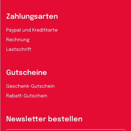
Zahlungsarten
Paypal und Kreditkarte
Rechnung
Lastschrift
Gutscheine
Geschenk-Gutschein
Rabatt-Gutschein
Newsletter bestellen