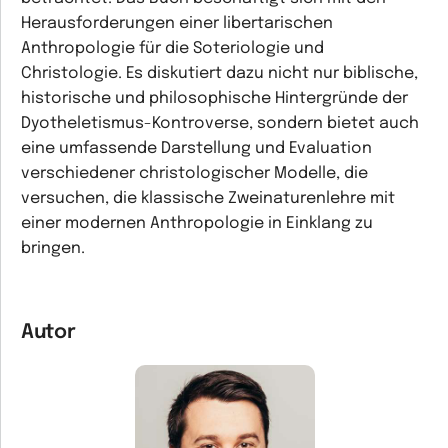
Herausforderungen einer libertarischen
Anthropologie für die Soteriologie und
Christologie. Es diskutiert dazu nicht nur biblische,
historische und philosophische Hintergründe der
Dyotheletismus-Kontroverse, sondern bietet auch
eine umfassende Darstellung und Evaluation
verschiedener christologischer Modelle, die
versuchen, die klassische Zweinaturenlehre mit
einer modernen Anthropologie in Einklang zu
bringen.
Autor