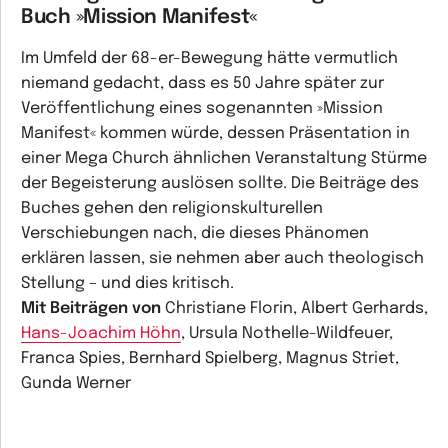
Buch »Mission Manifest«
Im Umfeld der 68-er-Bewegung hätte vermutlich
niemand gedacht, dass es 50 Jahre später zur
Veröffentlichung eines sogenannten »Mission
Manifest« kommen würde, dessen Präsentation in
einer Mega Church ähnlichen Veranstaltung Stürme
der Begeisterung auslösen sollte. Die Beiträge des
Buches gehen den religionskulturellen
Verschiebungen nach, die dieses Phänomen
erklären lassen, sie nehmen aber auch theologisch
Stellung – und dies kritisch.
Mit Beiträgen von
Christiane Florin, Albert Gerhards,
Hans-Joachim Höhn
, Ursula Nothelle-Wildfeuer,
Franca Spies, Bernhard Spielberg, Magnus Striet,
Gunda Werner