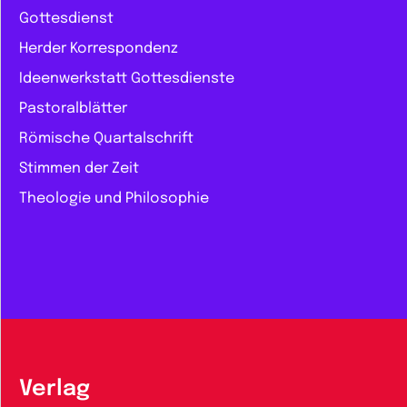
Gottesdienst
Herder Korrespondenz
Ideenwerkstatt Gottesdienste
Pastoralblätter
Römische Quartalschrift
Stimmen der Zeit
Theologie und Philosophie
Verlag