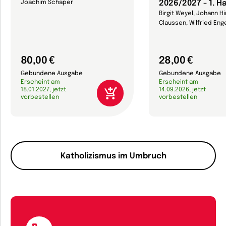
2026/2027 - 1. H
Joachim Schaper
Birgit Weyel, Johann Hi
Claussen, Wilfried Eng
80,00 €
28,00 €
Gebundene Ausgabe
Gebundene Ausgabe
Erscheint am
Erscheint am
18.01.2027, jetzt
14.09.2026, jetzt
vorbestellen
vorbestellen
Katholizismus im Umbruch