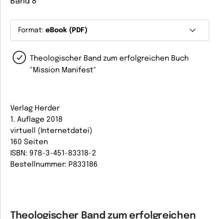
Band 8
Format:
eBook (PDF)
Theologischer Band zum erfolgreichen Buch
"Mission Manifest"
Verlag Herder
1. Auflage 2018
virtuell (Internetdatei)
160 Seiten
ISBN: 978-3-451-83318-2
Bestellnummer: P833186
Theologischer Band zum erfolgreichen