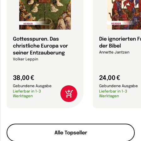
Gottesspuren. Das
Die ignorierten 
christliche Europa vor
der Bibel
seiner Entzauberung
Annette Jantzen
Volker Leppin
38,00 €
24,00 €
Gebundene Ausgabe
Gebundene Ausgabe
Lieferbar in 1-3
Lieferbar in 1-3
Werktagen
Werktagen
Alle Topseller