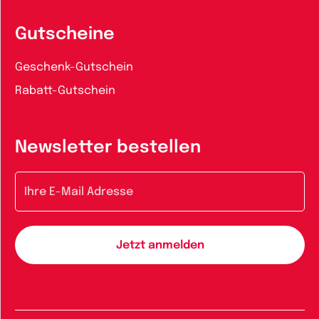
Gutscheine
Geschenk-Gutschein
Rabatt-Gutschein
Newsletter bestellen
E-Mail-Adresse