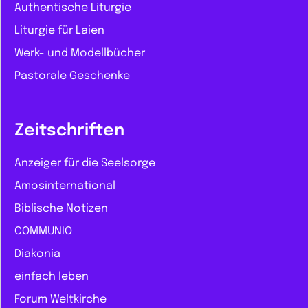
Authentische Liturgie
Liturgie für Laien
Werk- und Modellbücher
Pastorale Geschenke
Zeitschriften
Anzeiger für die Seelsorge
Amosinternational
Biblische Notizen
COMMUNIO
Diakonia
einfach leben
Forum Weltkirche