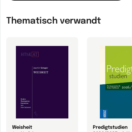
Thematisch verwandt
Weisheit
Predigtstudien