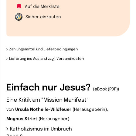
Auf die Merkliste
Sicher einkaufen
Zahlungsmittel und Lieferbedingungen
Lieferung ins Ausland zzgl. Versandkosten
Einfach nur Jesus?
(eBook (PDF))
Eine Kritik am "Mission Manifest"
von
Ursula Nothelle-Wildfeuer
(Herausgeberin),
Magnus Striet
(Herausgeber)
Katholizismus im Umbruch