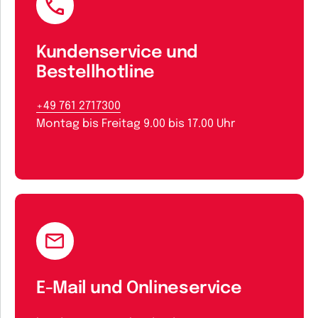
Kundenservice und
Bestellhotline
+49 761 2717300
Montag bis Freitag 9.00 bis 17.00 Uhr
E-Mail und Onlineservice