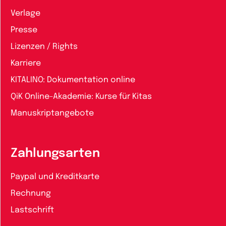
Verlage
Presse
Lizenzen / Rights
Karriere
KITALINO: Dokumentation online
QiK Online-Akademie: Kurse für Kitas
Manuskriptangebote
Zahlungsarten
Paypal und Kreditkarte
Rechnung
Lastschrift