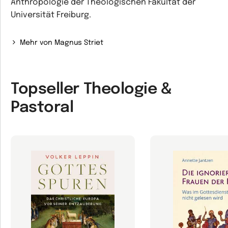
Anthropologie der Theologischen Fakultät der
Universität Freiburg.
Mehr von Magnus Striet
Topseller Theologie &
Pastoral