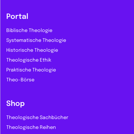
Portal
Biblische Theologie
Systematische Theologie
Historische Theologie
Theologische Ethik
Praktische Theologie
Theo-Börse
Shop
Theologische Sachbücher
Theologische Reihen