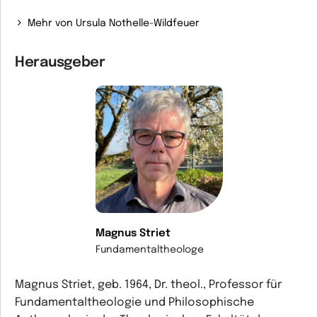
Mehr von Ursula Nothelle-Wildfeuer
Herausgeber
Magnus Striet
Fundamentaltheologe
Magnus Striet, geb. 1964, Dr. theol., Professor für
Fundamentaltheologie und Philosophische