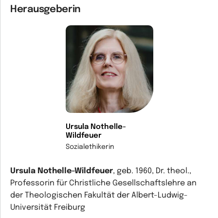
Herausgeberin
Ursula Nothelle-
Wildfeuer
Sozialethikerin
Ursula Nothelle-Wildfeuer
, geb. 1960, Dr. theol.,
Professorin für Christliche Gesellschaftslehre an
der Theologischen Fakultät der Albert-Ludwig-
Universität Freiburg