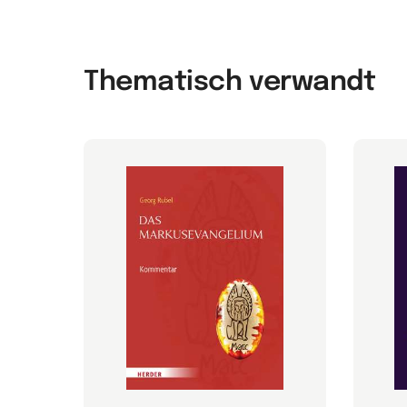
Thematisch verwandt