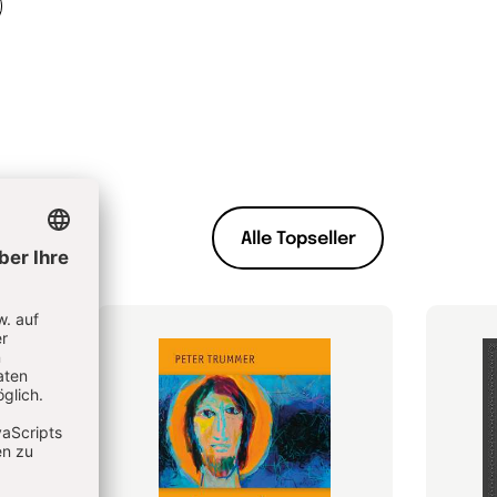
Alle Topseller