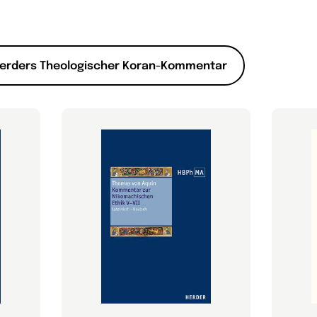
erders Theologischer Koran-Kommentar