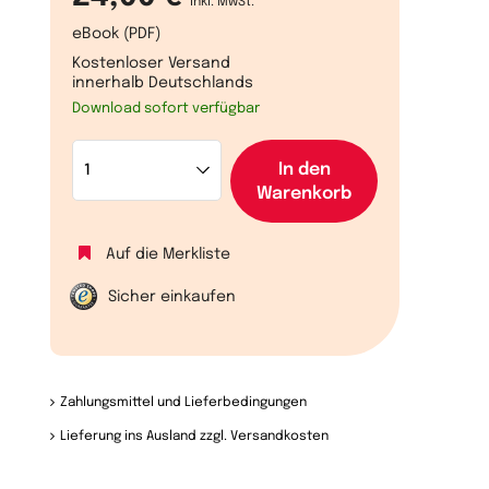
inkl. MwSt.
eBook (PDF)
Kostenloser Versand
innerhalb Deutschlands
Download sofort verfügbar
In den
Warenkorb
Auf die Merkliste
Sicher einkaufen
Zahlungsmittel und Lieferbedingungen
Lieferung ins Ausland zzgl. Versandkosten