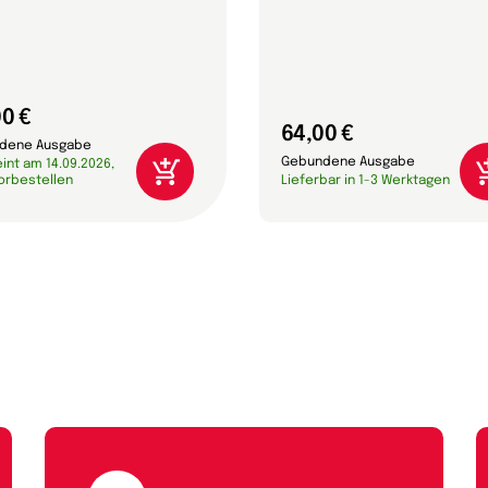
0 €
64,00 €
dene Ausgabe
Gebundene Ausgabe
int am 14.09.2026,
vorbestellen
Lieferbar in 1-3 Werktagen