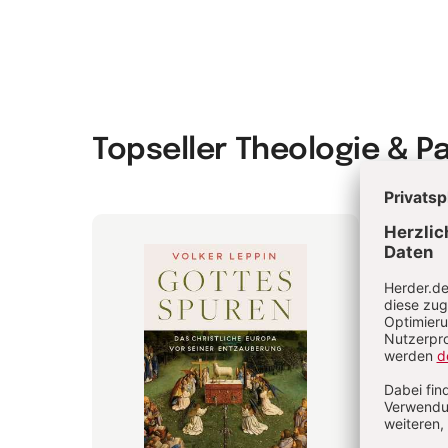
Topseller Theologie & P