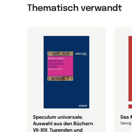
Thematisch verwandt
Speculum universale.
Das 
Auswahl aus den Büchern
Georg
VII–XIV. Tugenden und