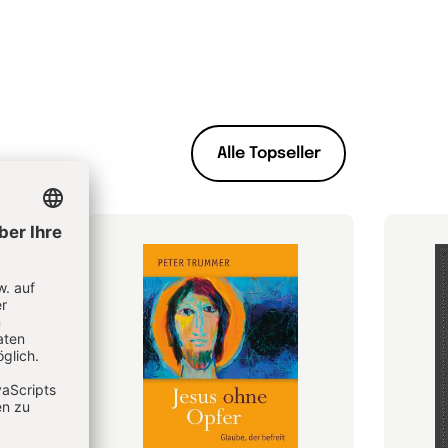
Alle Topseller