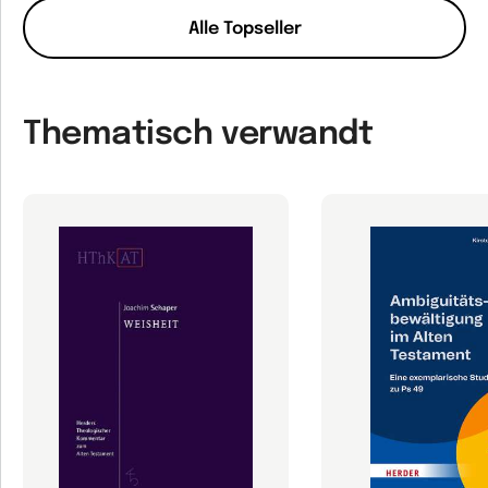
Alle Topseller
Thematisch verwandt