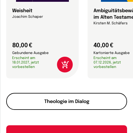
Weisheit
Ambiguitätsbewä
im Alten Testam
Joachim Schaper
Kirsten M. Schäfers
80,00 €
40,00 €
Gebundene Ausgabe
Kartonierte Ausgabe
Erscheint am
Erscheint am
18.01.2027, jetzt
07.12.2026, jetzt
vorbestellen
vorbestellen
Theologie im Dialog