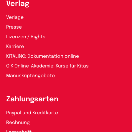
Verlag
Verlage
Presse
Lizenzen / Rights
Karriere
KITALINO: Dokumentation online
QiK Online-Akademie: Kurse für Kitas
Manuskriptangebote
Zahlungsarten
Paypal und Kreditkarte
Rechnung