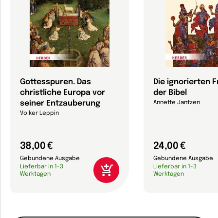
Gottesspuren. Das
Die ignorierten 
christliche Europa vor
der Bibel
seiner Entzauberung
Annette Jantzen
Volker Leppin
38,00 €
24,00 €
Gebundene Ausgabe
Gebundene Ausgabe
Lieferbar in 1-3
Lieferbar in 1-3
Werktagen
Werktagen