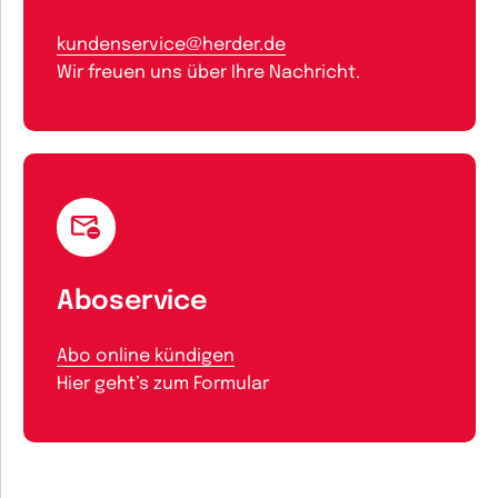
kundenservice@herder.de
Wir freuen uns über Ihre Nachricht.
Aboservice
Abo online kündigen
Hier geht’s zum Formular