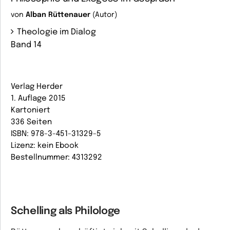
von
Alban Rüttenauer
(Autor)
Theologie im Dialog
Band 14
Verlag Herder
1. Auflage 2015
Kartoniert
336 Seiten
ISBN: 978-3-451-31329-5
Lizenz: kein Ebook
Bestellnummer: 4313292
Schelling als Philologe