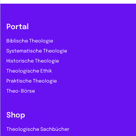
Portal
Biblische Theologie
Systematische Theologie
Historische Theologie
Theologische Ethik
Praktische Theologie
Theo-Börse
Shop
Theologische Sachbücher