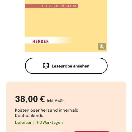
Leseprobe ansehen
38,00 €
inkl. MwSt.
Kostenloser Versand innerhalb
Deutschlands
Lieferbar in 1-3 Werktagen