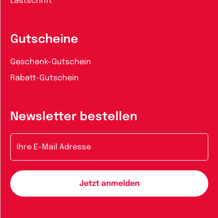
Lastschrift
Gutscheine
Geschenk-Gutschein
Rabatt-Gutschein
Newsletter bestellen
E-Mail-Adresse