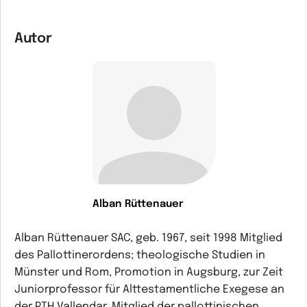
Autor
Alban Rüttenauer
Alban Rüttenauer SAC, geb. 1967, seit 1998 Mitglied
des Pallottinerordens; theologische Studien in
Münster und Rom, Promotion in Augsburg, zur Zeit
Juniorprofessor für Alttestamentliche Exegese an
der PTH Vallendar, Mitglied der pallottinischen