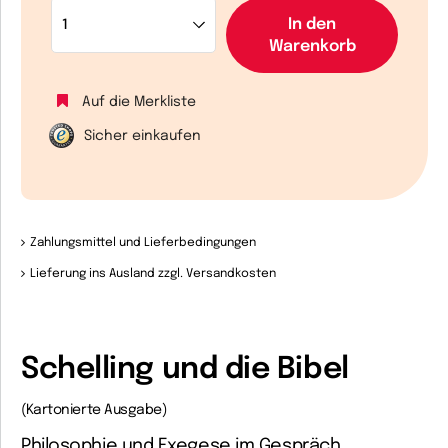
In den
Warenkorb
Auf die Merkliste
Sicher einkaufen
Zahlungsmittel und Lieferbedingungen
Lieferung ins Ausland zzgl. Versandkosten
Schelling und die Bibel
(Kartonierte Ausgabe)
Philosophie und Exegese im Gespräch