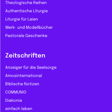
Theologische Reihen
Authentische Liturgie
Liturgie für Laien
Werk- und Modellbücher
Pastorale Geschenke
Zeitschriften
Anzeiger für die Seelsorge
Amosinternational
Biblische Notizen
COMMUNIO
Diakonia
einfach leben