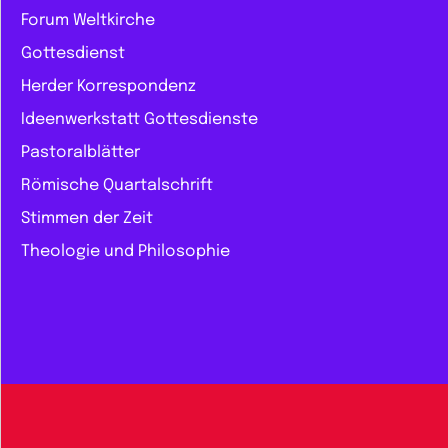
Forum Weltkirche
Gottesdienst
Herder Korrespondenz
Ideenwerkstatt Gottesdienste
Pastoralblätter
Römische Quartalschrift
Stimmen der Zeit
Theologie und Philosophie