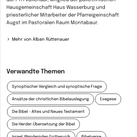
Hausgemeinschaft Haus Wasserburg und
priesterlicher Mitarbeiter der Pfarreigeinschaft
Augst im Pastoralen Raum Montabaur.
Mehr von Alban Rüttenauer
Verwandte Themen
Synoptischer Vergleich und synoptische Frage
Ansätze der christlichen Bibelauslegung
Exegese
Die Bibel - Altes und Neues Testament
Die Herder-Übersetzung der Bibel
Israel: Wanderndes Gottesvolk
Bibelverse