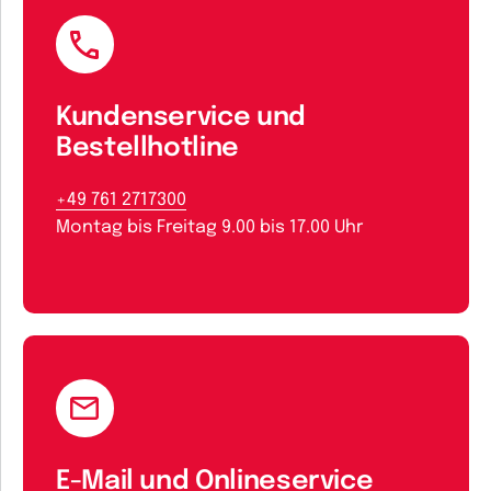
Kundenservice und
Bestellhotline
+49 761 2717300
Montag bis Freitag 9.00 bis 17.00 Uhr
E-Mail und Onlineservice