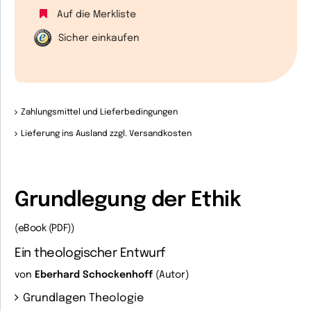
Auf die Merkliste
Sicher einkaufen
Zahlungsmittel und Lieferbedingungen
Lieferung ins Ausland zzgl. Versandkosten
Grundlegung der Ethik
(eBook (PDF))
Ein theologischer Entwurf
von
Eberhard Schockenhoff
(Autor)
Grundlagen Theologie