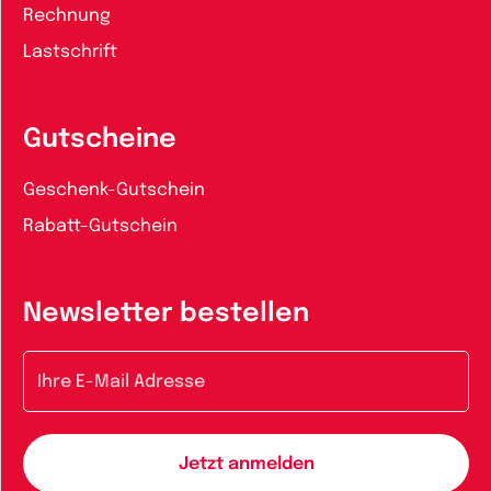
Rechnung
Lastschrift
Gutscheine
Geschenk-Gutschein
Rabatt-Gutschein
Newsletter bestellen
E-Mail-Adresse