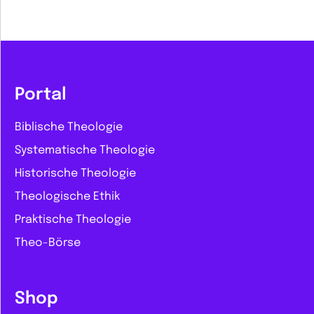
Portal
Biblische Theologie
Systematische Theologie
Historische Theologie
Theologische Ethik
Praktische Theologie
Theo-Börse
Shop