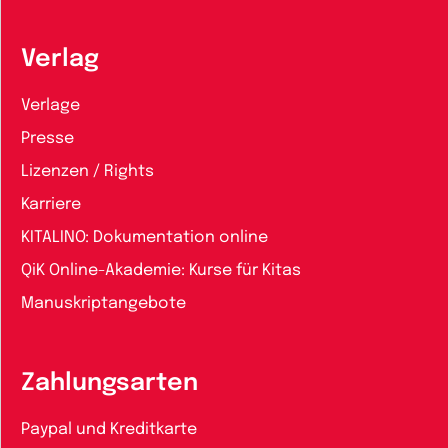
Verlag
Verlage
Presse
Lizenzen / Rights
Karriere
KITALINO: Dokumentation online
QiK Online-Akademie: Kurse für Kitas
Manuskriptangebote
Zahlungsarten
Paypal und Kreditkarte