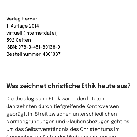
Verlag Herder
1. Auflage 2014
virtuell (Internetdatei)
592 Seiten
ISBN: 978-3-451-80138-9
Bestellnummer: 4801387
Was zeichnet christliche Ethik heute aus?
Die theologische Ethik war in den letzten
Jahrzehnten durch tiefgreifende Kontroversen
geprägt. Im Streit zwischen unterschiedlichen
Normbegründungen und Glaubensbezügen geht es
um das Selbstverständnis des Christentums im