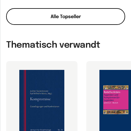
Alle Topseller
Thematisch verwandt