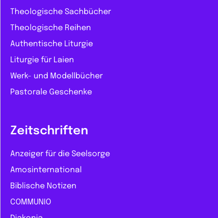
Theologische Sachbücher
Theologische Reihen
Authentische Liturgie
Liturgie für Laien
Werk- und Modellbücher
Pastorale Geschenke
Zeitschriften
Anzeiger für die Seelsorge
Amosinternational
Biblische Notizen
COMMUNIO