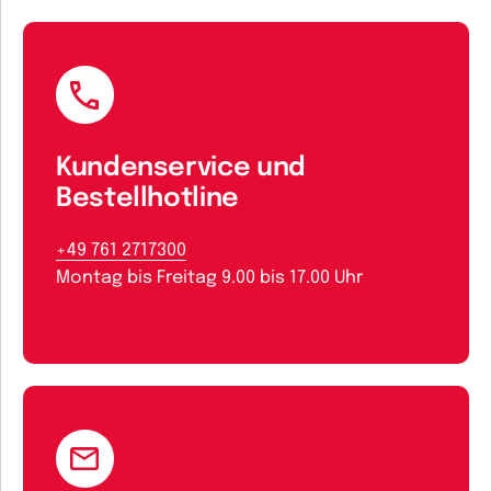
Kundenservice und
Bestellhotline
+49 761 2717300
Montag bis Freitag 9.00 bis 17.00 Uhr