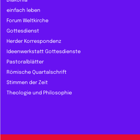
Diakonia
einfach leben
Forum Weltkirche
Gottesdienst
Herder Korrespondenz
Ideenwerkstatt Gottesdienste
Pastoralblätter
Römische Quartalschrift
Stimmen der Zeit
Theologie und Philosophie