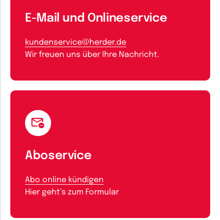
E-Mail und Onlineservice
kundenservice@herder.de
Wir freuen uns über Ihre Nachricht.
Aboservice
Abo online kündigen
Hier geht’s zum Formular