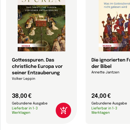
Gottesspuren. Das
Die ignorierten 
christliche Europa vor
der Bibel
seiner Entzauberung
Annette Jantzen
Volker Leppin
38,00 €
24,00 €
Gebundene Ausgabe
Gebundene Ausgabe
Lieferbar in 1-3
Lieferbar in 1-3
Werktagen
Werktagen