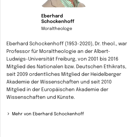
Eberhard
Schockenhoff
Moraltheologe
Eberhard Schockenhoff (1953-2020), Dr. theol., war
Professor für Moraltheologie an der Albert-
Ludwigs-Universität Freiburg, von 2001 bis 2016
Mitglied des Nationalen bzw. Deutschen Ethikrats,
seit 2009 ordentliches Mitglied der Heidelberger
Akademie der Wissenschaften und seit 2010
Mitglied in der Europäischen Akademie der
Wissenschaften und Künste.
Mehr von Eberhard Schockenhoff