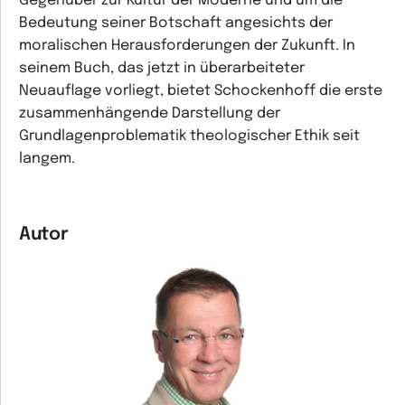
Gegenüber zur Kultur der Moderne und um die
Bedeutung seiner Botschaft angesichts der
moralischen Herausforderungen der Zukunft. In
seinem Buch, das jetzt in überarbeiteter
Neuauflage vorliegt, bietet Schockenhoff die erste
zusammenhängende Darstellung der
Grundlagenproblematik theologischer Ethik seit
langem.
Autor