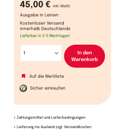
45,00 €
inkl. MwSt.
Ausgabe in Leinen
Kostenloser Versand
innerhalb Deutschlands
Lieferbar in 3-5 Werktagen
In den
Warenkorb
Auf die Merkliste
Sicher einkaufen
Zahlungsmittel und Lieferbedingungen
Lieferung ins Ausland zzgl. Versandkosten