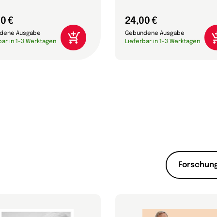
0 €
24,00 €
dene Ausgabe
Gebundene Ausgabe
bar in 1-3 Werktagen
Lieferbar in 1-3 Werktagen
Forschung