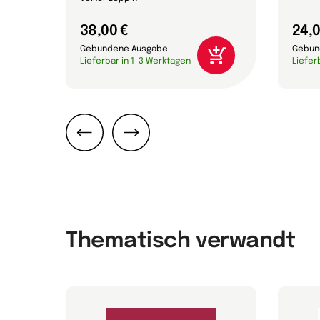
38,00 €
24,0
Gebundene Ausgabe
Gebun
Lieferbar in 1-3 Werktagen
Liefer
Zurück
Weiter
Thematisch verwandt