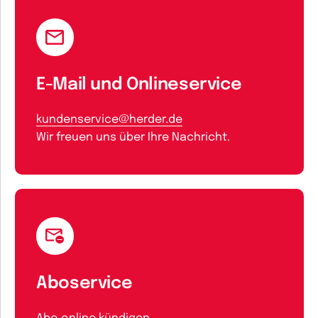
E-Mail und Onlineservice
kundenservice@herder.de
Wir freuen uns über Ihre Nachricht.
Aboservice