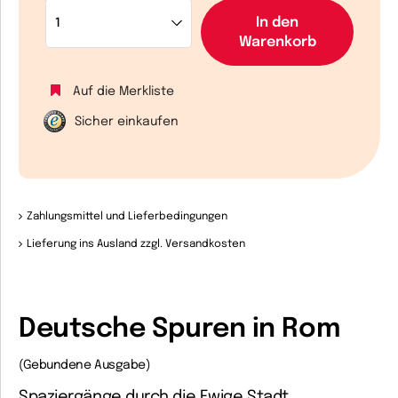
In den
Warenkorb
Auf die Merkliste
Sicher einkaufen
Zahlungsmittel und Lieferbedingungen
Lieferung ins Ausland zzgl. Versandkosten
Deutsche Spuren in Rom
(Gebundene Ausgabe)
Spaziergänge durch die Ewige Stadt