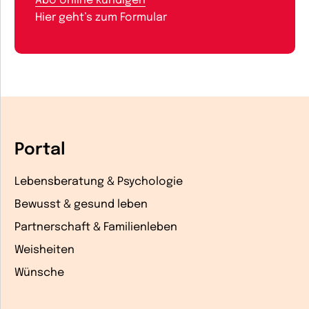
Abo online kündigen
Hier geht’s zum Formular
Portal
Lebensberatung & Psychologie
Bewusst & gesund leben
Partnerschaft & Familienleben
Weisheiten
Wünsche