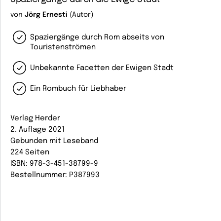
von
Jörg Ernesti
(Autor)
Spaziergänge durch Rom abseits von
Touristenströmen
Unbekannte Facetten der Ewigen Stadt
Ein Rombuch für Liebhaber
Verlag Herder
2. Auflage 2021
Gebunden mit Leseband
224 Seiten
ISBN: 978-3-451-38799-9
Bestellnummer: P387993