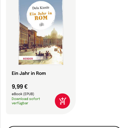
Ein Jahr in Rom
9,99 €
eBook (EPUB)
Download sofort
verfügbar