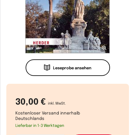
Leseprobe ansehen
30,00 €
inkl. MwSt.
Kostenloser Versand innerhalb
Deutschlands
Lieferbar in 1-3 Werktagen