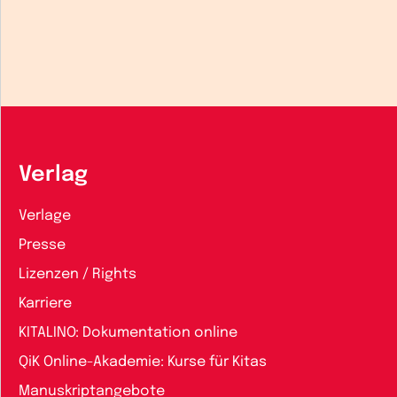
Verlag
Verlage
Presse
Lizenzen / Rights
Karriere
KITALINO: Dokumentation online
QiK Online-Akademie: Kurse für Kitas
Manuskriptangebote