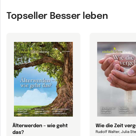
Topseller Besser leben
Älterwerden – wie geht
Wie die Zeit ver
das?
Rudolf Walter, Julia Ste