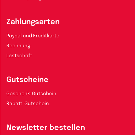
Zahlungsarten
Paypal und Kreditkarte
Rechnung
Lastschrift
Gutscheine
Geschenk-Gutschein
Rabatt-Gutschein
Newsletter bestellen