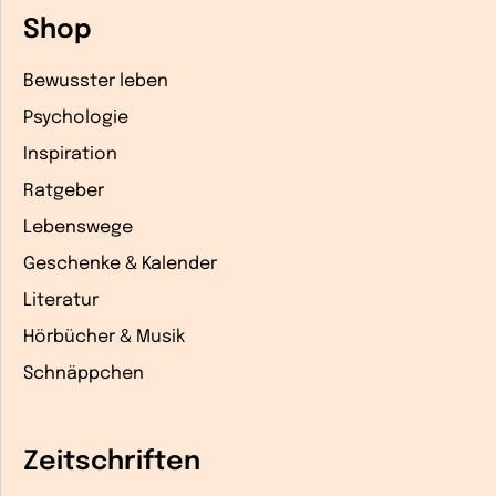
Shop
Bewusster leben
Psychologie
Inspiration
Ratgeber
Lebenswege
Geschenke & Kalender
Literatur
Hörbücher & Musik
Schnäppchen
Zeitschriften