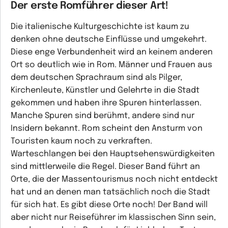
Der erste Romführer dieser Art!
Die italienische Kulturgeschichte ist kaum zu
denken ohne deutsche Einflüsse und umgekehrt.
Diese enge Verbundenheit wird an keinem anderen
Ort so deutlich wie in Rom. Männer und Frauen aus
dem deutschen Sprachraum sind als Pilger,
Kirchenleute, Künstler und Gelehrte in die Stadt
gekommen und haben ihre Spuren hinterlassen.
Manche Spuren sind berühmt, andere sind nur
Insidern bekannt. Rom scheint den Ansturm von
Touristen kaum noch zu verkraften.
Warteschlangen bei den Hauptsehenswürdigkeiten
sind mittlerweile die Regel. Dieser Band führt an
Orte, die der Massentourismus noch nicht entdeckt
hat und an denen man tatsächlich noch die Stadt
für sich hat. Es gibt diese Orte noch! Der Band will
aber nicht nur Reiseführer im klassischen Sinn sein,