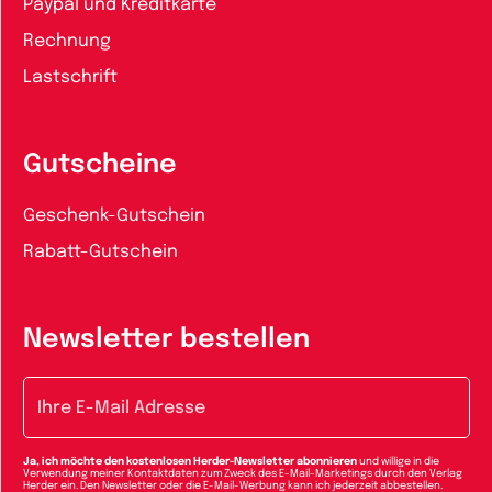
Paypal und Kreditkarte
Rechnung
Lastschrift
Gutscheine
Geschenk-Gutschein
Rabatt-Gutschein
Newsletter bestellen
E-Mail-Adresse
Ja, ich möchte den kostenlosen Herder-Newsletter abonnieren
und willige in die
Verwendung meiner Kontaktdaten zum Zweck des E-Mail-Marketings durch den Verlag
Herder ein. Den Newsletter oder die E-Mail-Werbung kann ich jederzeit abbestellen.