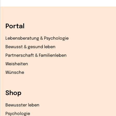
Portal
Lebensberatung & Psychologie
Bewusst & gesund leben
Partnerschaft & Familienleben
Weisheiten
Wünsche
Shop
Bewusster leben
Psychologie