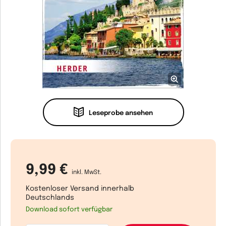
Leseprobe ansehen
9,99 €
inkl. MwSt.
Kostenloser Versand innerhalb
Deutschlands
Download sofort verfügbar