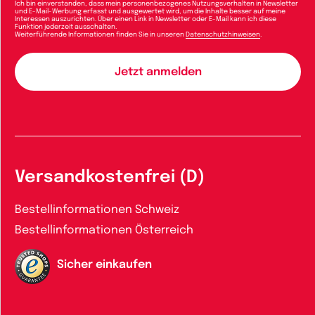
Ich bin einverstanden, dass mein personenbezogenes Nutzungsverhalten in Newsletter
und E-Mail-Werbung erfasst und ausgewertet wird, um die Inhalte besser auf meine
Interessen auszurichten. Über einen Link in Newsletter oder E-Mail kann ich diese
Funktion jederzeit ausschalten.
Weiterführende Informationen finden Sie in unseren
Datenschutzhinweisen
.
Versandkostenfrei (D)
Bestellinformationen Schweiz
Bestellinformationen Österreich
Sicher einkaufen