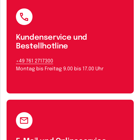
Kundenservice und
Bestellhotline
+49 761 2717300
Montag bis Freitag 9.00 bis 17.00 Uhr