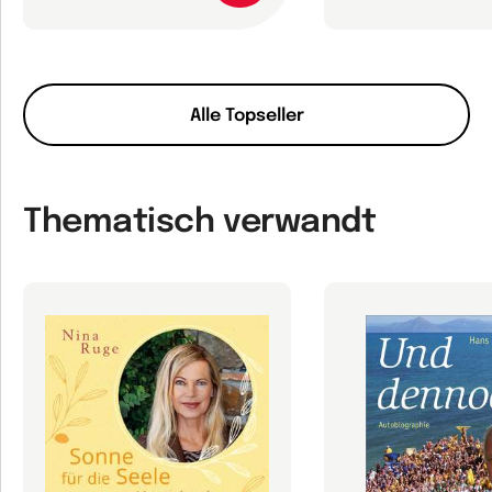
Alle Topseller
Thematisch verwandt