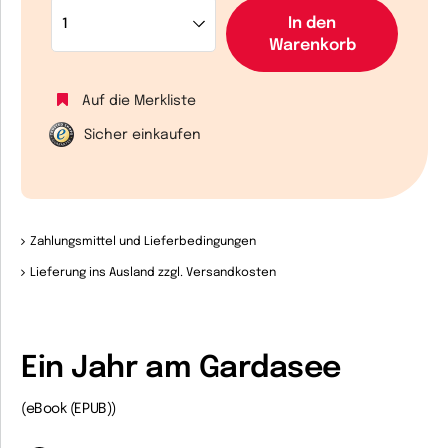
In den
Warenkorb
Auf die Merkliste
Sicher einkaufen
Zahlungsmittel und Lieferbedingungen
Lieferung ins Ausland zzgl. Versandkosten
Ein Jahr am Gardasee
(eBook (EPUB))