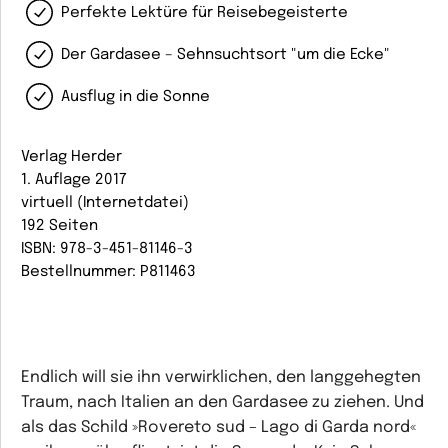
Perfekte Lektüre für Reisebegeisterte
Der Gardasee – Sehnsuchtsort "um die Ecke"
Ausflug in die Sonne
Verlag Herder
1. Auflage 2017
virtuell (Internetdatei)
192 Seiten
ISBN: 978-3-451-81146-3
Bestellnummer: P811463
Endlich will sie ihn verwirklichen, den langgehegten
Traum, nach Italien an den Gardasee zu ziehen. Und
als das Schild »Rovereto sud – Lago di Garda nord«