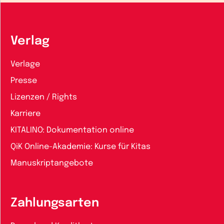
Verlag
Verlage
Presse
Lizenzen / Rights
Karriere
KITALINO: Dokumentation online
QiK Online-Akademie: Kurse für Kitas
Manuskriptangebote
Zahlungsarten