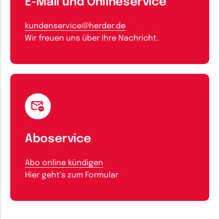
E-Mail und Onlineservice
kundenservice@herder.de
Wir freuen uns über Ihre Nachricht.
Aboservice
Abo online kündigen
Hier geht’s zum Formular