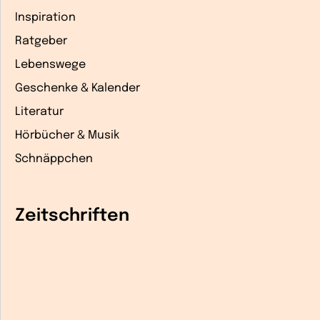
Inspiration
Ratgeber
Lebenswege
Geschenke & Kalender
Literatur
Hörbücher & Musik
Schnäppchen
Zeitschriften