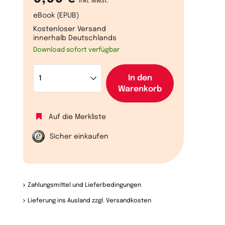
inkl. MwSt.
eBook (EPUB)
Kostenloser Versand
innerhalb Deutschlands
Download sofort verfügbar
In den
Warenkorb
Auf die Merkliste
Sicher einkaufen
Zahlungsmittel und Lieferbedingungen
Lieferung ins Ausland zzgl. Versandkosten