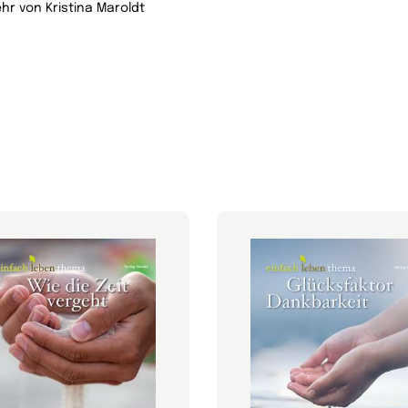
hr von Kristina Maroldt