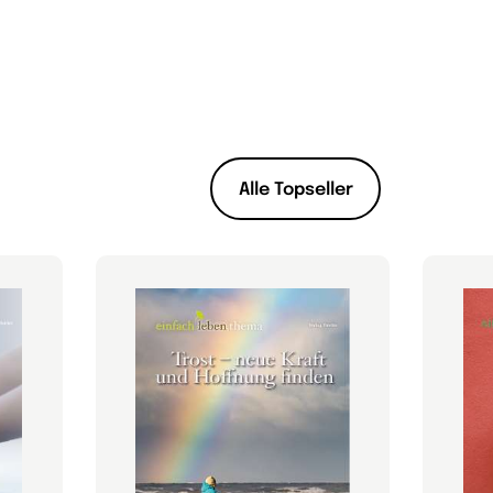
Alle Topseller