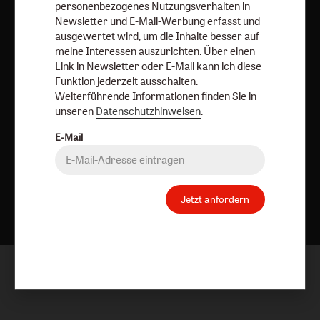
personenbezogenes Nutzungsverhalten in
Newsletter und E-Mail-Werbung erfasst und
Vertrag widerrufen
Abo online kündigen
ausgewertet wird, um die Inhalte besser auf
meine Interessen auszurichten. Über einen
Link in Newsletter oder E-Mail kann ich diese
Funktion jederzeit ausschalten.
Weiterführende Informationen finden Sie in
unseren
Datenschutzhinweisen
.
E-Mail
Nach oben
Jetzt anfordern