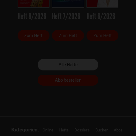
Heft 8/2026
Heft 7/2026
Heft 6/2026
Zum Heft
Zum Heft
Zum Heft
Alle Hefte
Abo bestellen
Kategorien:
Online
Hefte
Dossiers
Bücher
Abos