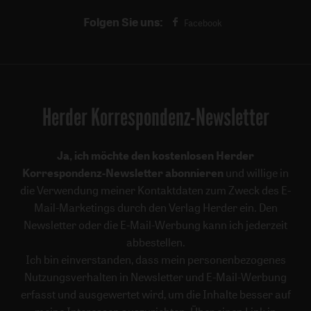
Folgen Sie uns:
Facebook
Herder Korrespondenz-Newsletter
Ja, ich möchte den kostenlosen Herder
Korrespondenz-Newsletter abonnieren
und willige in
die Verwendung meiner Kontaktdaten zum Zweck des E-
Mail-Marketings durch den Verlag Herder ein. Den
Newsletter oder die E-Mail-Werbung kann ich jederzeit
abbestellen.
Ich bin einverstanden, dass mein personenbezogenes
Nutzungsverhalten in Newsletter und E-Mail-Werbung
erfasst und ausgewertet wird, um die Inhalte besser auf