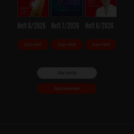
Heft 8/2026
Heft 7/2026
Heft 6/2026
Zum Heft
Zum Heft
Zum Heft
Alle Hefte
Abo bestellen