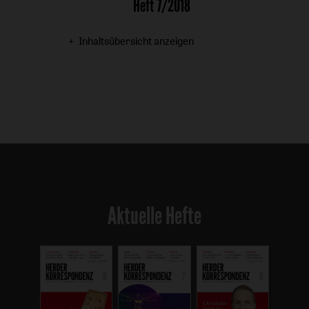
Heft 7/2018
Inhaltsübersicht anzeigen
Aktuelle Hefte