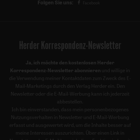
Folgen Sie uns:
Facebook
Herder Korrespondenz-Newsletter
Ja, ich möchte den kostenlosen Herder
Korrespondenz-Newsletter abonnieren
und willige in
die Verwendung meiner Kontaktdaten zum Zweck des E-
Mail-Marketings durch den Verlag Herder ein. Den
Newsletter oder die E-Mail-Werbung kann ich jederzeit
abbestellen.
Ich bin einverstanden, dass mein personenbezogenes
Nutzungsverhalten in Newsletter und E-Mail-Werbung
erfasst und ausgewertet wird, um die Inhalte besser auf
meine Interessen auszurichten. Über einen Link in