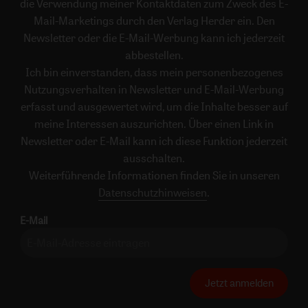
die Verwendung meiner Kontaktdaten zum Zweck des E-
Mail-Marketings durch den Verlag Herder ein. Den
Newsletter oder die E-Mail-Werbung kann ich jederzeit
abbestellen.
Ich bin einverstanden, dass mein personenbezogenes
Nutzungsverhalten in Newsletter und E-Mail-Werbung
erfasst und ausgewertet wird, um die Inhalte besser auf
meine Interessen auszurichten. Über einen Link in
Newsletter oder E-Mail kann ich diese Funktion jederzeit
ausschalten.
Weiterführende Informationen finden Sie in unseren
Datenschutzhinweisen
.
E-Mail
Jetzt anmelden