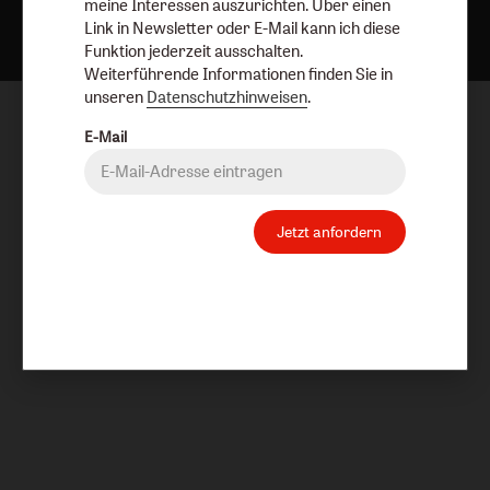
meine Interessen auszurichten. Über einen
Link in Newsletter oder E-Mail kann ich diese
Funktion jederzeit ausschalten.
Weiterführende Informationen finden Sie in
unseren
Datenschutzhinweisen
.
E-Mail
Jetzt anfordern