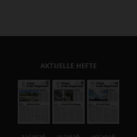
AKTUELLE HEFTE