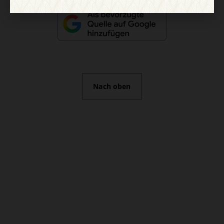
Nach oben